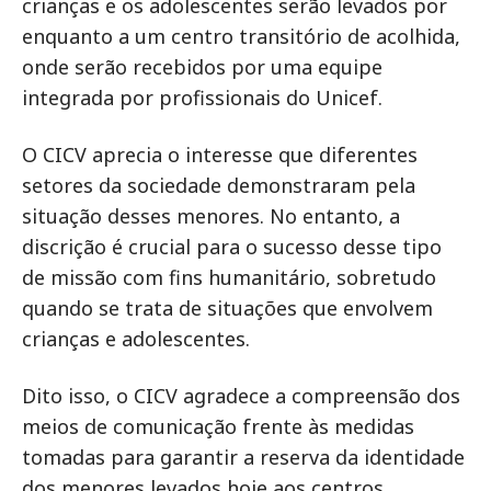
crianças e os adolescentes serão levados por
enquanto a um centro transitório de acolhida,
onde serão recebidos por uma equipe
integrada por profissionais do Unicef.
O CICV aprecia o interesse que diferentes
setores da sociedade demonstraram pela
situação desses menores. No entanto, a
discrição é crucial para o sucesso desse tipo
de missão com fins humanitário, sobretudo
quando se trata de situações que envolvem
crianças e adolescentes.
Dito isso, o CICV agradece a compreensão dos
meios de comunicação frente às medidas
tomadas para garantir a reserva da identidade
dos menores levados hoje aos centros