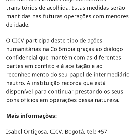
transitórios de acolhida. Estas medidas serão
mantidas nas futuras operações com menores
de idade.
O CICV participa deste tipo de ações
humanitárias na Colômbia graças ao diálogo
confidencial que mantém com as diferentes
partes em conflito e à aceitação e ao
reconhecimento do seu papel de intermediário
neutro. A instituição recorda que está
disponível para continuar prestando os seus
bons ofícios em operações dessa natureza.
Mais informações:
Isabel Ortigosa, CICV, Bogotá, tel.: +57