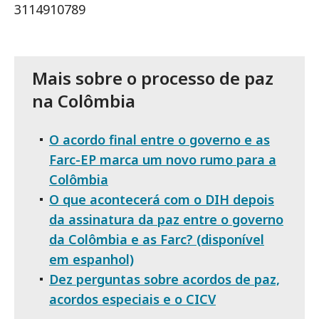
3114910789
Mais sobre o processo de paz
na Colômbia
O acordo final entre o governo e as
Farc-EP marca um novo rumo para a
Colômbia
O que acontecerá com o DIH depois
da assinatura da paz entre o governo
da Colômbia e as Farc? (disponível
em espanhol)
Dez perguntas sobre acordos de paz,
acordos especiais e o CICV