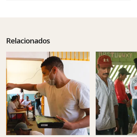
Relacionados