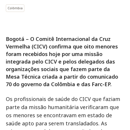
Colômbia
Bogotá – O Comitê Internacional da Cruz
Vermelha (CICV) confirma que oito menores
foram recebidos hoje por uma missão
integrada pelo CICV e pelos delegados das
organizações sociais que fazem parte da
Mesa Técnica criada a partir do comunicado
70 do governo da Colômbia e das Farc-EP.
Os profissionais de saúde do CICV que faziam
parte da missão humanitária verificaram que
os menores se encontravam em estado de
saúde apto para serem transladados. As