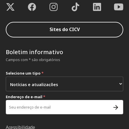
Sites do CICV
Boletim informativo
Campos com * são obrigatórios
Selecione um tipo
*
Endereço de e-mail
*
Acessibilidade