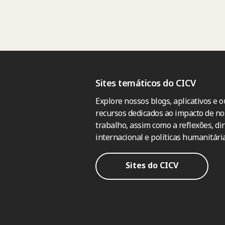
Sites temáticos do CICV
Explore nossos blogs, aplicativos e o
recursos dedicados ao impacto de no
trabalho, assim como a reflexões, dir
internacional e políticas humanitária
Sites do CICV