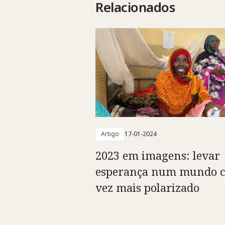
Relacionados
Artigo
17-01-2024
2023 em imagens: levar
esperança num mundo 
vez mais polarizado