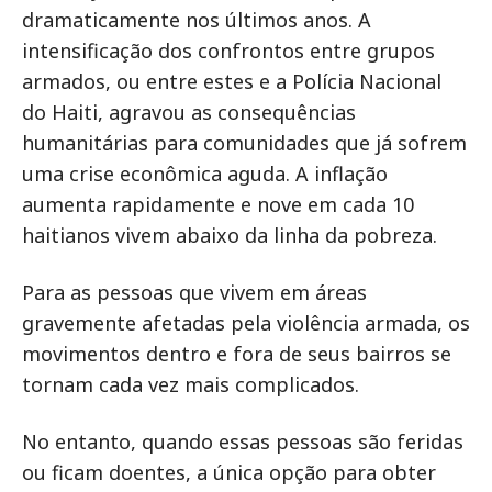
dramaticamente nos últimos anos. A
intensificação dos confrontos entre grupos
armados, ou entre estes e a Polícia Nacional
do Haiti, agravou as consequências
humanitárias para comunidades que já sofrem
uma crise econômica aguda. A inflação
aumenta rapidamente e nove em cada 10
haitianos vivem abaixo da linha da pobreza.
Para as pessoas que vivem em áreas
gravemente afetadas pela violência armada, os
movimentos dentro e fora de seus bairros se
tornam cada vez mais complicados.
No entanto, quando essas pessoas são feridas
ou ficam doentes, a única opção para obter