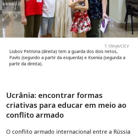
T. Olinyk/CICV
Liubov Petrivna (direita) tem a guarda dos dois netos,
Pavlo (segundo a partir da esquerda) e Kseniia (segunda a
partir da direita).
Ucrânia: encontrar formas
criativas para educar em meio ao
conflito armado
O conflito armado internacional entre a Rússia