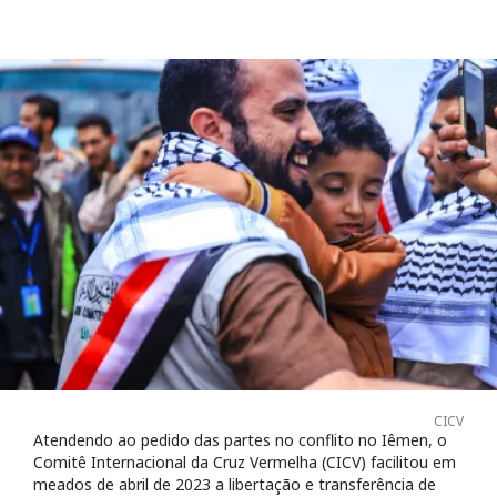
CICV
Atendendo ao pedido das partes no conflito no Iêmen, o
Comitê Internacional da Cruz Vermelha (CICV) facilitou em
meados de abril de 2023 a libertação e transferência de