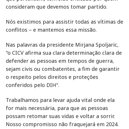
consideram que devemos tomar partido.
Nós existimos para assistir todas as vítimas de
conflitos – e mantemos essa missão.
Nas palavras da presidente Mirjana Spoljaric,
"o CICV afirma sua clara determinação clara de
defender as pessoas em tempos de guerra,
sejam civis ou combatentes, a fim de garantir
o respeito pelos direitos e proteções
conferidos pelo DIH".
Trabalhamos para levar ajuda vital onde ela
for mais necessária, para que as pessoas
possam retomar suas vidas e voltar a sorrir.
Nosso compromisso não fraquejará em 2024.