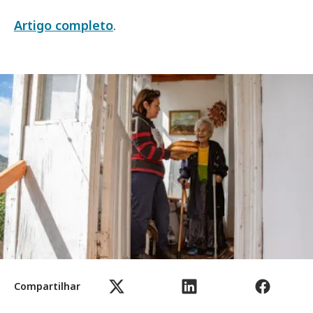
Artigo completo
.
Compartilhar