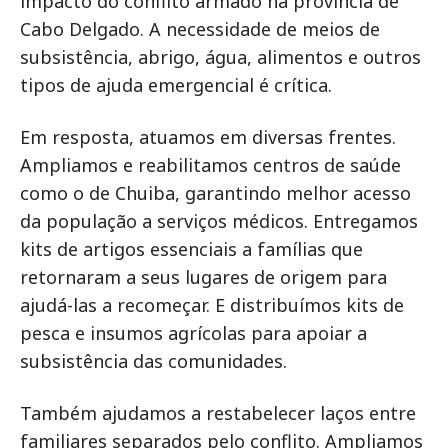
impacto do conflito armado na província de
Cabo Delgado. A necessidade de meios de
subsistência, abrigo, água, alimentos e outros
tipos de ajuda emergencial é crítica.
Em resposta, atuamos em diversas frentes.
Ampliamos e reabilitamos centros de saúde
como o de Chuiba, garantindo melhor acesso
da população a serviços médicos. Entregamos
kits de artigos essenciais a famílias que
retornaram a seus lugares de origem para
ajudá-las a recomeçar. E distribuímos kits de
pesca e insumos agrícolas para apoiar a
subsistência das comunidades.
Também ajudamos a restabelecer laços entre
familiares separados pelo conflito. Ampliamos