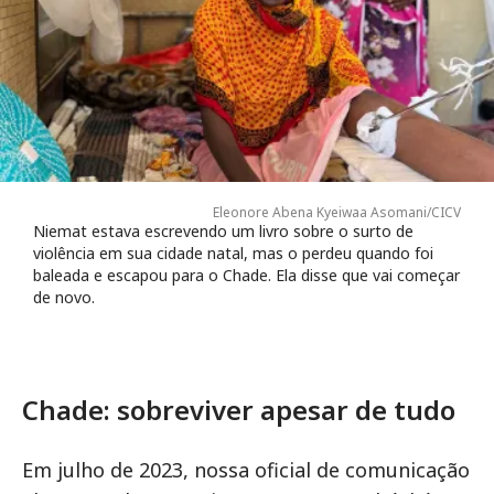
Eleonore Abena Kyeiwaa Asomani/CICV
Niemat estava escrevendo um livro sobre o surto de
violência em sua cidade natal, mas o perdeu quando foi
baleada e escapou para o Chade. Ela disse que vai começar
de novo.
Chade: sobreviver apesar de tudo
Em julho de 2023, nossa oficial de comunicação