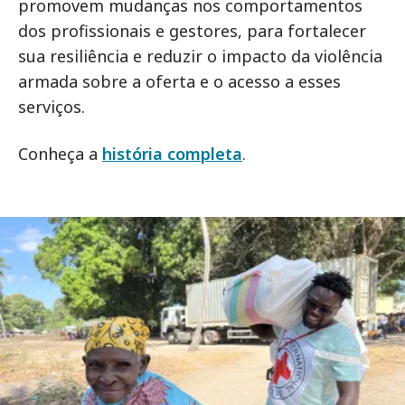
promovem mudanças nos comportamentos
dos profissionais e gestores, para fortalecer
sua resiliência e reduzir o impacto da violência
armada sobre a oferta e o acesso a esses
serviços.
Conheça a
história completa
.