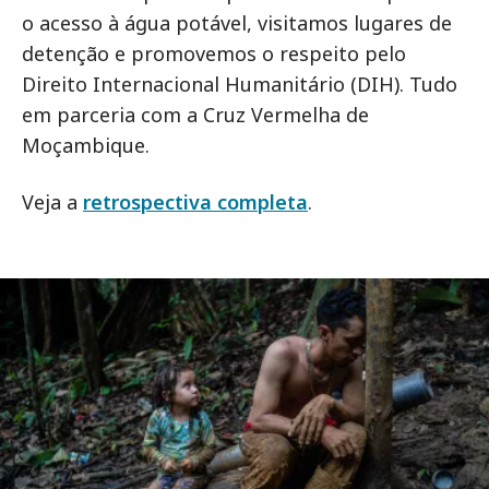
o acesso à água potável, visitamos lugares de
detenção e promovemos o respeito pelo
Direito Internacional Humanitário (DIH). Tudo
em parceria com a Cruz Vermelha de
Moçambique.
Veja a
retrospectiva completa
.