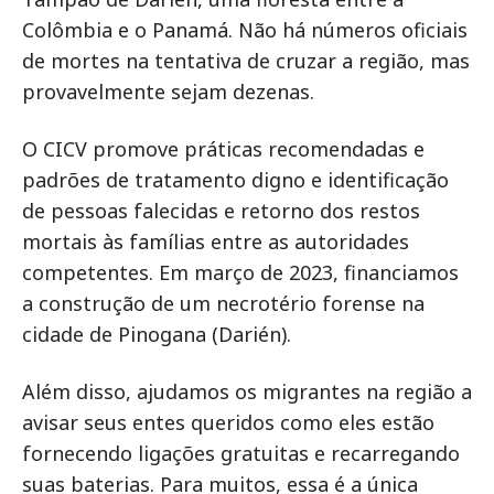
Colômbia e o Panamá. Não há números oficiais
de mortes na tentativa de cruzar a região, mas
provavelmente sejam dezenas.
O CICV promove práticas recomendadas e
padrões de tratamento digno e identificação
de pessoas falecidas e retorno dos restos
mortais às famílias entre as autoridades
competentes. Em março de 2023, financiamos
a construção de um necrotério forense na
cidade de Pinogana (Darién).
Além disso, ajudamos os migrantes na região a
avisar seus entes queridos como eles estão
fornecendo ligações gratuitas e recarregando
suas baterias. Para muitos, essa é a única