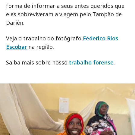
forma de informar a seus entes queridos que
eles sobreviveram a viagem pelo Tampão de
Darién.
Veja o trabalho do fotógrafo
Federico Rios
Escobar
na região.
Saiba mais sobre nosso
trabalho forense
.