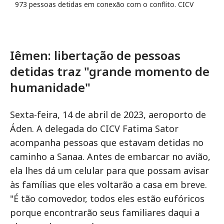
973 pessoas detidas em conexão com o conflito. CICV
Iêmen: libertação de pessoas
detidas traz "grande momento de
humanidade"
Sexta-feira, 14 de abril de 2023, aeroporto de
Áden. A delegada do CICV Fatima Sator
acompanha pessoas que estavam detidas no
caminho a Sanaa. Antes de embarcar no avião,
ela lhes dá um celular para que possam avisar
às famílias que eles voltarão a casa em breve.
"É tão comovedor, todos eles estão eufóricos
porque encontrarão seus familiares daqui a