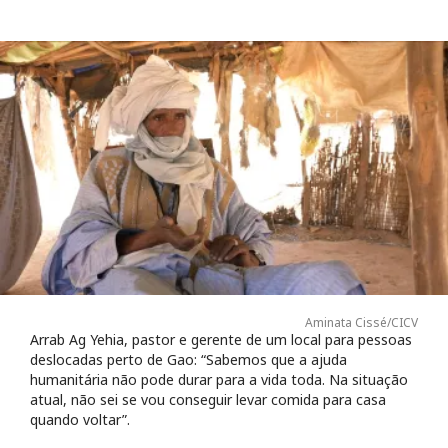
Aminata Cissé/CICV
Arrab Ag Yehia, pastor e gerente de um local para pessoas
deslocadas perto de Gao: “Sabemos que a ajuda
humanitária não pode durar para a vida toda. Na situação
atual, não sei se vou conseguir levar comida para casa
quando voltar”.