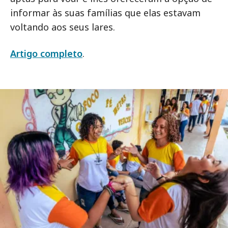
informar às suas famílias que elas estavam
voltando aos seus lares.
Artigo completo
.