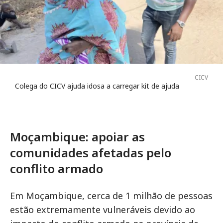
CICV
Colega do CICV ajuda idosa a carregar kit de ajuda
Moçambique: apoiar as
comunidades afetadas pelo
conflito armado
Em Moçambique, cerca de 1 milhão de pessoas
estão extremamente vulneráveis devido ao