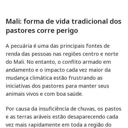
Mali: forma de vida tradicional dos
pastores corre perigo
A pecuária é uma das principais fontes de
renda das pessoas nas regiões centro e norte
do Mali. No entanto, o conflito armado em
andamento e o impacto cada vez maior da
mudança climática estão frustrando as
iniciativas dos pastores para manter seus
animais vivos e com boa saúde.
Por causa da insuficiência de chuvas, os pastos
e as terras aráveis estão desaparecendo cada
vez mais rapidamente em toda a região do