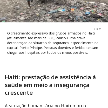
CICV
O crescimento expressivo dos grupos armados no Haiti
(atualmente são mais de 300), causou uma grave
deterioração da situação de segurança, especialmente na
capital, Porto Príncipe. Pessoas doentes e feridas tentam
chegar aos hospitais por todos os meios possíveis.
Haiti: prestação de assistência à
saúde em meio a insegurança
crescente
A situação humanitária no Haiti piorou