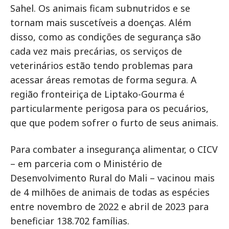
Sahel. Os animais ficam subnutridos e se
tornam mais suscetíveis a doenças. Além
disso, como as condições de segurança são
cada vez mais precárias, os serviços de
veterinários estão tendo problemas para
acessar áreas remotas de forma segura. A
região fronteiriça de Liptako-Gourma é
particularmente perigosa para os pecuários,
que que podem sofrer o furto de seus animais.
Para combater a insegurança alimentar, o CICV
– em parceria com o Ministério de
Desenvolvimento Rural do Mali – vacinou mais
de 4 milhões de animais de todas as espécies
entre novembro de 2022 e abril de 2023 para
beneficiar 138.702 famílias.