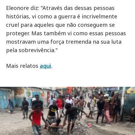
Eleonore diz: "Através das dessas pessoas
histórias, vi como a guerra é incrivelmente
cruel para aqueles que não conseguem se
proteger. Mas também vi como essas pessoas
mostravam uma força tremenda na sua luta
pela sobrevivência."
Mais relatos
aqui
.