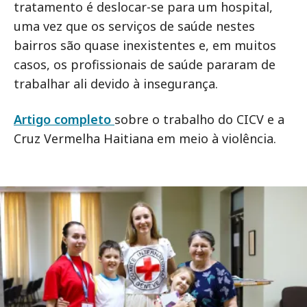
tratamento é deslocar-se para um hospital,
uma vez que os serviços de saúde nestes
bairros são quase inexistentes e, em muitos
casos, os profissionais de saúde pararam de
trabalhar ali devido à insegurança.
Artigo completo
sobre o trabalho do CICV e a
Cruz Vermelha Haitiana em meio à violência.