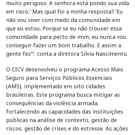
muito perigoso. A senhora está pondo sua vida
em risco.' Mas qual foi a minha resposta? 'Eu
não vou viver com medo da comunidade em
que eu estou. Porque se eu não trouxer essa
comunidade para perto de mim, eu nunca vou
conseguir fazer um bom trabalho. E assim a
gente fez'", conta a diretora Silvia Nascimento.
O CICV desenvolveu o programa Acesso Mais
Seguro para Serviços Públicos Essenciais
(AMS), implementado em oito cidades
brasileiras. Este programa busca mitigar as
consequências da violência armada,
fortalecendo as capacidades das instituições
públicas na análise de contexto, gestão de
riscos, gestão de crises e do estresse. As ações