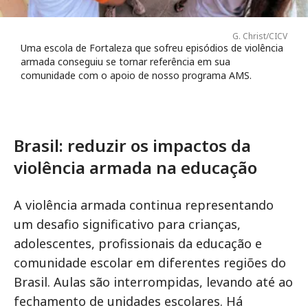
G. Christ/CICV
Uma escola de Fortaleza que sofreu episódios de violência
armada conseguiu se tornar referência em sua
comunidade com o apoio de nosso programa AMS.
Brasil: reduzir os impactos da
violência armada na educação
A violência armada continua representando
um desafio significativo para crianças,
adolescentes, profissionais da educação e
comunidade escolar em diferentes regiões do
Brasil. Aulas são interrompidas, levando até ao
fechamento de unidades escolares. Há