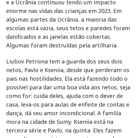
e a Ucrânia continuou tendo um impacto
enorme nas vidas das crianças em 2023. Em
algumas partes da Ucrânia, a maioria das
escolas está vazia, seus tetos e paredes foram
danificados e as janelas estão cobertas.
Algumas foram destruídas pela artilharia.
Liubov Petrivna tem a guarda dos seus dois
netos, Pavlo e Kseniia, desde que perderam os
pais nas hostilidades. Ela está fazendo todo o
possível para dar uma boa vida aos netos, seja
como for: cuida deles, ajuda com o dever de
casa, leva-os para aulas de enfeite de contas e
dança, dá seu amor incondicional. A família
mora na cidade de Sumy. Kseniia está na
terceira série e Pavlo, na quinta. Eles fazem