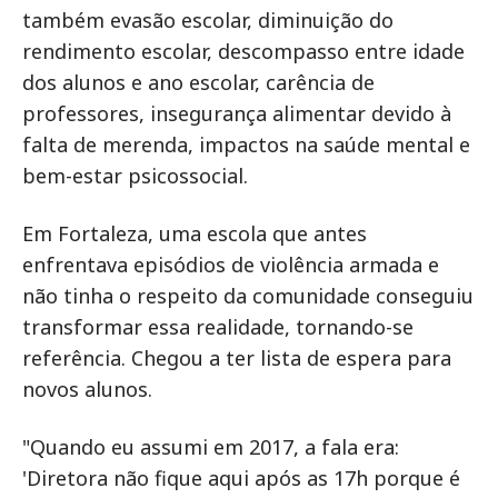
também evasão escolar, diminuição do
rendimento escolar, descompasso entre idade
dos alunos e ano escolar, carência de
professores, insegurança alimentar devido à
falta de merenda, impactos na saúde mental e
bem-estar psicossocial.
Em Fortaleza, uma escola que antes
enfrentava episódios de violência armada e
não tinha o respeito da comunidade conseguiu
transformar essa realidade, tornando-se
referência. Chegou a ter lista de espera para
novos alunos.
"Quando eu assumi em 2017, a fala era:
'Diretora não fique aqui após as 17h porque é