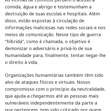
comida, água e abrigo e testemunham a
destruição de suas escolas e hospitais. Além
disso, estão expostas à circulação de
informações maliciosas nas redes sociais e nos
meios de comunicação. Nesse tipo de guerra
"híbrida", como é chamada, o objetivo é
demonizar o adversário e privá-lo de sua
humanidade para, finalmente, tentar negar-lhe
o direito à vida.
Organizações humanitárias também têm sido
alvo de ataques físicos e virtuais. Nosso
compromisso com o princípio da neutralidade,
que ajuda a chegarmos até as pessoas mais
vulneráveis independentemente da parte a
que pertencem, tem sido criticado por quem