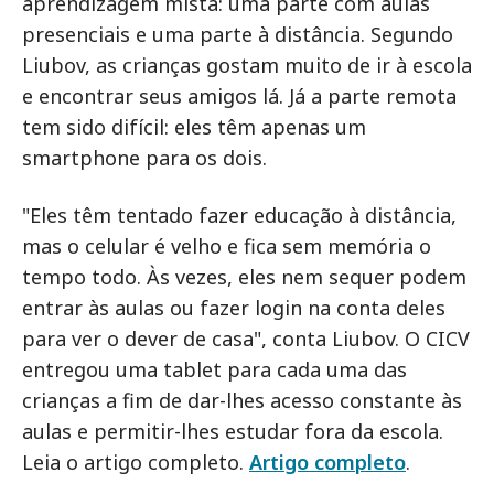
aprendizagem mista: uma parte com aulas
presenciais e uma parte à distância. Segundo
Liubov, as crianças gostam muito de ir à escola
e encontrar seus amigos lá. Já a parte remota
tem sido difícil: eles têm apenas um
smartphone para os dois.
"Eles têm tentado fazer educação à distância,
mas o celular é velho e fica sem memória o
tempo todo. Às vezes, eles nem sequer podem
entrar às aulas ou fazer login na conta deles
para ver o dever de casa", conta Liubov. O CICV
entregou uma tablet para cada uma das
crianças a fim de dar-lhes acesso constante às
aulas e permitir-lhes estudar fora da escola.
Leia o artigo completo.
Artigo completo
.