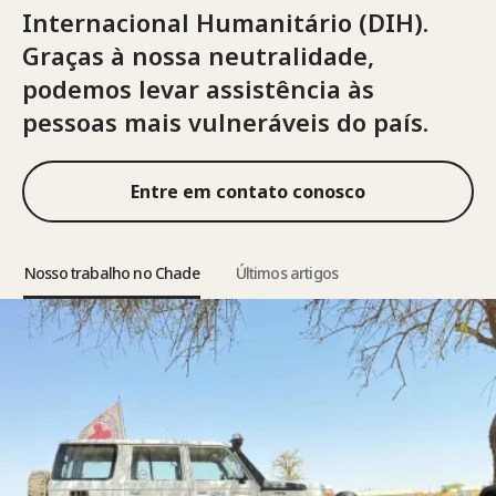
Internacional Humanitário (DIH).
Graças à nossa neutralidade,
podemos levar assistência às
pessoas mais vulneráveis do país.
Entre em contato conosco
Nosso trabalho no Chade
Últimos artigos