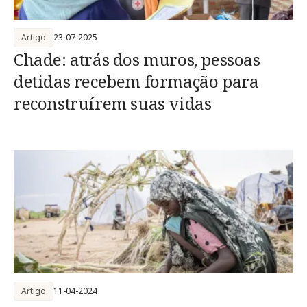
Artigo
23-07-2025
Chade: atrás dos muros, pessoas
detidas recebem formação para
reconstruírem suas vidas
Artigo
11-04-2024