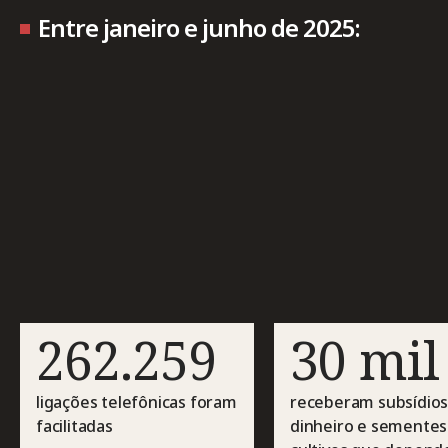
Entre janeiro e junho de 2025:
262.259
30 mil
ligações telefônicas foram
receberam subsídio
facilitadas
dinheiro e sementes