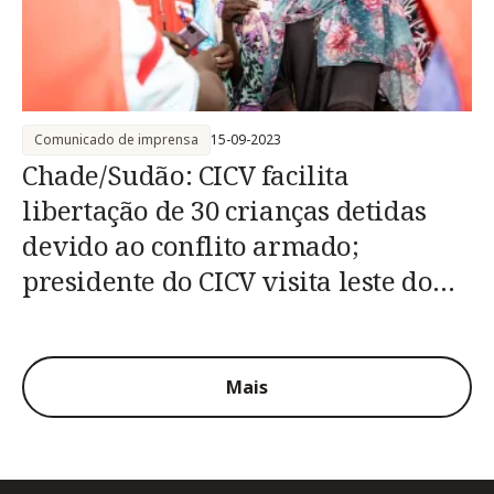
Comunicado de imprensa
15-09-2023
Chade/Sudão: CICV facilita
libertação de 30 crianças detidas
devido ao conflito armado;
presidente do CICV visita leste do
Chade
Mais