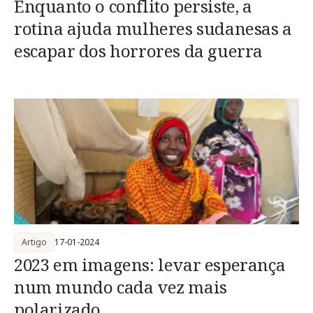
Enquanto o conflito persiste, a
rotina ajuda mulheres sudanesas a
escapar dos horrores da guerra
Artigo
17-01-2024
2023 em imagens: levar esperança
num mundo cada vez mais
polarizado