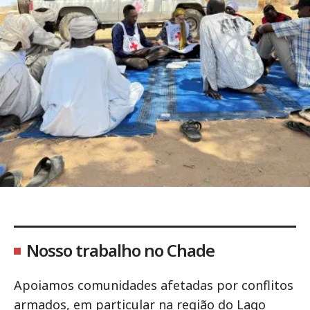
Nosso trabalho no Chade
Apoiamos comunidades afetadas por conflitos
armados, em particular na região do Lago