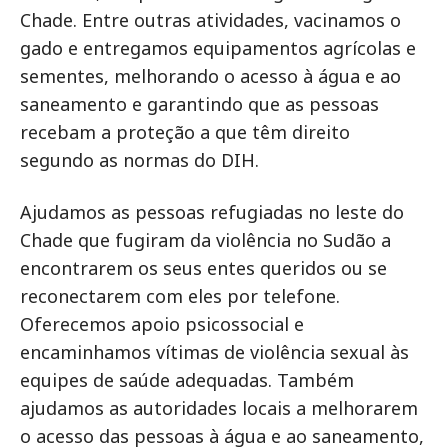
Chade. Entre outras atividades, vacinamos o
gado e entregamos equipamentos agrícolas e
sementes, melhorando o acesso à água e ao
saneamento e garantindo que as pessoas
recebam a proteção a que têm direito
segundo as normas do DIH.
Ajudamos as pessoas refugiadas no leste do
Chade que fugiram da violência no Sudão a
encontrarem os seus entes queridos ou se
reconectarem com eles por telefone.
Oferecemos apoio psicossocial e
encaminhamos vítimas de violência sexual às
equipes de saúde adequadas. Também
ajudamos as autoridades locais a melhorarem
o acesso das pessoas à água e ao saneamento,