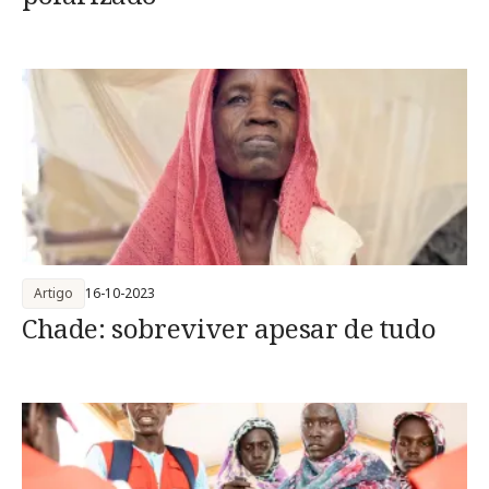
Artigo
16-10-2023
Chade: sobreviver apesar de tudo