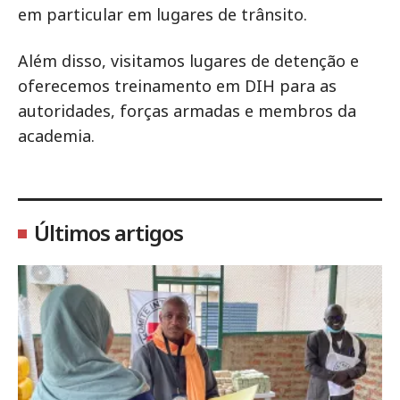
em particular em lugares de trânsito.
Além disso, visitamos lugares de detenção e
oferecemos treinamento em DIH para as
autoridades, forças armadas e membros da
academia.
Últimos artigos