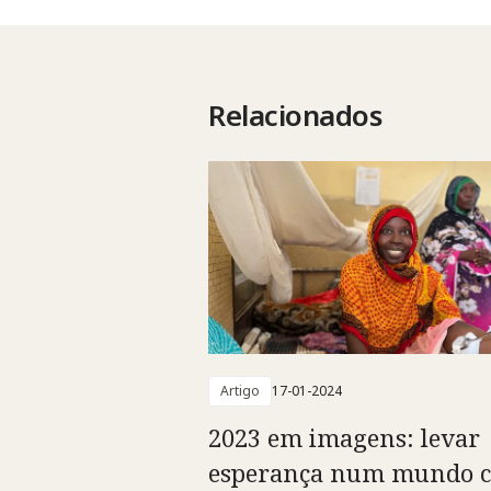
Relacionados
Artigo
17-01-2024
2023 em imagens: levar
esperança num mundo 