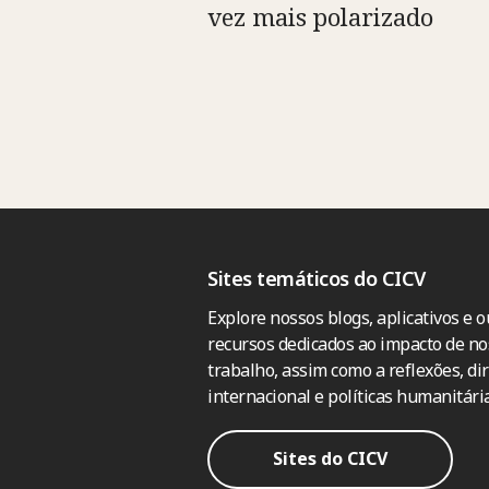
vez mais polarizado
Sites temáticos do CICV
Explore nossos blogs, aplicativos e o
recursos dedicados ao impacto de no
trabalho, assim como a reflexões, dir
internacional e políticas humanitária
Sites do CICV