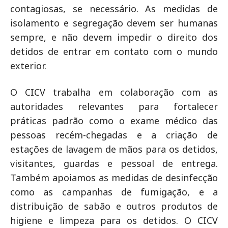
contagiosas, se necessário. As medidas de
isolamento e segregação devem ser humanas
sempre, e não devem impedir o direito dos
detidos de entrar em contato com o mundo
exterior.
O CICV trabalha em colaboração com as
autoridades relevantes para fortalecer
práticas padrão como o exame médico das
pessoas recém-chegadas e a criação de
estações de lavagem de mãos para os detidos,
visitantes, guardas e pessoal de entrega.
Também apoiamos as medidas de desinfecção
como as campanhas de fumigação, e a
distribuição de sabão e outros produtos de
higiene e limpeza para os detidos. O CICV