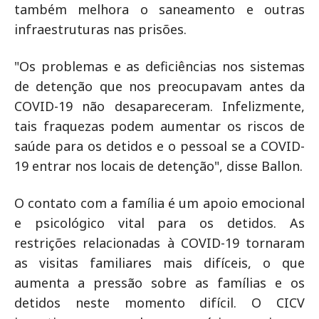
também melhora o saneamento e outras
infraestruturas nas prisões.
"Os problemas e as deficiências nos sistemas
de detenção que nos preocupavam antes da
COVID-19 não desapareceram. Infelizmente,
tais fraquezas podem aumentar os riscos de
saúde para os detidos e o pessoal se a COVID-
19 entrar nos locais de detenção", disse Ballon.
O contato com a família é um apoio emocional
e psicológico vital para os detidos. As
restrições relacionadas à COVID-19 tornaram
as visitas familiares mais difíceis, o que
aumenta a pressão sobre as famílias e os
detidos neste momento difícil. O CICV