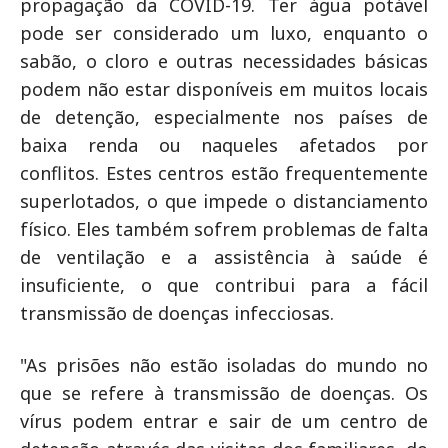
propagação da COVID-19. Ter água potável
pode ser considerado um luxo, enquanto o
sabão, o cloro e outras necessidades básicas
podem não estar disponíveis em muitos locais
de detenção, especialmente nos países de
baixa renda ou naqueles afetados por
conflitos. Estes centros estão frequentemente
superlotados, o que impede o distanciamento
físico. Eles também sofrem problemas de falta
de ventilação e a assistência à saúde é
insuficiente, o que contribui para a fácil
transmissão de doenças infecciosas.
"As prisões não estão isoladas do mundo no
que se refere à transmissão de doenças. Os
vírus podem entrar e sair de um centro de