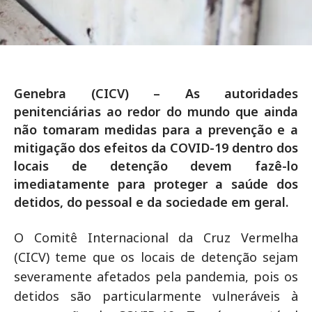
Genebra (CICV) – As autoridades
penitenciárias ao redor do mundo que ainda
não tomaram medidas para a prevenção e a
mitigação dos efeitos da COVID-19 dentro dos
locais de detenção devem fazê-lo
imediatamente para proteger a saúde dos
detidos, do pessoal e da sociedade em geral.
O Comitê Internacional da Cruz Vermelha
(CICV) teme que os locais de detenção sejam
severamente afetados pela pandemia, pois os
detidos são particularmente vulneráveis à