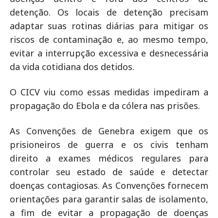
detenção. Os locais de detenção precisam
adaptar suas rotinas diárias para mitigar os
riscos de contaminação e, ao mesmo tempo,
evitar a interrupção excessiva e desnecessária
da vida cotidiana dos detidos.
O CICV viu como essas medidas impediram a
propagação do Ebola e da cólera nas prisões.
As Convenções de Genebra exigem que os
prisioneiros de guerra e os civis tenham
direito a exames médicos regulares para
controlar seu estado de saúde e detectar
doenças contagiosas. As Convenções fornecem
orientações para garantir salas de isolamento,
a fim de evitar a propagação de doenças