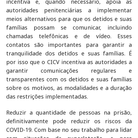
incentiva e, quando necessário, apoia as
autoridades penitenciárias a implementar
meios alternativos para que os detidos e suas
famílias possam se comunicar, incluindo
chamadas telefônicas e de vídeo. Esses
contatos são importantes para garantir a
tranquilidade dos detidos e suas famílias. É
por isso que o CICV incentiva as autoridades a
garantir comunicações regulares e
transparentes com os detidos e suas famílias
sobre os motivos, as modalidades e a duração
das restrições implementadas.
Reduzir a quantidade de pessoas na prisão,
definitivamente pode reduzir os riscos da
COVID-19. Com base no seu trabalho para lidar