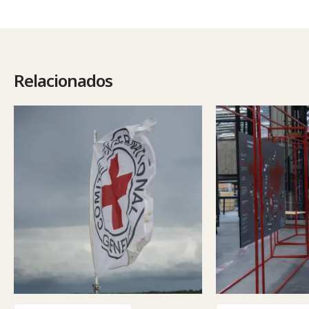
Relacionados