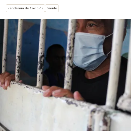
Pandemia de Covid-19
Saúde