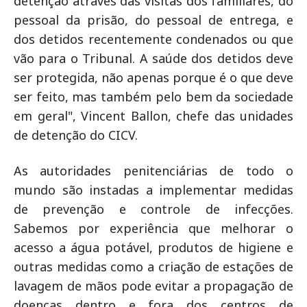
detenção através das visitas dos familiares, do
pessoal da prisão, do pessoal de entrega, e
dos detidos recentemente condenados ou que
vão para o Tribunal. A saúde dos detidos deve
ser protegida, não apenas porque é o que deve
ser feito, mas também pelo bem da sociedade
em geral", Vincent Ballon, chefe das unidades
de detenção do CICV.
As autoridades penitenciárias de todo o
mundo são instadas a implementar medidas
de prevenção e controle de infecções.
Sabemos por experiência que melhorar o
acesso a água potável, produtos de higiene e
outras medidas como a criação de estações de
lavagem de mãos pode evitar a propagação de
doenças dentro e fora dos centros de