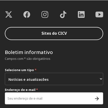
Sites do CICV
Boletim informativo
Campos com * são obrigatórios
Selecione um tipo
*
Endereço de e-mail
*