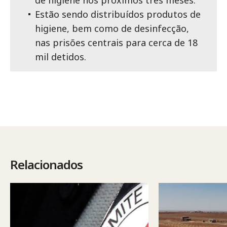
de higiene nos próximos três meses.
Estão sendo distribuídos produtos de
higiene, bem como de desinfecção,
nas prisões centrais para cerca de 18
mil detidos.
Relacionados