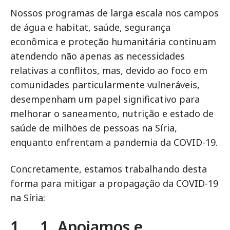
Nossos programas de larga escala nos campos
de água e habitat, saúde, segurança
econômica e proteção humanitária continuam
atendendo não apenas as necessidades
relativas a conflitos, mas, devido ao foco em
comunidades particularmente vulneráveis,
desempenham um papel significativo para
melhorar o saneamento, nutrição e estado de
saúde de milhões de pessoas na Síria,
enquanto enfrentam a pandemia da COVID-19.
Concretamente, estamos trabalhando desta
forma para mitigar a propagação da COVID-19
na Síria:
1. 1. Apoiamos e