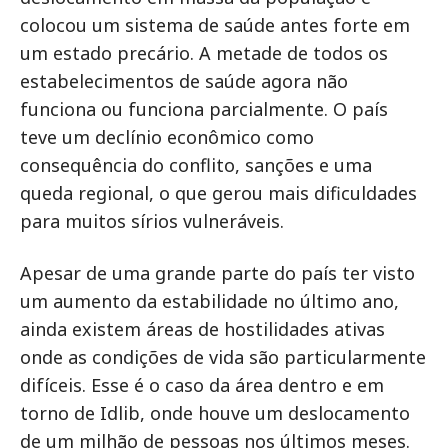
colocou um sistema de saúde antes forte em
um estado precário. A metade de todos os
estabelecimentos de saúde agora não
funciona ou funciona parcialmente. O país
teve um declínio econômico como
consequência do conflito, sanções e uma
queda regional, o que gerou mais dificuldades
para muitos sírios vulneráveis.
Apesar de uma grande parte do país ter visto
um aumento da estabilidade no último ano,
ainda existem áreas de hostilidades ativas
onde as condições de vida são particularmente
difíceis. Esse é o caso da área dentro e em
torno de Idlib, onde houve um deslocamento
de um milhão de pessoas nos últimos meses.