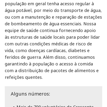
população em geral tenha acesso regular à
água potável, por meio do transporte de água,
ou com a manutenção e reparação de estações
de bombeamento de água essenciais. Nossa
equipe de saúde continua fornecendo apoio
às estruturas de saúde locais para poder lidar
com outras condições médicas de risco de
vida, como doenças cardíacas, diabetes e
feridos de guerra. Além disso, continuamos
garantindo à população o acesso à comida
com a distribuição de pacotes de alimentos e
refeições quentes.
Alguns números: