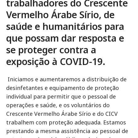
trabalhadores do Crescente
Vermelho Árabe Sírio, de
saúde e humanitários para
que possam dar resposta e
se proteger contra a
exposição à COVID-19.
Iniciamos e aumentaremos a distribuição de
desinfetantes e equipamento de proteção
individual para permitir que o pessoal de
operações e saúde, e os voluntários do
Crescente Vermelho Árabe Sírio e do CICV
trabalhem com proteção adequada. Estamos
prestando a mesma assistência ao pessoal de