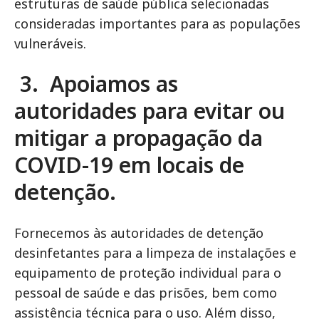
estruturas de saúde pública selecionadas
consideradas importantes para as populações
vulneráveis.
3. Apoiamos as
autoridades para evitar ou
mitigar a propagação da
COVID-19 em locais de
detenção.
Fornecemos às autoridades de detenção
desinfetantes para a limpeza de instalações e
equipamento de proteção individual para o
pessoal de saúde e das prisões, bem como
assistência técnica para o uso. Além disso,