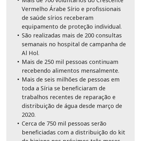
Mais de 700 voluntários do Crescente
Vermelho Árabe Sírio e profissionais
de saúde sírios receberam
equipamento de proteção individual.
São realizadas mais de 200 consultas
semanais no hospital de campanha de
Al Hol.
Mais de 250 mil pessoas continuam
recebendo alimentos mensalmente.
Mais de seis milhões de pessoas em
toda a Síria se beneficiaram de
trabalhos recentes de reparação e
distribuição de água desde março de
2020.
Cerca de 750 mil pessoas serão
beneficiadas com a distribuição do kit