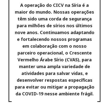
A operação do CICV na Síria é a
maior do mundo. Nossas operações
têm sido uma corda de segurança
para milhões de sírios nos últimos
nove anos. Continuamos adaptando
e fortalecendo nossos programas
em colaboração com o nosso
parceiro operacional, o Crescente
Vermelho Árabe Sírio (CVAS), para
manter uma ampla variedade de
atividades para salvar vidas, e
desenvolver respostas específicas
para evitar ou mitigar a propagação
da COVID-19 nesse ambiente frágil.