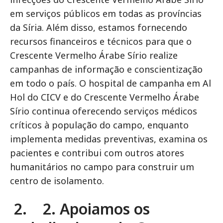
em serviços públicos em todas as províncias
da Síria. Além disso, estamos fornecendo
recursos financeiros e técnicos para que o
Crescente Vermelho Árabe Sírio realize
campanhas de informação e conscientização
em todo o país. O hospital de campanha em Al
Hol do CICV e do Crescente Vermelho Árabe
Sírio continua oferecendo serviços médicos
críticos à população do campo, enquanto
implementa medidas preventivas, examina os
pacientes e contribui com outros atores
humanitários no campo para construir um
centro de isolamento.
2. 2. Apoiamos os