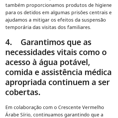
também proporcionamos produtos de higiene
para os detidos em algumas prisões centrais e
ajudamos a mitigar os efeitos da suspensão
temporária das visitas dos familiares.
4. Garantimos que as
necessidades vitais como o
acesso à água potável,
comida e assistência médica
apropriada continuem a ser
cobertas.
Em colaboração com o Crescente Vermelho
Árabe Sírio, continuamos garantindo que a