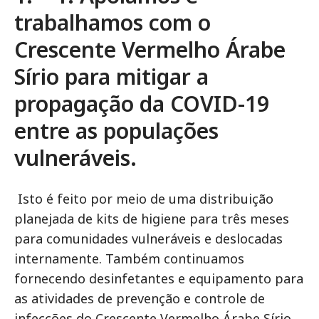
trabalhamos com o
Crescente Vermelho Árabe
Sírio para mitigar a
propagação da COVID-19
entre as populações
vulneráveis.
Isto é feito por meio de uma distribuição
planejada de kits de higiene para três meses
para comunidades vulneráveis e deslocadas
internamente. Também continuamos
fornecendo desinfetantes e equipamento para
as atividades de prevenção e controle de
infecções do Crescente Vermelho Árabe Sírio