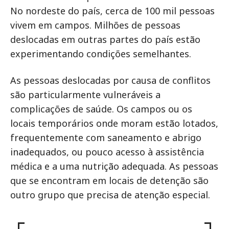
No nordeste do país, cerca de 100 mil pessoas
vivem em campos. Milhões de pessoas
deslocadas em outras partes do país estão
experimentando condições semelhantes.
As pessoas deslocadas por causa de conflitos
são particularmente vulneráveis a
complicações de saúde. Os campos ou os
locais temporários onde moram estão lotados,
frequentemente com saneamento e abrigo
inadequados, ou pouco acesso à assistência
médica e a uma nutrição adequada. As pessoas
que se encontram em locais de detenção são
outro grupo que precisa de atenção especial.