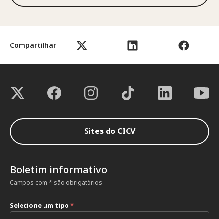
Compartilhar
Sites do CICV
Boletim informativo
Campos com * são obrigatórios
Selecione um tipo
*