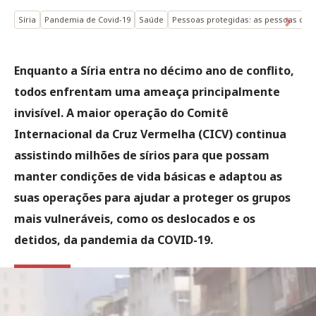
Síria
Pandemia de Covid-19
Saúde
Pessoas protegidas: as pessoas des
Enquanto a Síria entra no décimo ano de conflito,
todos enfrentam uma ameaça principalmente
invisível. A maior operação do Comitê
Internacional da Cruz Vermelha (CICV) continua
assistindo milhões de sírios para que possam
manter condições de vida básicas e adaptou as
suas operações para ajudar a proteger os grupos
mais vulneráveis, como os deslocados e os
detidos, da pandemia da COVID-19.