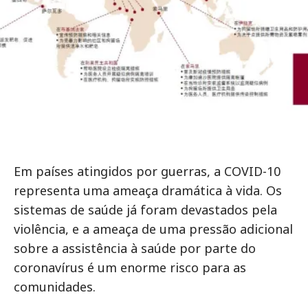
Em países atingidos por guerras, a COVID-10
representa uma ameaça dramática à vida. Os
sistemas de saúde já foram devastados pela
violência, e a ameaça de uma pressão adicional
sobre a assistência à saúde por parte do
coronavírus é um enorme risco para as
comunidades.