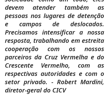
devem atender também as
pessoas nos lugares de detenção
e campos de deslocados.
Precisamos intensificar a nossa
resposta, trabalhando em estreita
cooperação com os nossos
parceiros da Cruz Vermelha e do
Crescente Vermelho, com as
respectivas autoridades e com o
setor privado. - Robert Mardini,
diretor-geral do CICV