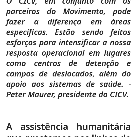
O CICV, em conjunto com os
parceiros do Movimento, pode
fazer a diferença em áreas
específicas. Estão sendo feitos
esforços para intensificar a nossa
resposta operacional em lugares
como centros de detenção e
campos de deslocados, além do
apoio aos sistemas de saúde. -
Peter Maurer, presidente do CICV.
A assistência humanitária