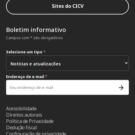
Sites do CICV
Boletim informativo
Campos com * são obrigatórios
Selecione um tipo
*
Endereço de e-mail
*
Acessibilidade
Direitos autorais
Política de Privacidade
Dedução fiscal
Configuração de privacidade