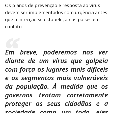
Os planos de prevenção e resposta ao vírus
devem ser implementados com urgência antes
que a infecção se estabeleça nos países em
conflito.
Em breve, poderemos nos ver
diante de um vírus que golpeia
com força os lugares mais difíceis
e os segmentos mais vulneráveis
da população. À medida que os
governos tentam corretamente
proteger os seus cidadãos e a
sociedade como um todo, eles