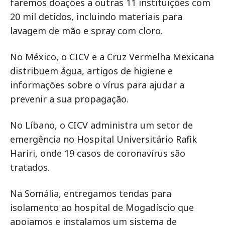
faremos doações a outras 11 instituições com
20 mil detidos, incluindo materiais para
lavagem de mão e spray com cloro.
No México, o CICV e a Cruz Vermelha Mexicana
distribuem água, artigos de higiene e
informações sobre o vírus para ajudar a
prevenir a sua propagação.
No Líbano, o CICV administra um setor de
emergência no Hospital Universitário Rafik
Hariri, onde 19 casos de coronavírus são
tratados.
Na Somália, entregamos tendas para
isolamento ao hospital de Mogadíscio que
apoiamos e instalamos um sistema de