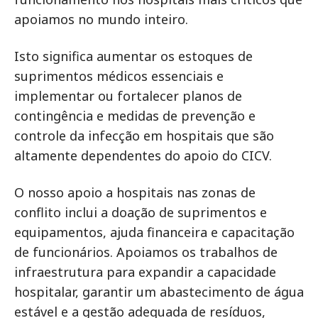
apoiamos no mundo inteiro.
Isto significa aumentar os estoques de
suprimentos médicos essenciais e
implementar ou fortalecer planos de
contingência e medidas de prevenção e
controle da infecção em hospitais que são
altamente dependentes do apoio do CICV.
O nosso apoio a hospitais nas zonas de
conflito inclui a doação de suprimentos e
equipamentos, ajuda financeira e capacitação
de funcionários. Apoiamos os trabalhos de
infraestrutura para expandir a capacidade
hospitalar, garantir um abastecimento de água
estável e a gestão adequada de resíduos,