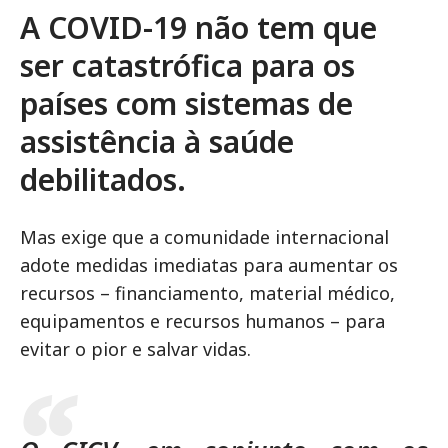
A COVID-19 não tem que
ser catastrófica para os
países com sistemas de
assistência à saúde
debilitados.
Mas exige que a comunidade internacional
adote medidas imediatas para aumentar os
recursos – financiamento, material médico,
equipamentos e recursos humanos – para
evitar o pior e salvar vidas.