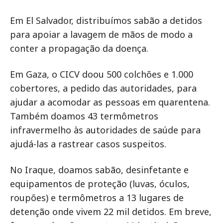
Em El Salvador, distribuímos sabão a detidos
para apoiar a lavagem de mãos de modo a
conter a propagação da doença.
Em Gaza, o CICV doou 500 colchões e 1.000
cobertores, a pedido das autoridades, para
ajudar a acomodar as pessoas em quarentena.
Também doamos 43 termômetros
infravermelho às autoridades de saúde para
ajudá-las a rastrear casos suspeitos.
No Iraque, doamos sabão, desinfetante e
equipamentos de proteção (luvas, óculos,
roupões) e termômetros a 13 lugares de
detenção onde vivem 22 mil detidos. Em breve,