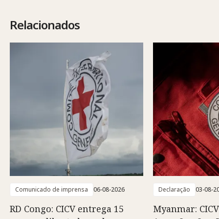
Relacionados
Comunicado de imprensa
06-08-2026
Declaração
03-08-2
RD Congo: CICV entrega 15
Myanmar: CICV