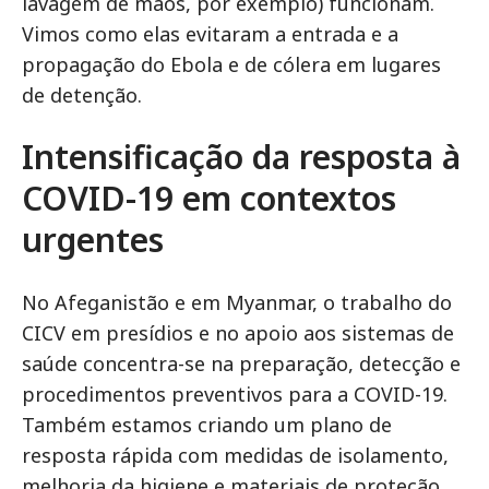
lavagem de mãos, por exemplo) funcionam.
Vimos como elas evitaram a entrada e a
propagação do Ebola e de cólera em lugares
de detenção.
Intensificação da resposta à
COVID-19 em contextos
urgentes
No Afeganistão e em Myanmar, o trabalho do
CICV em presídios e no apoio aos sistemas de
saúde concentra-se na preparação, detecção e
procedimentos preventivos para a COVID-19.
Também estamos criando um plano de
resposta rápida com medidas de isolamento,
melhoria da higiene e materiais de proteção.