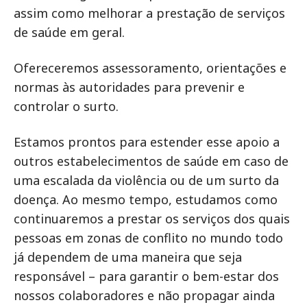
assim como melhorar a prestação de serviços
de saúde em geral.
Ofereceremos assessoramento, orientações e
normas às autoridades para prevenir e
controlar o surto.
Estamos prontos para estender esse apoio a
outros estabelecimentos de saúde em caso de
uma escalada da violência ou de um surto da
doença. Ao mesmo tempo, estudamos como
continuaremos a prestar os serviços dos quais
pessoas em zonas de conflito no mundo todo
já dependem de uma maneira que seja
responsável – para garantir o bem-estar dos
nossos colaboradores e não propagar ainda