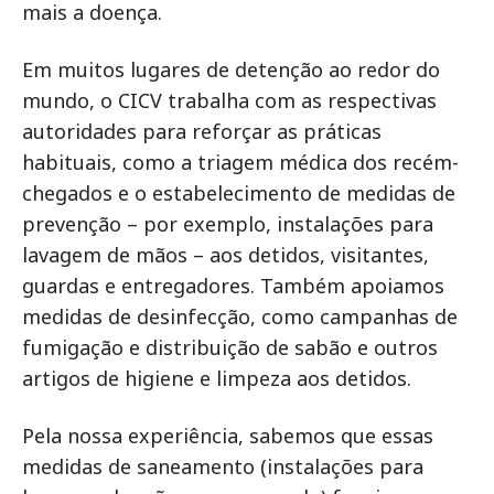
mais a doença.
Em muitos lugares de detenção ao redor do
mundo, o CICV trabalha com as respectivas
autoridades para reforçar as práticas
habituais, como a triagem médica dos recém-
chegados e o estabelecimento de medidas de
prevenção – por exemplo, instalações para
lavagem de mãos – aos detidos, visitantes,
guardas e entregadores. Também apoiamos
medidas de desinfecção, como campanhas de
fumigação e distribuição de sabão e outros
artigos de higiene e limpeza aos detidos.
Pela nossa experiência, sabemos que essas
medidas de saneamento (instalações para