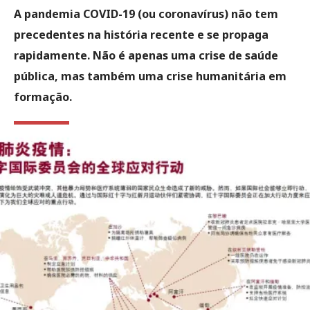
A pandemia COVID-19 (ou coronavírus) não tem
precedentes na história recente e se propaga
rapidamente. Não é apenas uma crise de saúde
pública, mas também uma crise humanitária em
formação.