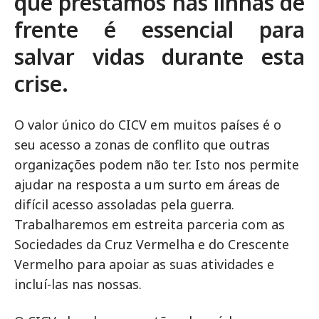
que prestamos nas linhas de
frente é essencial para
salvar vidas durante esta
crise.
O valor único do CICV em muitos países é o
seu acesso a zonas de conflito que outras
organizações podem não ter. Isto nos permite
ajudar na resposta a um surto em áreas de
difícil acesso assoladas pela guerra.
Trabalharemos em estreita parceria com as
Sociedades da Cruz Vermelha e do Crescente
Vermelho para apoiar as suas atividades e
incluí-las nas nossas.