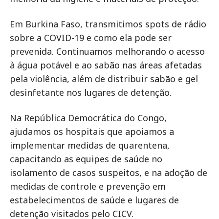
Em Burkina Faso, transmitimos spots de rádio
sobre a COVID-19 e como ela pode ser
prevenida. Continuamos melhorando o acesso
à água potável e ao sabão nas áreas afetadas
pela violência, além de distribuir sabão e gel
desinfetante nos lugares de detenção.
Na República Democrática do Congo,
ajudamos os hospitais que apoiamos a
implementar medidas de quarentena,
capacitando as equipes de saúde no
isolamento de casos suspeitos, e na adoção de
medidas de controle e prevenção em
estabelecimentos de saúde e lugares de
detenção visitados pelo CICV.