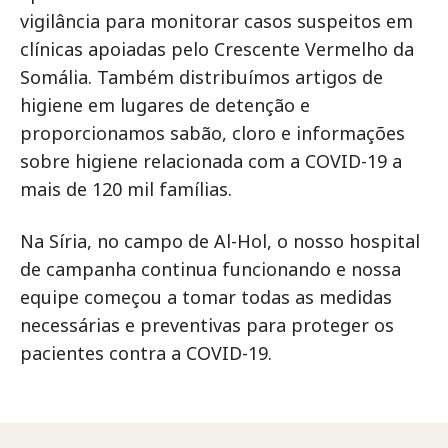
vigilância para monitorar casos suspeitos em
clínicas apoiadas pelo Crescente Vermelho da
Somália. Também distribuímos artigos de
higiene em lugares de detenção e
proporcionamos sabão, cloro e informações
sobre higiene relacionada com a COVID-19 a
mais de 120 mil famílias.
Na Síria, no campo de Al-Hol, o nosso hospital
de campanha continua funcionando e nossa
equipe começou a tomar todas as medidas
necessárias e preventivas para proteger os
pacientes contra a COVID-19.