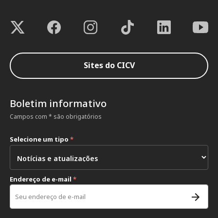
Sites do CICV
Boletim informativo
Campos com * são obrigatórios
Selecione um tipo
*
Endereço de e-mail
*