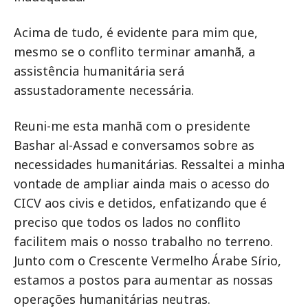
Acima de tudo, é evidente para mim que,
mesmo se o conflito terminar amanhã, a
assistência humanitária será
assustadoramente necessária.
Reuni-me esta manhã com o presidente
Bashar al-Assad e conversamos sobre as
necessidades humanitárias. Ressaltei a minha
vontade de ampliar ainda mais o acesso do
CICV aos civis e detidos, enfatizando que é
preciso que todos os lados no conflito
facilitem mais o nosso trabalho no terreno.
Junto com o Crescente Vermelho Árabe Sírio,
estamos a postos para aumentar as nossas
operações humanitárias neutras.