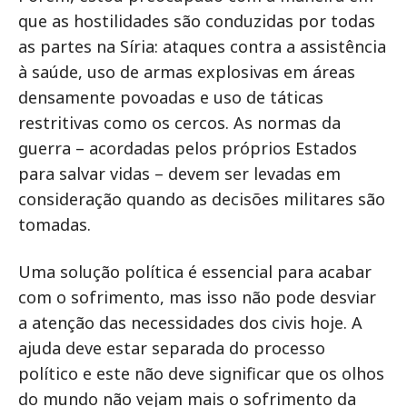
que as hostilidades são conduzidas por todas
as partes na Síria: ataques contra a assistência
à saúde, uso de armas explosivas em áreas
densamente povoadas e uso de táticas
restritivas como os cercos. As normas da
guerra – acordadas pelos próprios Estados
para salvar vidas – devem ser levadas em
consideração quando as decisões militares são
tomadas.
Uma solução política é essencial para acabar
com o sofrimento, mas isso não pode desviar
a atenção das necessidades dos civis hoje. A
ajuda deve estar separada do processo
político e este não deve significar que os olhos
do mundo não vejam mais o sofrimento da