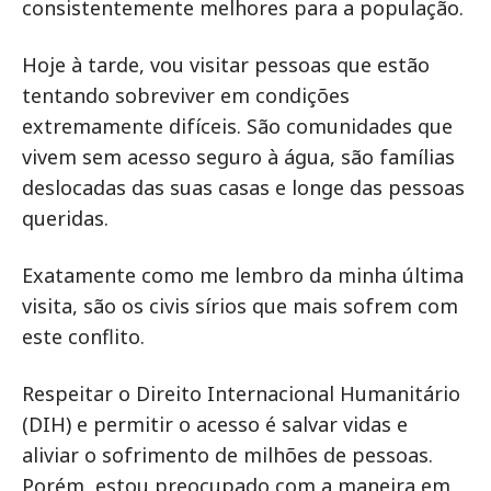
consistentemente melhores para a população.
Hoje à tarde, vou visitar pessoas que estão
tentando sobreviver em condições
extremamente difíceis. São comunidades que
vivem sem acesso seguro à água, são famílias
deslocadas das suas casas e longe das pessoas
queridas.
Exatamente como me lembro da minha última
visita, são os civis sírios que mais sofrem com
este conflito.
Respeitar o Direito Internacional Humanitário
(DIH) e permitir o acesso é salvar vidas e
aliviar o sofrimento de milhões de pessoas.
Porém, estou preocupado com a maneira em