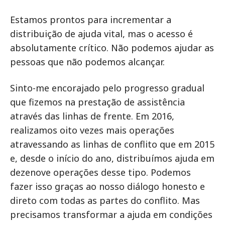
Estamos prontos para incrementar a
distribuição de ajuda vital, mas o acesso é
absolutamente crítico. Não podemos ajudar as
pessoas que não podemos alcançar.
Sinto-me encorajado pelo progresso gradual
que fizemos na prestação de assistência
através das linhas de frente. Em 2016,
realizamos oito vezes mais operações
atravessando as linhas de conflito que em 2015
e, desde o início do ano, distribuímos ajuda em
dezenove operações desse tipo. Podemos
fazer isso graças ao nosso diálogo honesto e
direto com todas as partes do conflito. Mas
precisamos transformar a ajuda em condições