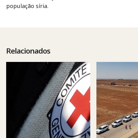
população síria.
Relacionados