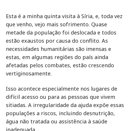
Esta é a minha quinta visita à Síria, e, toda vez
que venho, vejo mais sofrimento. Quase
metade da população foi deslocada e todos
estão exaustos por causa do conflito. As
necessidades humanitárias são imensas e
estas, em algumas regiões do país ainda
afetadas pelos combates, estão crescendo
vertiginosamente.
Isso acontece especialmente nos lugares de
difícil acesso ou para as pessoas que vivem
sitiadas. A irregularidade da ajuda expõe essas
populações a riscos, incluindo desnutrição,
água não tratada ou assistência à saúde
inadequada.