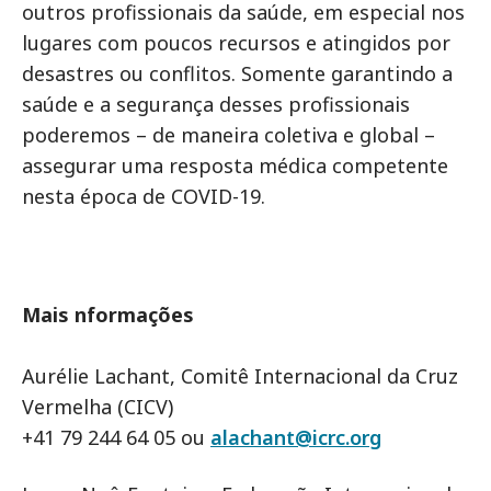
outros profissionais da saúde, em especial nos
lugares com poucos recursos e atingidos por
desastres ou conflitos. Somente garantindo a
saúde e a segurança desses profissionais
poderemos – de maneira coletiva e global –
assegurar uma resposta médica competente
nesta época de COVID-19.
Mais nformações
Aurélie Lachant, Comitê Internacional da Cruz
Vermelha (CICV)
+41 79 244 64 05 ou
alachant@icrc.org