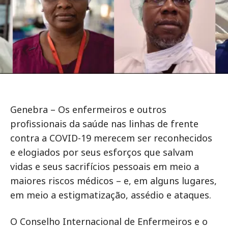
Genebra – Os enfermeiros e outros
profissionais da saúde nas linhas de frente
contra a COVID-19 merecem ser reconhecidos
e elogiados por seus esforços que salvam
vidas e seus sacrifícios pessoais em meio a
maiores riscos médicos – e, em alguns lugares,
em meio a estigmatização, assédio e ataques.
O Conselho Internacional de Enfermeiros e o