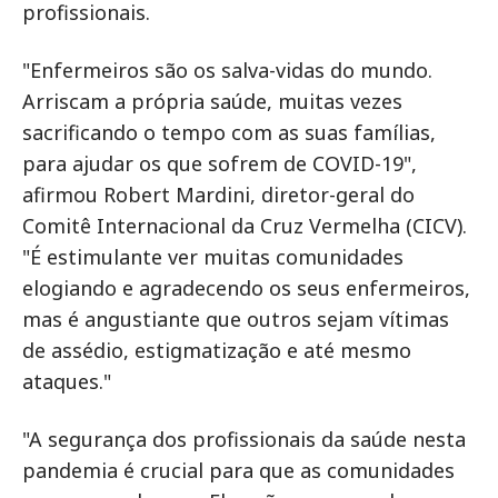
profissionais.
"Enfermeiros são os salva-vidas do mundo.
Arriscam a própria saúde, muitas vezes
sacrificando o tempo com as suas famílias,
para ajudar os que sofrem de COVID-19",
afirmou Robert Mardini, diretor-geral do
Comitê Internacional da Cruz Vermelha (CICV).
"É estimulante ver muitas comunidades
elogiando e agradecendo os seus enfermeiros,
mas é angustiante que outros sejam vítimas
de assédio, estigmatização e até mesmo
ataques."
"A segurança dos profissionais da saúde nesta
pandemia é crucial para que as comunidades