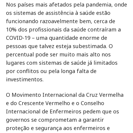
Nos países mais afetados pela pandemia, onde
os sistemas de assistência à saúde estão
funcionando razoavelmente bem, cerca de
10% dos profissionais da saúde contraíram a
COVID-19 – uma quantidade enorme de
pessoas que talvez esteja subestimada. O
percentual pode ser muito mais alto nos
lugares com sistemas de saúde já limitados
por conflitos ou pela longa falta de
investimentos.
O Movimento Internacional da Cruz Vermelha
e do Crescente Vermelho e o Conselho
Internacional de Enfermeiros pedem que os
governos se comprometam a garantir
proteção e segurança aos enfermeiros e