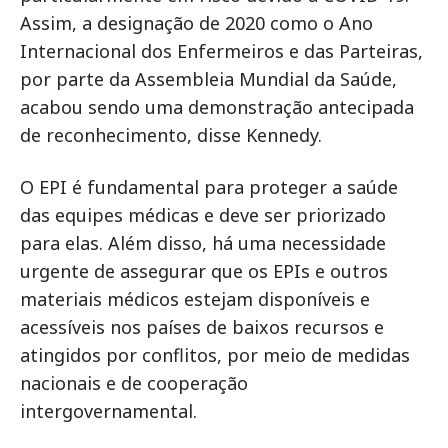
Assim, a designação de 2020 como o Ano
Internacional dos Enfermeiros e das Parteiras,
por parte da Assembleia Mundial da Saúde,
acabou sendo uma demonstração antecipada
de reconhecimento, disse Kennedy.
O EPI é fundamental para proteger a saúde
das equipes médicas e deve ser priorizado
para elas. Além disso, há uma necessidade
urgente de assegurar que os EPIs e outros
materiais médicos estejam disponíveis e
acessíveis nos países de baixos recursos e
atingidos por conflitos, por meio de medidas
nacionais e de cooperação
intergovernamental.