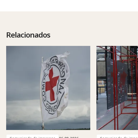
Relacionados