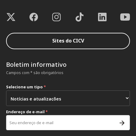
Sites do CICV
Boletim informativo
Campos com * são obrigatórios
Selecione um tipo
*
Endereço de e-mail
*