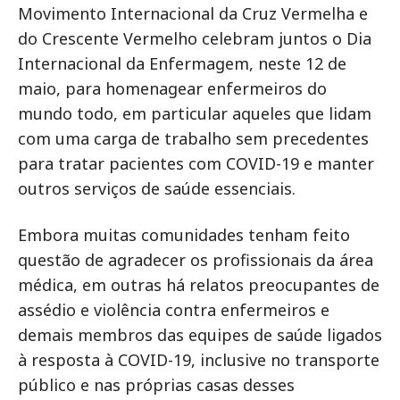
Movimento Internacional da Cruz Vermelha e
do Crescente Vermelho celebram juntos o Dia
Internacional da Enfermagem, neste 12 de
maio, para homenagear enfermeiros do
mundo todo, em particular aqueles que lidam
com uma carga de trabalho sem precedentes
para tratar pacientes com COVID-19 e manter
outros serviços de saúde essenciais.
Embora muitas comunidades tenham feito
questão de agradecer os profissionais da área
médica, em outras há relatos preocupantes de
assédio e violência contra enfermeiros e
demais membros das equipes de saúde ligados
à resposta à COVID-19, inclusive no transporte
público e nas próprias casas desses