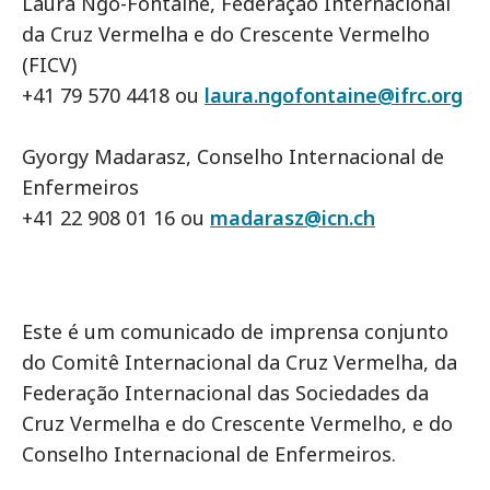
Laura Ngô-Fontaine, Federação Internacional
da Cruz Vermelha e do Crescente Vermelho
(FICV)
+41 79 570 4418 ou
laura.ngofontaine@ifrc.org
Gyorgy Madarasz, Conselho Internacional de
Enfermeiros
+41 22 908 01 16 ou
madarasz@icn.ch
Este é um comunicado de imprensa conjunto
do Comitê Internacional da Cruz Vermelha, da
Federação Internacional das Sociedades da
Cruz Vermelha e do Crescente Vermelho, e do
Conselho Internacional de Enfermeiros.