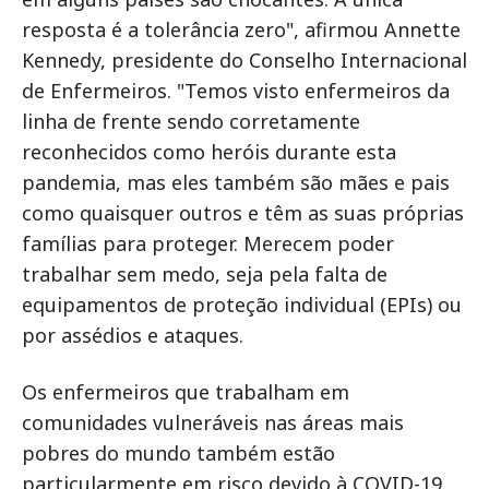
resposta é a tolerância zero", afirmou Annette
Kennedy, presidente do Conselho Internacional
de Enfermeiros. "Temos visto enfermeiros da
linha de frente sendo corretamente
reconhecidos como heróis durante esta
pandemia, mas eles também são mães e pais
como quaisquer outros e têm as suas próprias
famílias para proteger. Merecem poder
trabalhar sem medo, seja pela falta de
equipamentos de proteção individual (EPIs) ou
por assédios e ataques.
Os enfermeiros que trabalham em
comunidades vulneráveis nas áreas mais
pobres do mundo também estão
particularmente em risco devido à COVID-19.