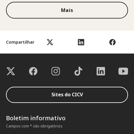
Mais
Compartilhar
Sites do CICV
Boletim informativo
Campos com * são obrigatórios