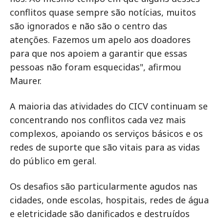
conflitos quase sempre são notícias, muitos
são ignorados e não são o centro das
atenções. Fazemos um apelo aos doadores
para que nos apoiem a garantir que essas
pessoas não foram esquecidas", afirmou
Maurer.
A maioria das atividades do CICV continuam se
concentrando nos conflitos cada vez mais
complexos, apoiando os serviços básicos e os
redes de suporte que são vitais para as vidas
do público em geral.
Os desafios são particularmente agudos nas
cidades, onde escolas, hospitais, redes de água
e eletricidade são danificados e destruídos