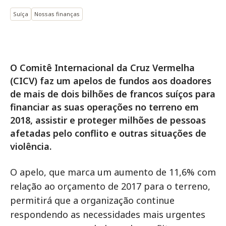
Suíça
Nossas finanças
O Comitê Internacional da Cruz Vermelha
(CICV) faz um apelos de fundos aos doadores
de mais de dois bilhões de francos suíços para
financiar as suas operações no terreno em
2018, assistir e proteger milhões de pessoas
afetadas pelo conflito e outras situações de
violência.
O apelo, que marca um aumento de 11,6% com
relação ao orçamento de 2017 para o terreno,
permitirá que a organização continue
respondendo as necessidades mais urgentes