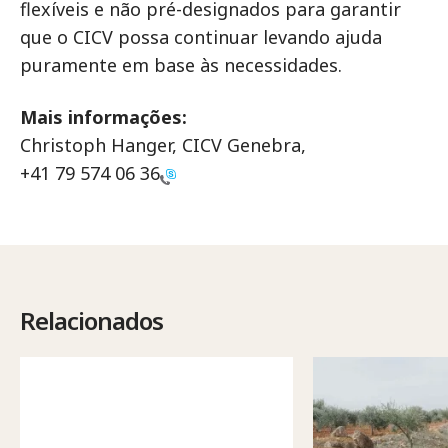
flexíveis e não pré-designados para garantir
que o CICV possa continuar levando ajuda
puramente em base às necessidades.
Mais informações:
Christoph Hanger, CICV Genebra,
+41 79 574 06 36
Relacionados