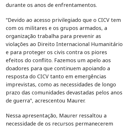
durante os anos de enfrentamentos.
"Devido ao acesso privilegiado que o CICV tem
com os militares e os grupos armados, a
organização trabalha para prevenir as
violações ao Direito Internacional Humanitário
e para proteger os civis contra os piores
efeitos do conflito. Fazemos um apelo aos
doadores para que continuem apoiando a
resposta do CICV tanto em emergências
imprevistas, como as necessidades de longo
prazo das comunidades devastadas pelos anos
de guerra", acrescentou Maurer.
Nessa apresentação, Maurer ressaltou a
necessidade de os recursos permanecerem