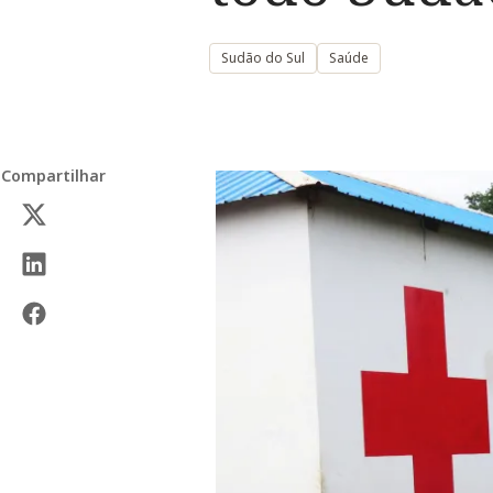
Sudão do Sul
Saúde
Compartilhar