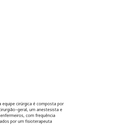
 equipe cirúrgica é composta por
irurgião–geral, um anestesista e
 enfermeiros, com frequência
ados por um fisioterapeuta