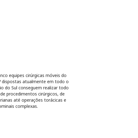
inco equipes cirúrgicas móveis do
 dispostas atualmente em todo o
o do Sul conseguem realizar todo
 de procedimentos cirúrgicos, de
rianas até operações torácicas e
minais complexas.