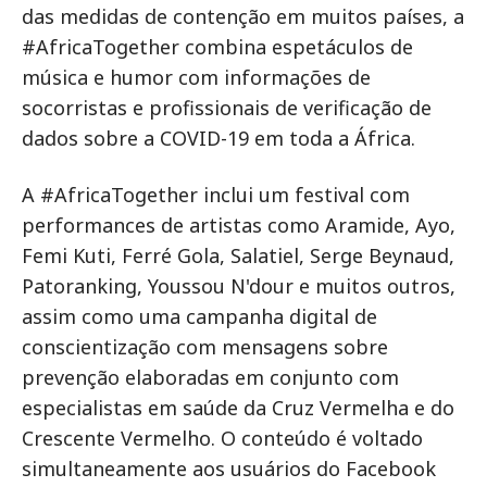
das medidas de contenção em muitos países, a
#AfricaTogether combina espetáculos de
música e humor com informações de
socorristas e profissionais de verificação de
dados sobre a COVID-19 em toda a África.
A #AfricaTogether inclui um festival com
performances de artistas como Aramide, Ayo,
Femi Kuti, Ferré Gola, Salatiel, Serge Beynaud,
Patoranking, Youssou N'dour e muitos outros,
assim como uma campanha digital de
conscientização com mensagens sobre
prevenção elaboradas em conjunto com
especialistas em saúde da Cruz Vermelha e do
Crescente Vermelho. O conteúdo é voltado
simultaneamente aos usuários do Facebook