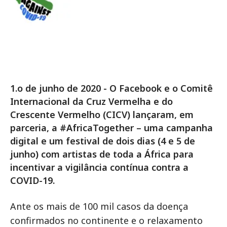
1.o de junho de 2020 - O Facebook e o Comitê
Internacional da Cruz Vermelha e do
Crescente Vermelho (CICV) lançaram, em
parceria, a #AfricaTogether – uma campanha
digital e um festival de dois dias (4 e 5 de
junho) com artistas de toda a África para
incentivar a vigilância contínua contra a
COVID-19.
Ante os mais de 100 mil casos da doença
confirmados no continente e o relaxamento