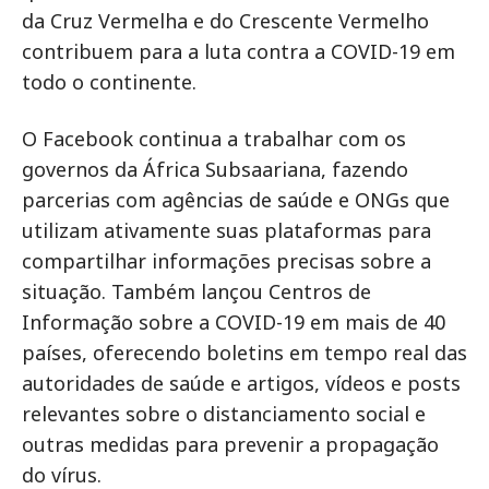
da Cruz Vermelha e do Crescente Vermelho
contribuem para a luta contra a COVID-19 em
todo o continente.
O Facebook continua a trabalhar com os
governos da África Subsaariana, fazendo
parcerias com agências de saúde e ONGs que
utilizam ativamente suas plataformas para
compartilhar informações precisas sobre a
situação. Também lançou Centros de
Informação sobre a COVID-19 em mais de 40
países, oferecendo boletins em tempo real das
autoridades de saúde e artigos, vídeos e posts
relevantes sobre o distanciamento social e
outras medidas para prevenir a propagação
do vírus.