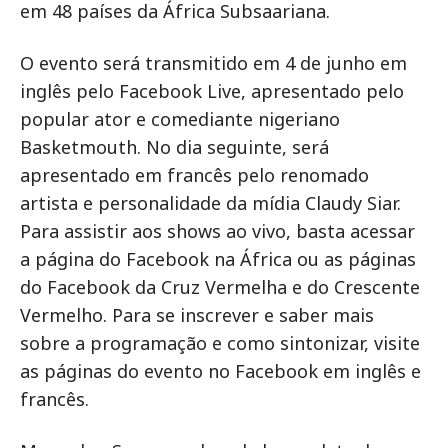
em 48 países da África Subsaariana.
O evento será transmitido em 4 de junho em
inglês pelo Facebook Live, apresentado pelo
popular ator e comediante nigeriano
Basketmouth. No dia seguinte, será
apresentado em francês pelo renomado
artista e personalidade da mídia Claudy Siar.
Para assistir aos shows ao vivo, basta acessar
a página do Facebook na África ou as páginas
do Facebook da Cruz Vermelha e do Crescente
Vermelho. Para se inscrever e saber mais
sobre a programação e como sintonizar, visite
as páginas do evento no Facebook em inglês e
francês.