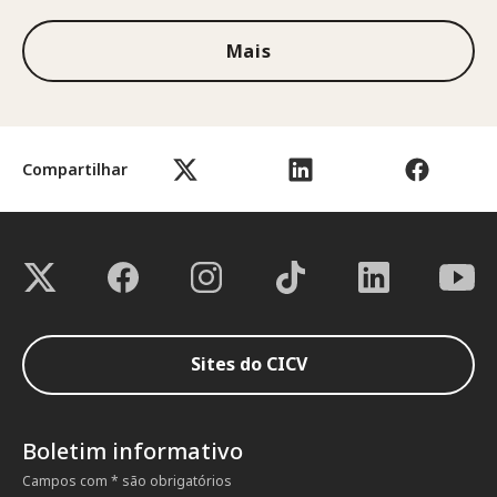
Mais
Compartilhar
Sites do CICV
Boletim informativo
Campos com * são obrigatórios