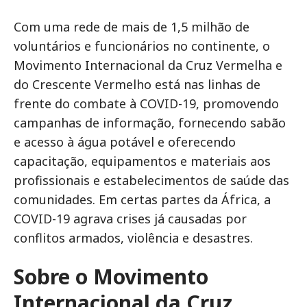
Com uma rede de mais de 1,5 milhão de
voluntários e funcionários no continente, o
Movimento Internacional da Cruz Vermelha e
do Crescente Vermelho está nas linhas de
frente do combate à COVID-19, promovendo
campanhas de informação, fornecendo sabão
e acesso à água potável e oferecendo
capacitação, equipamentos e materiais aos
profissionais e estabelecimentos de saúde das
comunidades. Em certas partes da África, a
COVID-19 agrava crises já causadas por
conflitos armados, violência e desastres.
Sobre o Movimento
Internacional da Cruz