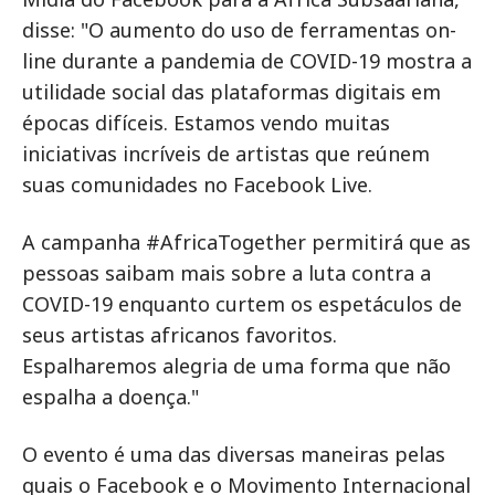
disse: "O aumento do uso de ferramentas on-
line durante a pandemia de COVID-19 mostra a
utilidade social das plataformas digitais em
épocas difíceis. Estamos vendo muitas
iniciativas incríveis de artistas que reúnem
suas comunidades no Facebook Live.
A campanha #AfricaTogether permitirá que as
pessoas saibam mais sobre a luta contra a
COVID-19 enquanto curtem os espetáculos de
seus artistas africanos favoritos.
Espalharemos alegria de uma forma que não
espalha a doença."
O evento é uma das diversas maneiras pelas
quais o Facebook e o Movimento Internacional