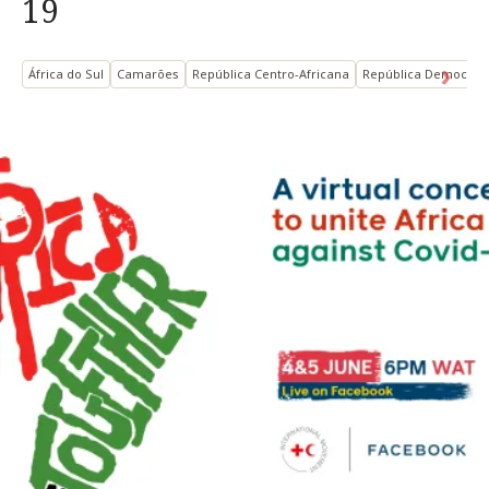
19
África do Sul
Camarões
República Centro-Africana
República Democráti