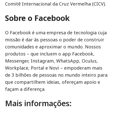
Comitê Internacional da Cruz Vermelha (CICV).
Sobre o Facebook
O Facebook é uma empresa de tecnologia cuja
missão é dar às pessoas o poder de construir
comunidades e aproximar o mundo. Nossos
produtos – que incluem o app Facebook,
Messenger, Instagram, WhatsApp, Oculus,
Workplace, Portal e Novi – empoderam mais
de 3 bilhões de pessoas no mundo inteiro para
que compartilhem ideias, ofereçam apoio e
façam a diferença.
Mais informações: