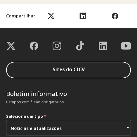
Compartilhar
Sites do CICV
Boletim informativo
Campos com * são obrigatórios
Selecione um tipo
*