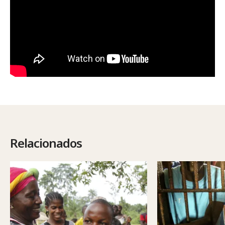
Relacionados