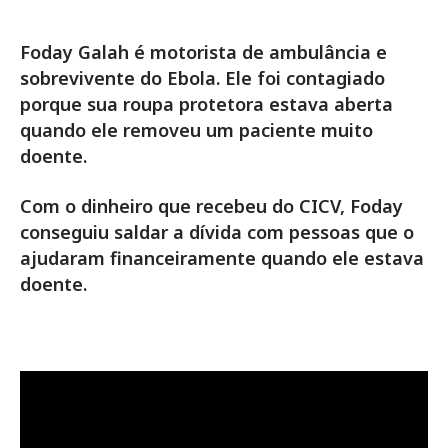
Foday Galah é motorista de ambulância e
sobrevivente do Ebola. Ele foi contagiado
porque sua roupa protetora estava aberta
quando ele removeu um paciente muito
doente.
Com o dinheiro que recebeu do CICV, Foday
conseguiu saldar a dívida com pessoas que o
ajudaram financeiramente quando ele estava
doente.