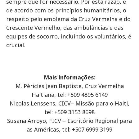
sempre que for necessário. Por esta razão, e
de acordo com os princípios humanitários, o
respeito pelo emblema da Cruz Vermelha e do
Crescente Vermelho, das ambulâncias e das
equipes de socorro, incluindo os voluntários, é
crucial.
Mais informações:
M. Périclès Jean Baptiste, Cruz Vermelha
Haitiana, tel: +509 4895 6149
Nicolas Lenssens, CICV– Missão para o Haiti,
tel: +509 3153 8698
Susana Arroyo, FICV – Escritório Regional para
as Américas, tel: +507 6999 3199