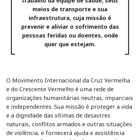
trabalho da equipe de saúde, seus
meios de transporte e sua
infraestrutura, cuja missão é
prevenir e aliviar o sofrimento das
pessoas feridas ou doentes, onde
quer que estejam.
O Movimento Internacional da Cruz Vermelha
e do Crescente Vermelho é uma rede de
organizações humanitárias neutras, imparciais
e independentes. Sua missão é proteger a vida
e a dignidade das vítimas de desastres
naturais, conflitos armados e outras situações
de violência, e fornecerá ajuda e assistência