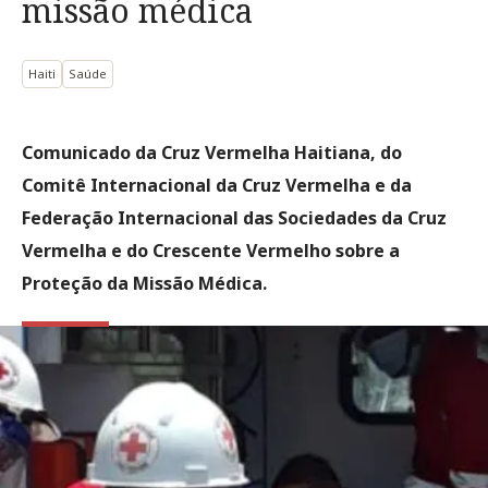
missão médica
Haiti
Saúde
Comunicado da Cruz Vermelha Haitiana, do
Comitê Internacional da Cruz Vermelha e da
Federação Internacional das Sociedades da Cruz
Vermelha e do Crescente Vermelho sobre a
Proteção da Missão Médica.