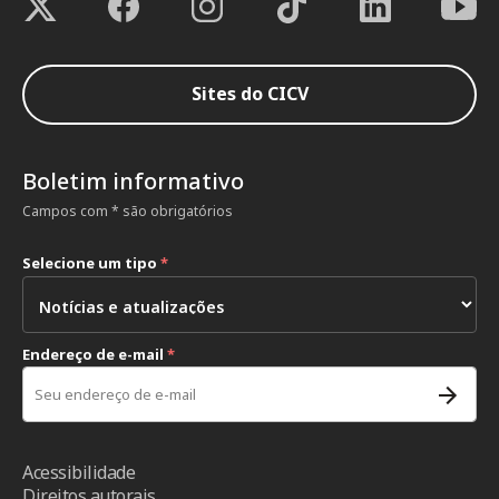
Sites do CICV
Boletim informativo
Campos com * são obrigatórios
Selecione um tipo
*
Endereço de e-mail
*
Acessibilidade
Direitos autorais