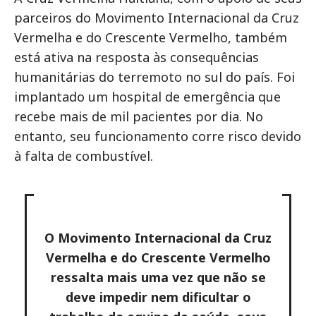
parceiros do Movimento Internacional da Cruz
Vermelha e do Crescente Vermelho, também
está ativa na resposta às consequências
humanitárias do terremoto no sul do país. Foi
implantado um hospital de emergência que
recebe mais de mil pacientes por dia. No
entanto, seu funcionamento corre risco devido
à falta de combustível.
O Movimento Internacional da Cruz
Vermelha e do Crescente Vermelho
ressalta mais uma vez que não se
deve impedir nem dificultar o