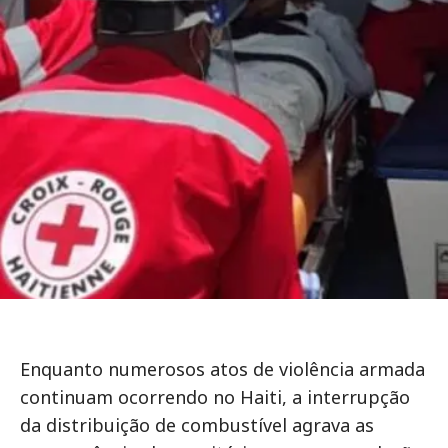
Enquanto numerosos atos de violência armada
continuam ocorrendo no Haiti, a interrupção
da distribuição de combustível agrava as