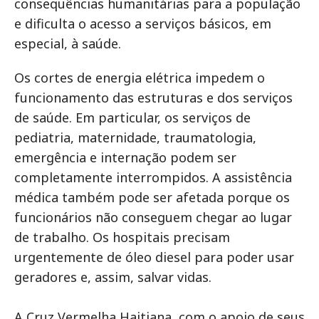
consequências humanitárias para a população
e dificulta o acesso a serviços básicos, em
especial, à saúde.
Os cortes de energia elétrica impedem o
funcionamento das estruturas e dos serviços
de saúde. Em particular, os serviços de
pediatria, maternidade, traumatologia,
emergência e internação podem ser
completamente interrompidos. A assistência
médica também pode ser afetada porque os
funcionários não conseguem chegar ao lugar
de trabalho. Os hospitais precisam
urgentemente de óleo diesel para poder usar
geradores e, assim, salvar vidas.
A Cruz Vermelha Haitiana, com o apoio de seus