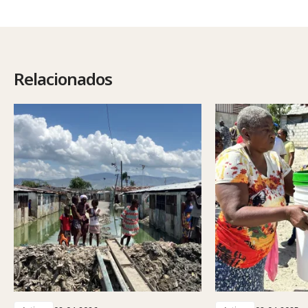
Relacionados