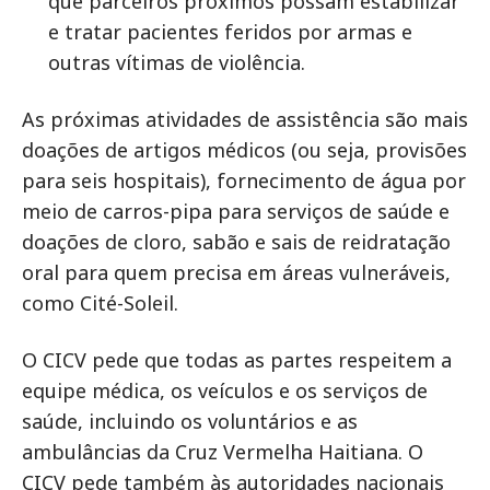
que parceiros próximos possam estabilizar
e tratar pacientes feridos por armas e
outras vítimas de violência.
As próximas atividades de assistência são mais
doações de artigos médicos (ou seja, provisões
para seis hospitais), fornecimento de água por
meio de carros-pipa para serviços de saúde e
doações de cloro, sabão e sais de reidratação
oral para quem precisa em áreas vulneráveis,
como Cité-Soleil.
O CICV pede que todas as partes respeitem a
equipe médica, os veículos e os serviços de
saúde, incluindo os voluntários e as
ambulâncias da Cruz Vermelha Haitiana. O
CICV pede também às autoridades nacionais