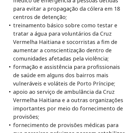
médico de emergência a pessoas detidas
para evitar a propagação da cólera em 18
centros de detenção;
treinamento básico sobre como testar e
tratar a água para voluntários da Cruz
Vermelha Haitiana e socorristas a fim de
aumentar a conscientização dentro de
comunidades afetadas pela violência;
formação e assistência para profissionais
de saúde em alguns dos bairros mais
vulneráveis e voláteis de Porto Príncipe;
apoio ao serviço de ambulância da Cruz
Vermelha Haitiana e a outras organizações
importantes por meio do fornecimento de
provisões;
fornecimento de provisões médicas para