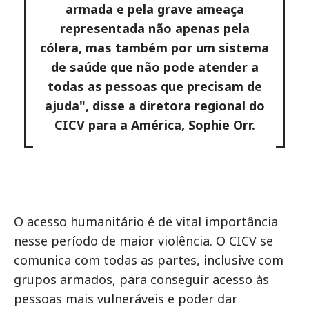
armada e pela grave ameaça
representada não apenas pela
cólera, mas também por um sistema
de saúde que não pode atender a
todas as pessoas que precisam de
ajuda", disse a diretora regional do
CICV para a América, Sophie Orr.
O acesso humanitário é de vital importância
nesse período de maior violência. O CICV se
comunica com todas as partes, inclusive com
grupos armados, para conseguir acesso às
pessoas mais vulneráveis e poder dar