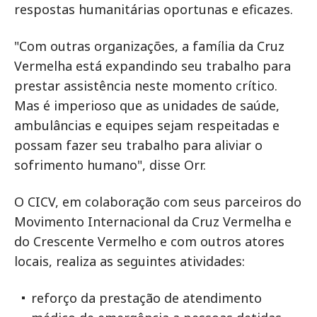
respostas humanitárias oportunas e eficazes.
"Com outras organizações, a família da Cruz
Vermelha está expandindo seu trabalho para
prestar assistência neste momento crítico.
Mas é imperioso que as unidades de saúde,
ambulâncias e equipes sejam respeitadas e
possam fazer seu trabalho para aliviar o
sofrimento humano", disse Orr.
O CICV, em colaboração com seus parceiros do
Movimento Internacional da Cruz Vermelha e
do Crescente Vermelho e com outros atores
locais, realiza as seguintes atividades:
reforço da prestação de atendimento