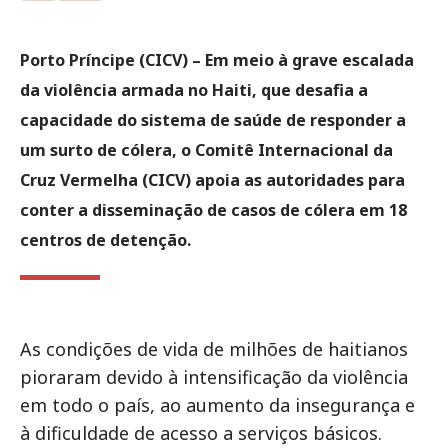
Porto Príncipe (CICV) – Em meio à grave escalada
da violência armada no Haiti, que desafia a
capacidade do sistema de saúde de responder a
um surto de cólera, o Comitê Internacional da
Cruz Vermelha (CICV) apoia as autoridades para
conter a disseminação de casos de cólera em 18
centros de detenção.
As condições de vida de milhões de haitianos
pioraram devido à intensificação da violência
em todo o país, ao aumento da insegurança e
à dificuldade de acesso a serviços básicos.