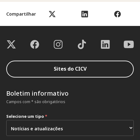
Compartilhar
Sites do CICV
Boletim informativo
Campos com * são obrigatórios
Selecione um tipo
*