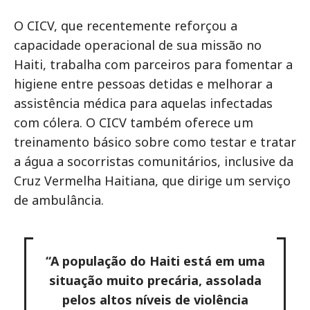
O CICV, que recentemente reforçou a
capacidade operacional de sua missão no
Haiti, trabalha com parceiros para fomentar a
higiene entre pessoas detidas e melhorar a
assistência médica para aquelas infectadas
com cólera. O CICV também oferece um
treinamento básico sobre como testar e tratar
a água a socorristas comunitários, inclusive da
Cruz Vermelha Haitiana, que dirige um serviço
de ambulância.
“A população do Haiti está em uma
situação muito precária, assolada
pelos altos níveis de violência