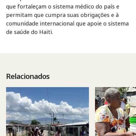
que fortaleçam o sistema médico do país e
permitam que cumpra suas obrigações e à
comunidade internacional que apoie o sistema
de saúde do Haiti.
Relacionados