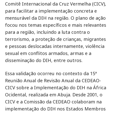
Comitê Internacional da Cruz Vermelha (CICV),
para facilitar a implementação concreta e
mensurável da DIH na região. O plano de ação
focou nos temas específicos e mais relevantes
para a região, incluindo a luta contra o
terrorismo, a proteção de crianças, migrantes
e pessoas deslocadas internamente, violência
sexual em conflitos armados, armas e a
disseminação do DIH, entre outros.
Essa validação ocorreu no contexto da 15ª
Reunião Anual de Revisão Anual da CEDEAO-
CICV sobre a Implementação do DIH na África
Ocidental, realizada em Abuja. Desde 2001, o
CICV e a Comissão da CEDEAO colaboram na
implementação do DIH nos Estados Membros