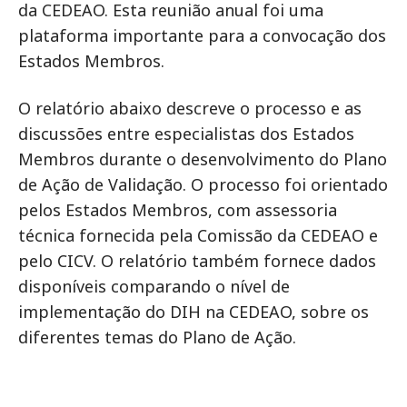
da CEDEAO. Esta reunião anual foi uma
plataforma importante para a convocação dos
Estados Membros.
O relatório abaixo descreve o processo e as
discussões entre especialistas dos Estados
Membros durante o desenvolvimento do Plano
de Ação de Validação. O processo foi orientado
pelos Estados Membros, com assessoria
técnica fornecida pela Comissão da CEDEAO e
pelo CICV. O relatório também fornece dados
disponíveis comparando o nível de
implementação do DIH na CEDEAO, sobre os
diferentes temas do Plano de Ação.