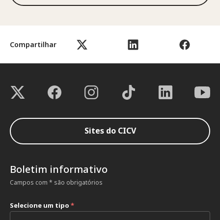
Compartilhar
Sites do CICV
Boletim informativo
Campos com * são obrigatórios
Selecione um tipo
*