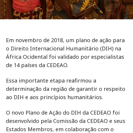
Em novembro de 2018, um plano de ação para
o Direito Internacional Humanitário (DIH) na
África Ocidental foi validado por especialistas
de 14 países da CEDEAO.
Essa importante etapa reafirmou a
determinação da região de garantir o respeito
ao DIH e aos princípios humanitários.
O novo Plano de Ação do DIH da CEDEAO foi
desenvolvido pela Comissão da CEDEAO e seus
Estados Membros, em colaboração com o