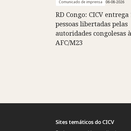
Comunicado de imprensa
06-08-2026
RD Congo: CICV entrega 
pessoas libertadas pelas
autoridades congolesas 
AFC/M23
Sites temáticos do CICV