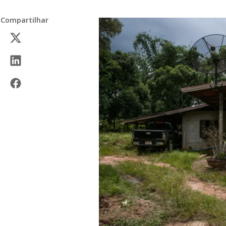
Compartilhar