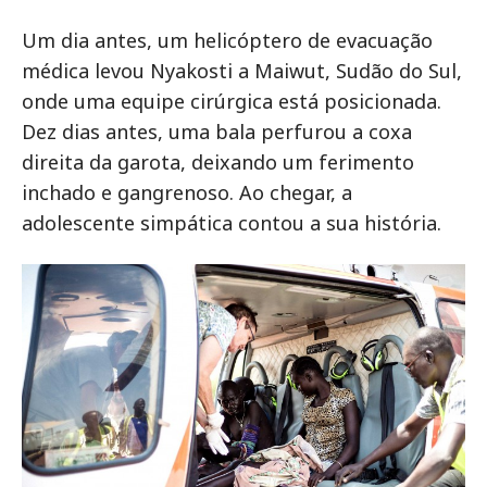
Um dia antes, um helicóptero de evacuação
médica levou Nyakosti a Maiwut, Sudão do Sul,
onde uma equipe cirúrgica está posicionada.
Dez dias antes, uma bala perfurou a coxa
direita da garota, deixando um ferimento
inchado e gangrenoso. Ao chegar, a
adolescente simpática contou a sua história.