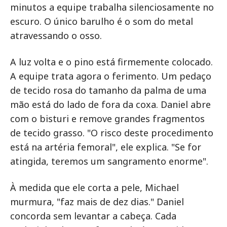
minutos a equipe trabalha silenciosamente no
escuro. O único barulho é o som do metal
atravessando o osso.
A luz volta e o pino está firmemente colocado.
A equipe trata agora o ferimento. Um pedaço
de tecido rosa do tamanho da palma de uma
mão está do lado de fora da coxa. Daniel abre
com o bisturi e remove grandes fragmentos
de tecido grasso. "O risco deste procedimento
está na artéria femoral", ele explica. "Se for
atingida, teremos um sangramento enorme".
À medida que ele corta a pele, Michael
murmura, "faz mais de dez dias." Daniel
concorda sem levantar a cabeça. Cada