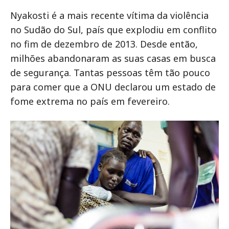
Nyakosti é a mais recente vítima da violência
no Sudão do Sul, país que explodiu em conflito
no fim de dezembro de 2013. Desde então,
milhões abandonaram as suas casas em busca
de segurança. Tantas pessoas têm tão pouco
para comer que a ONU declarou um estado de
fome extrema no país em fevereiro.