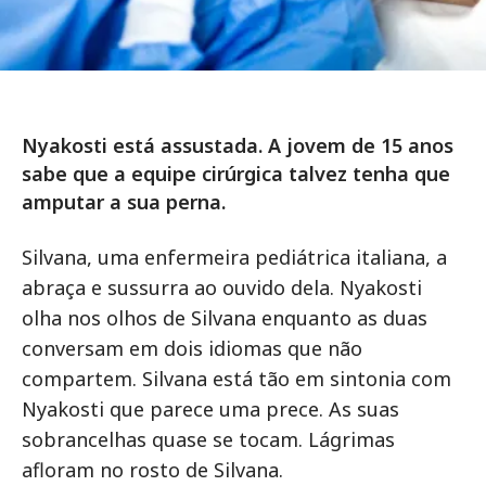
Nyakosti está assustada. A jovem de 15 anos
sabe que a equipe cirúrgica talvez tenha que
amputar a sua perna.
Silvana, uma enfermeira pediátrica italiana, a
abraça e sussurra ao ouvido dela. Nyakosti
olha nos olhos de Silvana enquanto as duas
conversam em dois idiomas que não
compartem. Silvana está tão em sintonia com
Nyakosti que parece uma prece. As suas
sobrancelhas quase se tocam. Lágrimas
afloram no rosto de Silvana.