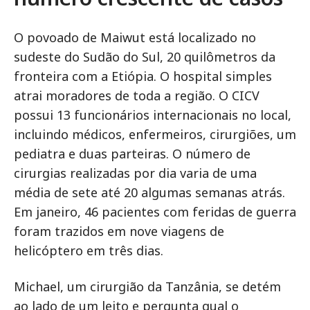
O povoado de Maiwut está localizado no
sudeste do Sudão do Sul, 20 quilômetros da
fronteira com a Etiópia. O hospital simples
atrai moradores de toda a região. O CICV
possui 13 funcionários internacionais no local,
incluindo médicos, enfermeiros, cirurgiões, um
pediatra e duas parteiras. O número de
cirurgias realizadas por dia varia de uma
média de sete até 20 algumas semanas atrás.
Em janeiro, 46 pacientes com feridas de guerra
foram trazidos em nove viagens de
helicóptero em três dias.
Michael, um cirurgião da Tanzânia, se detém
ao lado de um leito e pergunta qual o