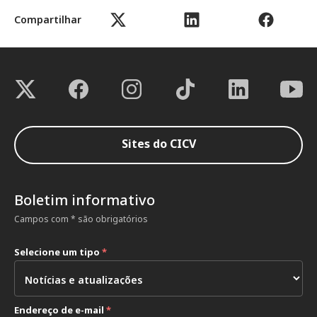
Compartilhar
Sites do CICV
Boletim informativo
Campos com * são obrigatórios
Selecione um tipo
*
Endereço de e-mail
*