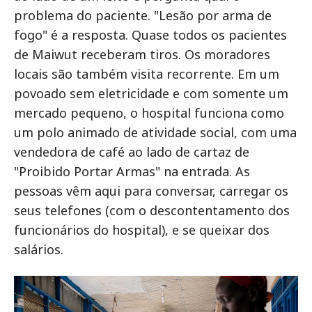
problema do paciente. "Lesão por arma de
fogo" é a resposta. Quase todos os pacientes
de Maiwut receberam tiros. Os moradores
locais são também visita recorrente. Em um
povoado sem eletricidade e com somente um
mercado pequeno, o hospital funciona como
um polo animado de atividade social, com uma
vendedora de café ao lado de cartaz de
"Proibido Portar Armas" na entrada. As
pessoas vêm aqui para conversar, carregar os
seus telefones (com o descontentamento dos
funcionários do hospital), e se queixar dos
salários.