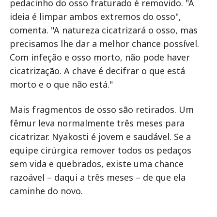
pedacinho do osso fraturado é removido. "A
ideia é limpar ambos extremos do osso",
comenta. "A natureza cicatrizará o osso, mas
precisamos lhe dar a melhor chance possível.
Com infeção e osso morto, não pode haver
cicatrização. A chave é decifrar o que está
morto e o que não está."
Mais fragmentos de osso são retirados. Um
fêmur leva normalmente três meses para
cicatrizar. Nyakosti é jovem e saudável. Se a
equipe cirúrgica remover todos os pedaços
sem vida e quebrados, existe uma chance
razoável – daqui a três meses – de que ela
caminhe do novo.