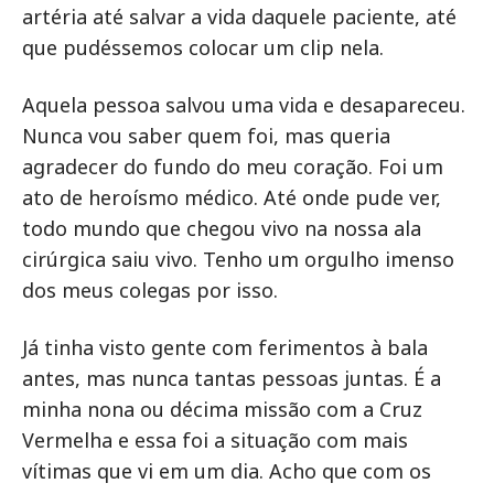
artéria até salvar a vida daquele paciente, até
que pudéssemos colocar um clip nela.
Aquela pessoa salvou uma vida e desapareceu.
Nunca vou saber quem foi, mas queria
agradecer do fundo do meu coração. Foi um
ato de heroísmo médico. Até onde pude ver,
todo mundo que chegou vivo na nossa ala
cirúrgica saiu vivo. Tenho um orgulho imenso
dos meus colegas por isso.
Já tinha visto gente com ferimentos à bala
antes, mas nunca tantas pessoas juntas. É a
minha nona ou décima missão com a Cruz
Vermelha e essa foi a situação com mais
vítimas que vi em um dia. Acho que com os