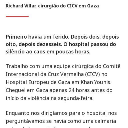
Richard Villar, cirurgião do CICV em Gaza
Primeiro havia um ferido. Depois dois, depois
oito, depois dezesseis. O hospital passou do
silêncio ao caos em poucas horas.
Trabalho com uma equipe cirúrgica do Comitê
Internacional da Cruz Vermelha (CICV) no
Hospital Europeu de Gaza em Khan Younis.
Cheguei em Gaza apenas 24 horas antes do
início da violência na segunda-feira.
Enquanto nos dirigíamos para o hospital nos
perguntávamos se havia como uma calmaria