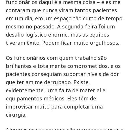
funcionários daqui é a mesma coisa – eles me
contaram que nunca viram tantos pacientes
em um dia, em um espaço tão curto de tempo,
mesmo no passado. A segunda-feira foi um
desafio logístico enorme, mas as equipes
tiveram êxito. Podem ficar muito orgulhosos.
Os funcionários com quem trabalho são
brilhantes e totalmente comprometidos, e os
pacientes conseguiam suportar níveis de dor
que teriam me derrubado. Existe,
evidentemente, uma falta de material e
equipamentos médicos. Eles têm de
improvisar muito para completar uma
cirurgia.
Algumas vez as equipes são obrigadas a usar o