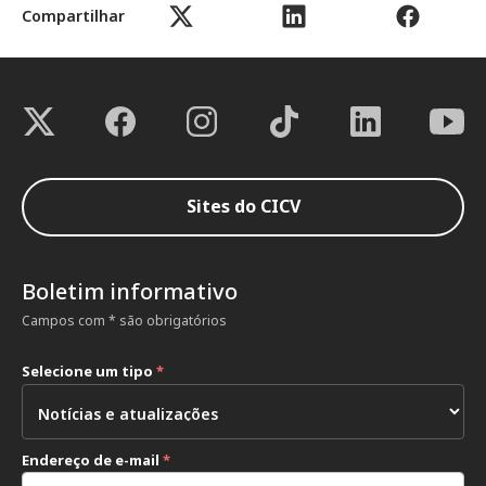
Compartilhar
Sites do CICV
Boletim informativo
Campos com * são obrigatórios
Selecione um tipo
*
Endereço de e-mail
*