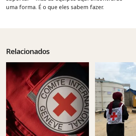
uma forma. É o que eles sabem fazer.
Relacionados