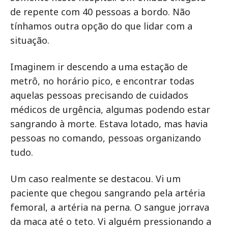
de repente com 40 pessoas a bordo. Não
tínhamos outra opção do que lidar com a
situação.
Imaginem ir descendo a uma estação de
metrô, no horário pico, e encontrar todas
aquelas pessoas precisando de cuidados
médicos de urgência, algumas podendo estar
sangrando à morte. Estava lotado, mas havia
pessoas no comando, pessoas organizando
tudo.
Um caso realmente se destacou. Vi um
paciente que chegou sangrando pela artéria
femoral, a artéria na perna. O sangue jorrava
da maca até o teto. Vi alguém pressionando a