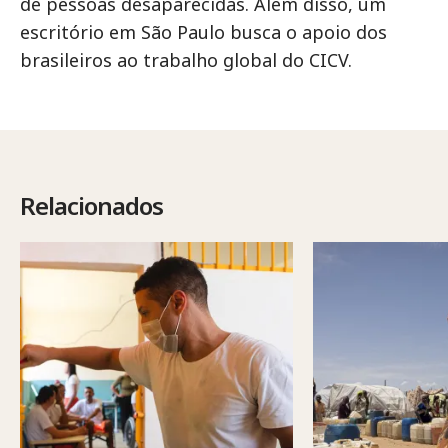
de pessoas desaparecidas. Além disso, um
escritório em São Paulo busca o apoio dos
brasileiros ao trabalho global do CICV.
Relacionados