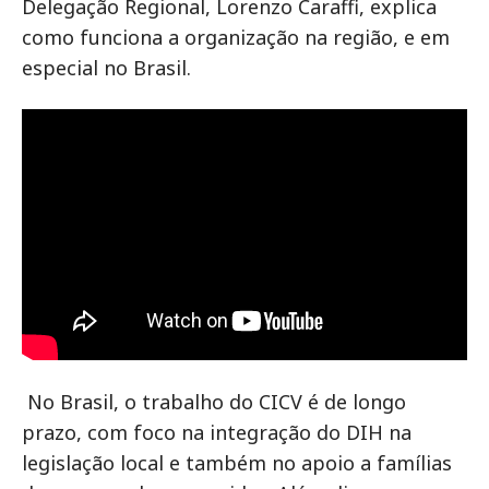
Delegação Regional, Lorenzo Caraffi, explica
como funciona a organização na região, e em
especial no Brasil.
No Brasil, o trabalho do CICV é de longo
prazo, com foco na integração do DIH na
legislação local e também no apoio a famílias