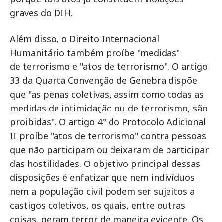
graves do DIH.
Além disso, o Direito Internacional
Humanitário também proíbe "medidas"
de terrorismo e "atos de terrorismo". O artigo
33 da Quarta Convenção de Genebra dispõe
que "as penas coletivas, assim como todas as
medidas de intimidação ou de terrorismo, são
proibidas". O artigo 4° do Protocolo Adicional
II proíbe "atos de terrorismo" contra pessoas
que não participam ou deixaram de participar
das hostilidades. O objetivo principal dessas
disposições é enfatizar que nem indivíduos
nem a população civil podem ser sujeitos a
castigos coletivos, os quais, entre outras
coisas, geram terror de maneira evidente. Os