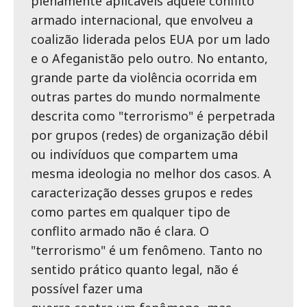
plenamente aplicáveis àquele conflito
armado internacional, que envolveu a
coalizão liderada pelos EUA por um lado
e o Afeganistão pelo outro. No entanto,
grande parte da violência ocorrida em
outras partes do mundo normalmente
descrita como "terrorismo" é perpetrada
por grupos (redes) de organização débil
ou indivíduos que compartem uma
mesma ideologia no melhor dos casos. A
caracterização desses grupos e redes
como partes em qualquer tipo de
conflito armado não é clara. O
"terrorismo" é um fenômeno. Tanto no
sentido prático quanto legal, não é
possível fazer uma