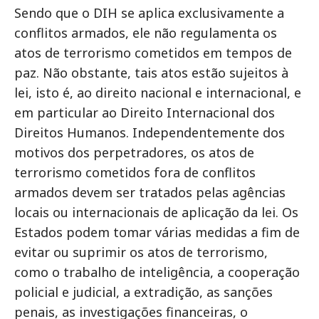
Sendo que o DIH se aplica exclusivamente a
conflitos armados, ele não regulamenta os
atos de terrorismo cometidos em tempos de
paz. Não obstante, tais atos estão sujeitos à
lei, isto é, ao direito nacional e internacional, e
em particular ao Direito Internacional dos
Direitos Humanos. Independentemente dos
motivos dos perpetradores, os atos de
terrorismo cometidos fora de conflitos
armados devem ser tratados pelas agências
locais ou internacionais de aplicação da lei. Os
Estados podem tomar várias medidas a fim de
evitar ou suprimir os atos de terrorismo,
como o trabalho de inteligência, a cooperação
policial e judicial, a extradição, as sanções
penais, as investigações financeiras, o