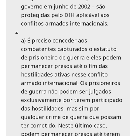
governo em junho de 2002 – são
protegidas pelo DIH aplicável aos
conflitos armados internacionais.
a) É preciso conceder aos
combatentes capturados o estatuto
de prisioneiro de guerra e eles podem
permanecer presos até o fim das
hostilidades ativas nesse conflito
armado internacional. Os prisioneiros
de guerra não podem ser julgados
exclusivamente por terem participado
das hostilidades, mas sim por
qualquer crime de guerra que possam
ter cometido. Neste último caso,
podem permanecer presos até terem