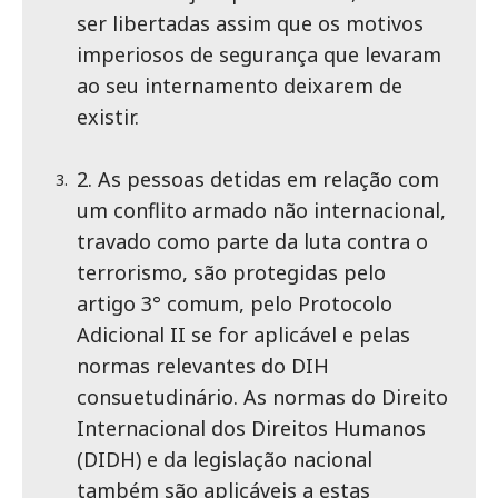
ser libertadas assim que os motivos
imperiosos de segurança que levaram
ao seu internamento deixarem de
existir.
2. As pessoas detidas em relação com
um conflito armado não internacional,
travado como parte da luta contra o
terrorismo, são protegidas pelo
artigo 3° comum, pelo Protocolo
Adicional II se for aplicável e pelas
normas relevantes do DIH
consuetudinário. As normas do Direito
Internacional dos Direitos Humanos
(DIDH) e da legislação nacional
também são aplicáveis a estas