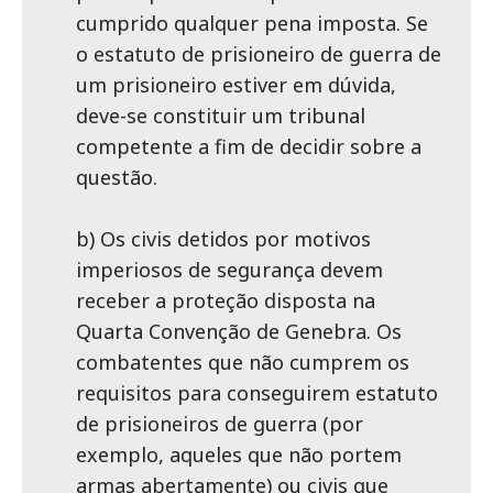
cumprido qualquer pena imposta. Se
o estatuto de prisioneiro de guerra de
um prisioneiro estiver em dúvida,
deve-se constituir um tribunal
competente a fim de decidir sobre a
questão.
b) Os civis detidos por motivos
imperiosos de segurança devem
receber a proteção disposta na
Quarta Convenção de Genebra. Os
combatentes que não cumprem os
requisitos para conseguirem estatuto
de prisioneiros de guerra (por
exemplo, aqueles que não portem
armas abertamente) ou civis que