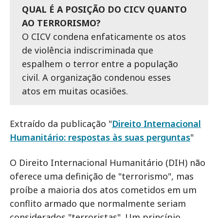
QUAL É A POSIÇÃO DO CICV QUANTO
AO TERRORISMO?
O CICV condena enfaticamente os atos
de violência indiscriminada que
espalhem o terror entre a população
civil. A organização condenou esses
atos em muitas ocasiões.
Extraído da publicação "
Direito Internacional
Humanitário: respostas às suas perguntas
"
O Direito Internacional Humanitário (DIH) não
oferece uma definição de "terrorismo", mas
proíbe a maioria dos atos cometidos em um
conflito armado que normalmente seriam
considerados "terroristas". Um princípio