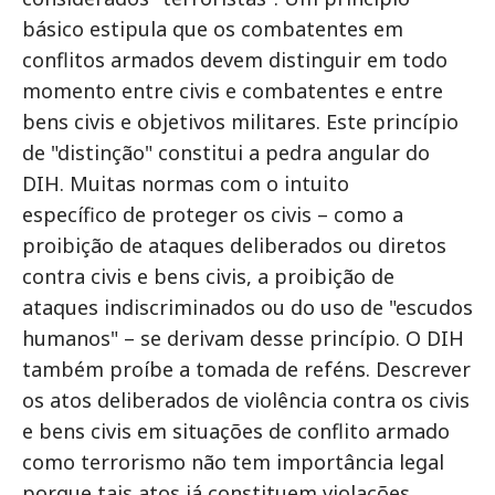
básico estipula que os combatentes em
conflitos armados devem distinguir em todo
momento entre civis e combatentes e entre
bens civis e objetivos militares. Este princípio
de "distinção" constitui a pedra angular do
DIH. Muitas normas com o intuito
específico de proteger os civis – como a
proibição de ataques deliberados ou diretos
contra civis e bens civis, a proibição de
ataques indiscriminados ou do uso de "escudos
humanos" – se derivam desse princípio. O DIH
também proíbe a tomada de reféns. Descrever
os atos deliberados de violência contra os civis
e bens civis em situações de conflito armado
como terrorismo não tem importância legal
porque tais atos já constituem violações