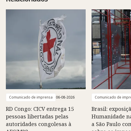
Comunicado de imprensa
06-08-2026
Comunicado de impr
RD Congo: CICV entrega 15
Brasil: exposiç
pessoas libertadas pelas
Humanidade na
autoridades congolesas à
a São Paulo co