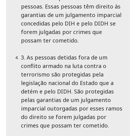
pessoas. Essas pessoas têm direito às
garantias de um julgamento imparcial
concedidas pelo DIH e pelo DIDH se
forem julgadas por crimes que
possam ter cometido.
3. As pessoas detidas fora de um
conflito armado na luta contra o
terrorismo são protegidas pela
legislação nacional do Estado que a
detém e pelo DIDH. São protegidas
pelas garantias de um julgamento
imparcial outorgadas por esses ramos
do direito se forem julgadas por
crimes que possam ter cometido.