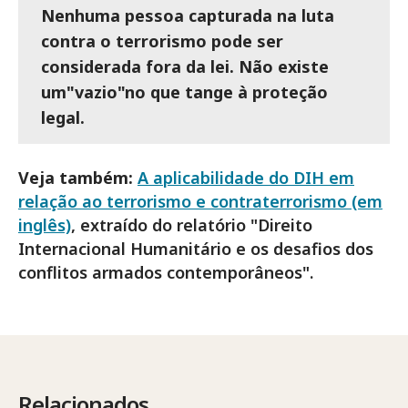
Nenhuma pessoa capturada na luta
contra o terrorismo pode ser
considerada fora da lei. Não existe
um"vazio"no que tange à proteção
legal.
Veja também:
A aplicabilidade do DIH em
relação ao terrorismo e contraterrorismo (em
inglês)
, extraído do relatório "Direito
Internacional Humanitário e os desafios dos
conflitos armados contemporâneos".
Relacionados