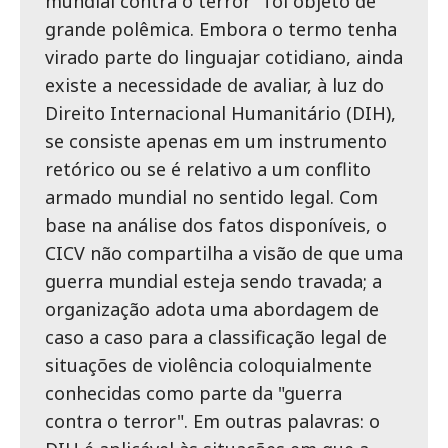
mundial contra o terror" foi objeto de
grande polêmica. Embora o termo tenha
virado parte do linguajar cotidiano, ainda
existe a necessidade de avaliar, à luz do
Direito Internacional Humanitário (DIH),
se consiste apenas em um instrumento
retórico ou se é relativo a um conflito
armado mundial no sentido legal. Com
base na análise dos fatos disponíveis, o
CICV não compartilha a visão de que uma
guerra mundial esteja sendo travada; a
organização adota uma abordagem de
caso a caso para a classificação legal de
situações de violência coloquialmente
conhecidas como parte da "guerra
contra o terror". Em outras palavras: o