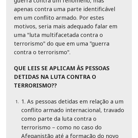
guerra contra um fenômeno, mas
apenas contra uma parte identificável
em um conflito armado. Por estes
motivos, seria mais adequado falar em
uma "luta multifacetada contra o
terrorismo" do que em uma "guerra
contra o terrorismo".
QUE LEIS SE APLICAM ÀS PESSOAS
DETIDAS NA LUTA CONTRA O
TERRORISMO??
1. As pessoas detidas em relação a um
conflito armado internacional, travado
como parte da luta contra o
terrorismo – como no caso do
Afeganistão até a formação do novo