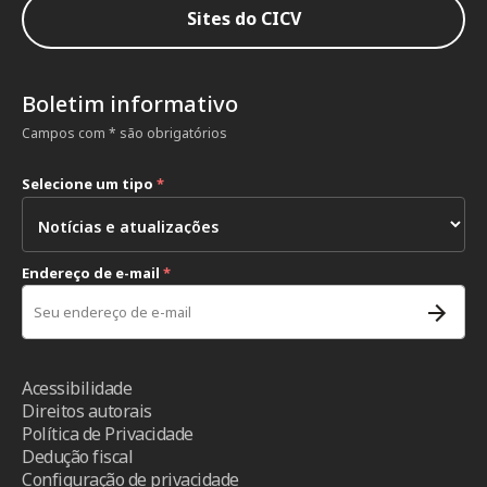
Sites do CICV
Boletim informativo
Campos com * são obrigatórios
Selecione um tipo
*
Endereço de e-mail
*
Acessibilidade
Direitos autorais
Política de Privacidade
Dedução fiscal
Configuração de privacidade