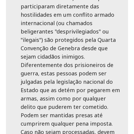
participaram diretamente das
hostilidades em um conflito armado
internacional (ou chamados
beligerantes "desprivilegiados" ou
"ilegais") são protegidos pela Quarta
Convenção de Genebra desde que
sejam cidadãos inimigos.
Diferentemente dos prisioneiros de
guerra, estas pessoas podem ser
julgadas pela legislação nacional do
Estado que as detém por pegarem em
armas, assim como por qualquer
delito que puderem ter cometido.
Podem ser mantidas presas até
cumprirem qualquer pena imposta.
Caso não sejam processadas, devem