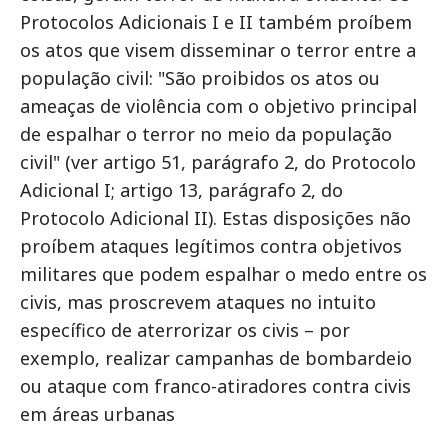
Protocolos Adicionais I e II também proíbem
os atos que visem disseminar o terror entre a
população civil: "São proibidos os atos ou
ameaças de violência com o objetivo principal
de espalhar o terror no meio da população
civil" (ver artigo 51, parágrafo 2, do Protocolo
Adicional I; artigo 13, parágrafo 2, do
Protocolo Adicional II). Estas disposições não
proíbem ataques legítimos contra objetivos
militares que podem espalhar o medo entre os
civis, mas proscrevem ataques no intuito
específico de aterrorizar os civis – por
exemplo, realizar campanhas de bombardeio
ou ataque com franco-atiradores contra civis
em áreas urbanas