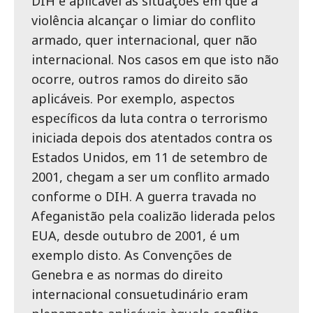
DIH é aplicável às situações em que a
violência alcançar o limiar do conflito
armado, quer internacional, quer não
internacional. Nos casos em que isto não
ocorre, outros ramos do direito são
aplicáveis. Por exemplo, aspectos
específicos da luta contra o terrorismo
iniciada depois dos atentados contra os
Estados Unidos, em 11 de setembro de
2001, chegam a ser um conflito armado
conforme o DIH. A guerra travada no
Afeganistão pela coalizão liderada pelos
EUA, desde outubro de 2001, é um
exemplo disto. As Convenções de
Genebra e as normas do direito
internacional consuetudinário eram