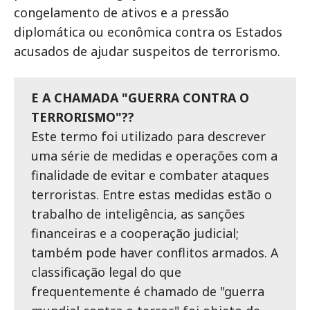
congelamento de ativos e a pressão
diplomática ou econômica contra os Estados
acusados de ajudar suspeitos de terrorismo.
E A CHAMADA "GUERRA CONTRA O
TERRORISMO"??
Este termo foi utilizado para descrever
uma série de medidas e operações com a
finalidade de evitar e combater ataques
terroristas. Entre estas medidas estão o
trabalho de inteligência, as sanções
financeiras e a cooperação judicial;
também pode haver conflitos armados. A
classificação legal do que
frequentemente é chamado de "guerra