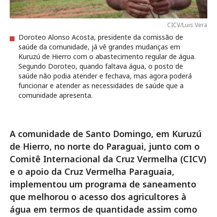
CICV/Luis Vera
Doroteo Alonso Acosta, presidente da comissão de
saúde da comunidade, já vê grandes mudanças em
Kuruzú de Hierro com o abastecimento regular de água.
Segundo Doroteo, quando faltava água, o posto de
saúde não podia atender e fechava, mas agora poderá
funcionar e atender as necessidades de saúde que a
comunidade apresenta.
A comunidade de Santo Domingo, em Kuruzú
de Hierro, no norte do Paraguai, junto com o
Comitê Internacional da Cruz Vermelha (CICV)
e o apoio da Cruz Vermelha Paraguaia,
implementou um programa de saneamento
que melhorou o acesso dos agricultores à
água em termos de quantidade assim como