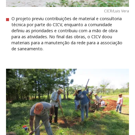
CICR/Luis Vera
O projeto previu contribuições de material e consultoria
técnica por parte do CICV, enquanto a comunidade
definiu as prioridades e contribuiu com a mão de obra
para as atividades. No final das obras, o CICV doou
materiais para a manutenção da rede para a associação
de saneamento.