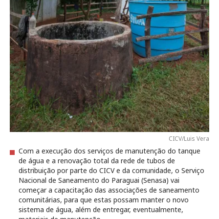
CICV/Luis Vera
Com a execução dos serviços de manutenção do tanque
de água e a renovação total da rede de tubos de
distribuição por parte do CICV e da comunidade, o Serviço
Nacional de Saneamento do Paraguai (Senasa) vai
começar a capacitação das associações de saneamento
comunitárias, para que estas possam manter o novo
sistema de água, além de entregar, eventualmente,