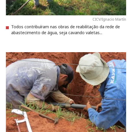
CICV/Ignacio Martín
Todos contribuíram nas obras de reabilitação da rede de
abastecimento de água, seja cavando valetas...