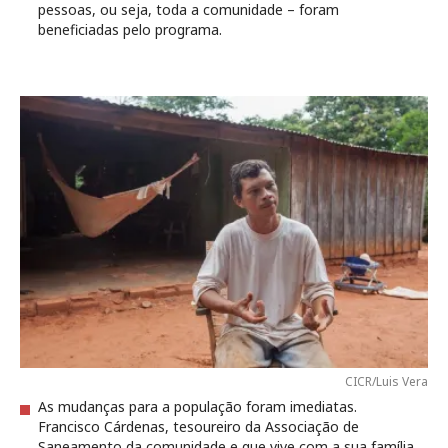
pessoas, ou seja, toda a comunidade – foram
beneficiadas pelo programa.
CICR/Luis Vera
As mudanças para a população foram imediatas.
Francisco Cárdenas, tesoureiro da Associação de
Saneamento da comunidade e que vive com a sua família