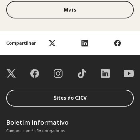
Mais
Compartilhar
Sites do CICV
Boletim informativo
Campos com * são obrigatórios