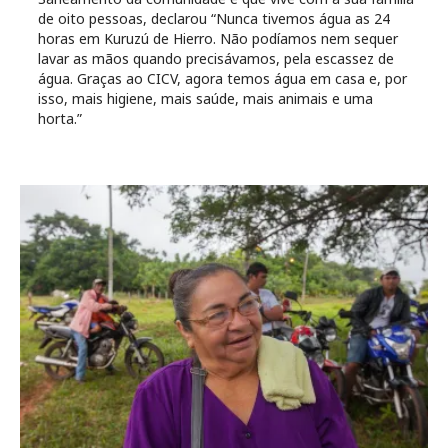
de oito pessoas, declarou “Nunca tivemos água as 24
horas em Kuruzú de Hierro. Não podíamos nem sequer
lavar as mãos quando precisávamos, pela escassez de
água. Graças ao CICV, agora temos água em casa e, por
isso, mais higiene, mais saúde, mais animais e uma
horta.”