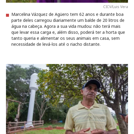
CICV/Luis Vera
Marcelina Vázquez de Agüero tem 62 anos e durante boa
parte deles carregou diariamente um balde de 20 litros de
água na cabeça. Agora a sua vida mudou: não terá mais
que levar essa carga e, além disso, poderá ter a horta que
tanto queria e alimentar os seus animais em casa, sem
necessidade de levá-los até o riacho distante.