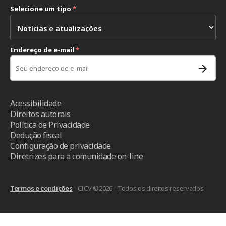
Selecione um tipo
*
Endereço de e-mail
*
Acessibilidade
Direitos autorais
Política de Privacidade
Dedução fiscal
Configuração de privacidade
Diretrizes para a comunidade on-line
Termos e condições
- CICV ©2026 - Todos os direitos reservados