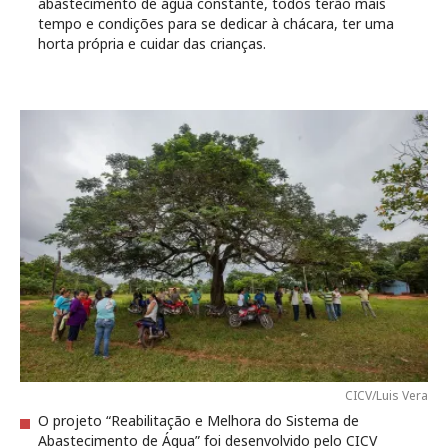
abastecimento de água constante, todos terão mais
tempo e condições para se dedicar à chácara, ter uma
horta própria e cuidar das crianças.
CICV/Luis Vera
O projeto “Reabilitação e Melhora do Sistema de
Abastecimento de Água” foi desenvolvido pelo CICV