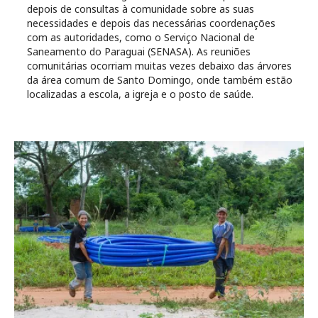
depois de consultas à comunidade sobre as suas
necessidades e depois das necessárias coordenações
com as autoridades, como o Serviço Nacional de
Saneamento do Paraguai (SENASA). As reuniões
comunitárias ocorriam muitas vezes debaixo das árvores
da área comum de Santo Domingo, onde também estão
localizadas a escola, a igreja e o posto de saúde.