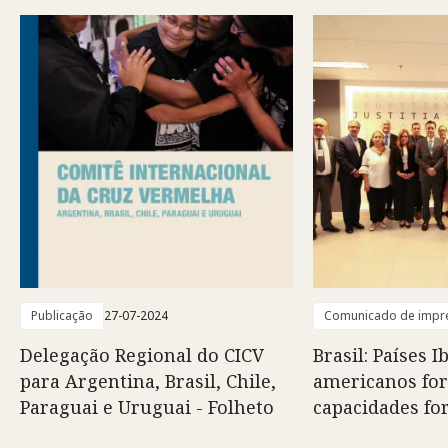
Publicação
27-07-2024
Comunicado de impr
Delegação Regional do CICV
Brasil: Países I
para Argentina, Brasil, Chile,
americanos fo
Paraguai e Uruguai - Folheto
capacidades fo