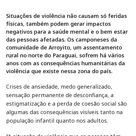
Situações de violência não causam só feridas
físicas, também podem gerar impactos
negativos para a saúde mental e o bem estar
das pessoas afetadas. Os camponeses da
comunidade de Arroyito, um assentamento
rural no norte do Paraguai, sofrem há vários
anos com as consequências humanitárias da
violência que existe nessa zona do país.
Crises de ansiedade, medo generalizado,
sensação permanente de desconfiança, a
estigmatização e a perda de coesão social são
algumas das consequências visíveis tanto na
população infantil quanto nos adultos.