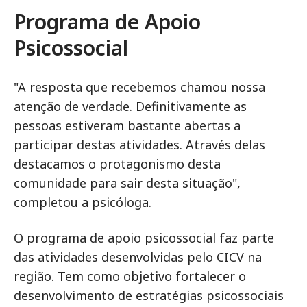
Programa de Apoio
Psicossocial
"A resposta que recebemos chamou nossa
atenção de verdade. Definitivamente as
pessoas estiveram bastante abertas a
participar destas atividades. Através delas
destacamos o protagonismo desta
comunidade para sair desta situação",
completou a psicóloga.
O programa de apoio psicossocial faz parte
das atividades desenvolvidas pelo CICV na
região. Tem como objetivo fortalecer o
desenvolvimento de estratégias psicossociais