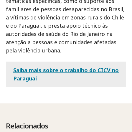
temáticas específicas, como o suporte aos
familiares de pessoas desaparecidas no Brasil,
a vítimas de violência em zonas rurais do Chile
e do Paraguai, e presta apoio técnico às
autoridades de saúde do Rio de Janeiro na
atenção a pessoas e comunidades afetadas
pela violência urbana.
Saiba mais sobre o trabalho do CICV no
Paraguai
Relacionados