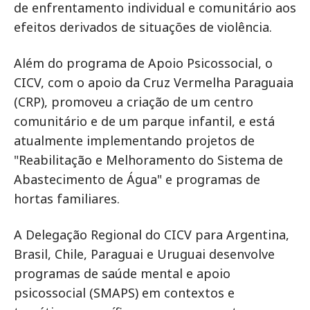
de enfrentamento individual e comunitário aos
efeitos derivados de situações de violência.
Além do programa de Apoio Psicossocial, o
CICV, com o apoio da Cruz Vermelha Paraguaia
(CRP), promoveu a criação de um centro
comunitário e de um parque infantil, e está
atualmente implementando projetos de
"Reabilitação e Melhoramento do Sistema de
Abastecimento de Água" e programas de
hortas familiares.
A Delegação Regional do CICV para Argentina,
Brasil, Chile, Paraguai e Uruguai desenvolve
programas de saúde mental e apoio
psicossocial (SMAPS) em contextos e