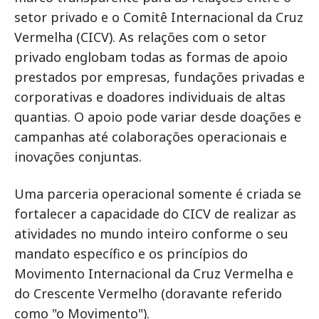
setor privado e o Comitê Internacional da Cruz
Vermelha (CICV). As relações com o setor
privado englobam todas as formas de apoio
prestados por empresas, fundações privadas e
corporativas e doadores individuais de altas
quantias. O apoio pode variar desde doações e
campanhas até colaborações operacionais e
inovações conjuntas.
Uma parceria operacional somente é criada se
fortalecer a capacidade do CICV de realizar as
atividades no mundo inteiro conforme o seu
mandato específico e os princípios do
Movimento Internacional da Cruz Vermelha e
do Crescente Vermelho (doravante referido
como "o Movimento").