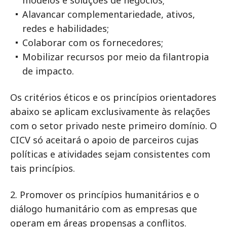
modelos e soluções de negócios;
Alavancar complementariedade, ativos,
redes e habilidades;
Colaborar com os fornecedores;
Mobilizar recursos por meio da filantropia
de impacto.
Os critérios éticos e os princípios orientadores
abaixo se aplicam exclusivamente às relações
com o setor privado neste primeiro domínio. O
CICV só aceitará o apoio de parceiros cujas
políticas e atividades sejam consistentes com
tais princípios.
2. Promover os princípios humanitários e o
diálogo humanitário com as empresas que
operam em áreas propensas a conflitos.