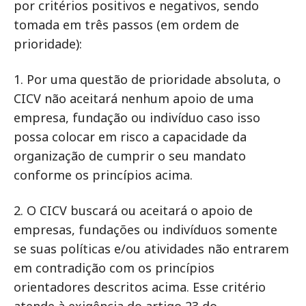
por critérios positivos e negativos, sendo
tomada em três passos (em ordem de
prioridade):
1. Por uma questão de prioridade absoluta, o
CICV não aceitará nenhum apoio de uma
empresa, fundação ou indivíduo caso isso
possa colocar em risco a capacidade da
organização de cumprir o seu mandato
conforme os princípios acima.
2. O CICV buscará ou aceitará o apoio de
empresas, fundações ou indivíduos somente
se suas políticas e/ou atividades não entrarem
em contradição com os princípios
orientadores descritos acima. Esse critério