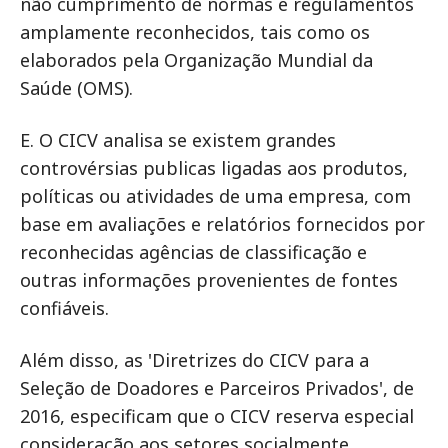
não cumprimento de normas e regulamentos
amplamente reconhecidos, tais como os
elaborados pela Organização Mundial da
Saúde (OMS).
E. O CICV analisa se existem grandes
controvérsias publicas ligadas aos produtos,
políticas ou atividades de uma empresa, com
base em avaliações e relatórios fornecidos por
reconhecidas agências de classificação e
outras informações provenientes de fontes
confiáveis.
Além disso, as 'Diretrizes do CICV para a
Seleção de Doadores e Parceiros Privados', de
2016, especificam que o CICV reserva especial
consideração aos setores socialmente