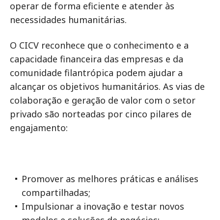
operar de forma eficiente e atender às
necessidades humanitárias.
O CICV reconhece que o conhecimento e a
capacidade financeira das empresas e da
comunidade filantrópica podem ajudar a
alcançar os objetivos humanitários. As vias de
colaboração e geração de valor com o setor
privado são norteadas por cinco pilares de
engajamento:
Promover as melhores práticas e análises
compartilhadas;
Impulsionar a inovação e testar novos