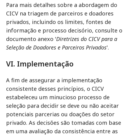
Para mais detalhes sobre a abordagem do
CICV na triagem de parceiros e doadores
privados, incluindo os limites, fontes de
informação e processo decisório, consulte o
documento anexo '
Diretrizes do CICV para a
Seleção de Doadores e Parceiros Privados
'.
VI. Implementação
A fim de assegurar a implementação
consistente desses princípios, o CICV
estabeleceu um minucioso processo de
seleção para decidir se deve ou não aceitar
potenciais parcerias ou doações do setor
privado. As decisões são tomadas com base
em uma avaliação da consistência entre as