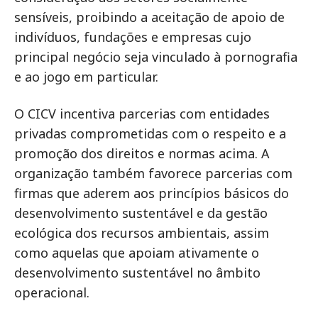
sensíveis, proibindo a aceitação de apoio de
indivíduos, fundações e empresas cujo
principal negócio seja vinculado à pornografia
e ao jogo em particular.
O CICV incentiva parcerias com entidades
privadas comprometidas com o respeito e a
promoção dos direitos e normas acima. A
organização também favorece parcerias com
firmas que aderem aos princípios básicos do
desenvolvimento sustentável e da gestão
ecológica dos recursos ambientais, assim
como aquelas que apoiam ativamente o
desenvolvimento sustentável no âmbito
operacional.