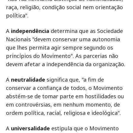
raça, religião, condição social nem orientação
política".
A
independência
determina que as Sociedade
Nacionais "devem conservar uma autonomia
que lhes permita agir sempre segundo os
princípios do Movimento". As parcerias não
devem afetar a independência da organização.
A
neutralidade
significa que, "a fim de
conservar a confiança de todos, o Movimento
abstém-se de tomar parte em hostilidades ou
em controvérsias, em nenhum momento, de
ordem política, racial, religiosa e ideológica".
A
universalidade
estipula que o Movimento