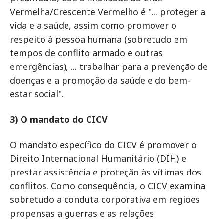
Vermelha/Crescente Vermelho é "... proteger a
vida e a saúde, assim como promover o
respeito à pessoa humana (sobretudo em
tempos de conflito armado e outras
emergências), ... trabalhar para a prevenção de
doenças e a promoção da saúde e do bem-
estar social".
3) O mandato do CICV
O mandato específico do CICV é promover o
Direito Internacional Humanitário (DIH) e
prestar assistência e proteção às vítimas dos
conflitos. Como consequência, o CICV examina
sobretudo a conduta corporativa em regiões
propensas a guerras e as relações