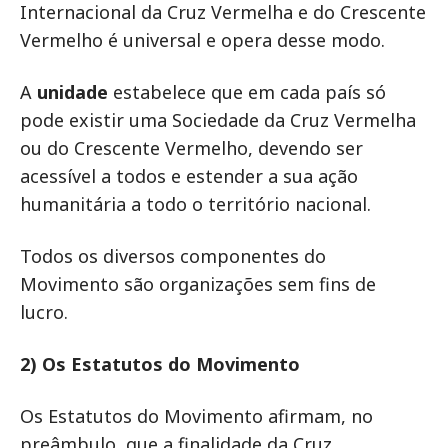
Internacional da Cruz Vermelha e do Crescente
Vermelho é universal e opera desse modo.
A
unidade
estabelece que em cada país só
pode existir uma Sociedade da Cruz Vermelha
ou do Crescente Vermelho, devendo ser
acessível a todos e estender a sua ação
humanitária a todo o território nacional.
Todos os diversos componentes do
Movimento são organizações sem fins de
lucro.
2) Os Estatutos do Movimento
Os Estatutos do Movimento afirmam, no
preâmbulo, que a finalidade da Cruz