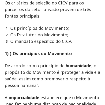
Os critérios de seleção do CICV para os
parceiros do setor privado provêm de três
fontes principais:
Os princípios do Movimento;
Os Estatutos do Movimento;
O mandato específico do CICV.
1) ) Os princípios do Movimento
De acordo com o princípio de
humanidade
, o
propósito do Movimento é "proteger a vida e a
saúde, assim como promover o respeito à
pessoa humana".
A
imparcialidade
estabelece que o Movimento
"não faz nenhuma distinção de nacionalidade,