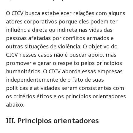
O CICV busca estabelecer relações com alguns
atores corporativos porque eles podem ter
influência direta ou indireta nas vidas das
pessoas afetadas por conflitos armados e
outras situações de violência. O objetivo do
CICV nesses casos não é buscar apoio, mas
promover e gerar o respeito pelos princípios
humanitários. O CICV aborda essas empresas
independentemente de o fato de suas
políticas e atividades serem consistentes com
os critérios éticos e os princípios orientadores
abaixo.
III. Princípios orientadores