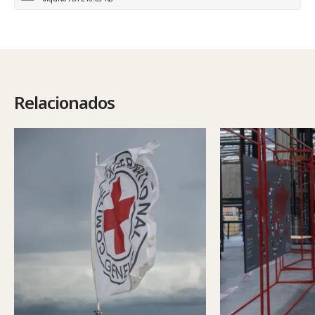
Relacionados