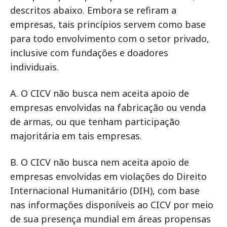
descritos abaixo. Embora se refiram a
empresas, tais princípios servem como base
para todo envolvimento com o setor privado,
inclusive com fundações e doadores
individuais.
A. O CICV não busca nem aceita apoio de
empresas envolvidas na fabricação ou venda
de armas, ou que tenham participação
majoritária em tais empresas.
B. O CICV não busca nem aceita apoio de
empresas envolvidas em violações do Direito
Internacional Humanitário (DIH), com base
nas informações disponíveis ao CICV por meio
de sua presença mundial em áreas propensas