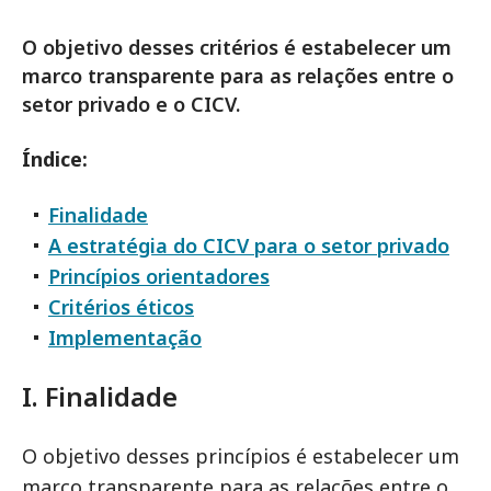
O objetivo desses critérios é estabelecer um
marco transparente para as relações entre o
setor privado e o CICV.
Índice:
Finalidade
A estratégia do CICV para o setor privado
Princípios orientadores
Critérios éticos
Implementação
I. Finalidade
O objetivo desses princípios é estabelecer um
marco transparente para as relações entre o