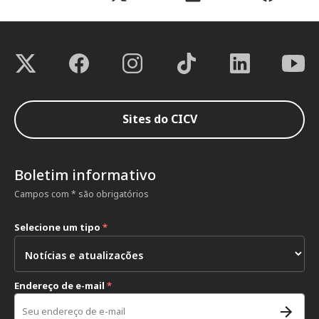
Sites do CICV
Boletim informativo
Campos com * são obrigatórios
Selecione um tipo
*
Endereço de e-mail
*