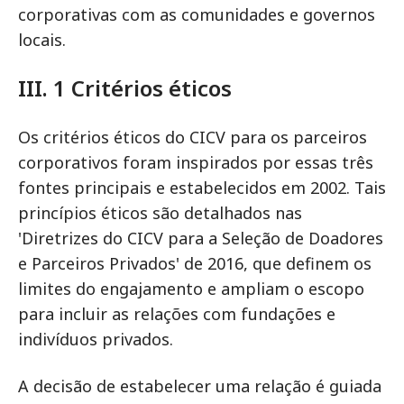
corporativas com as comunidades e governos
locais.
III. 1 Critérios éticos
Os critérios éticos do CICV para os parceiros
corporativos foram inspirados por essas três
fontes principais e estabelecidos em 2002. Tais
princípios éticos são detalhados nas
'Diretrizes do CICV para a Seleção de Doadores
e Parceiros Privados' de 2016, que definem os
limites do engajamento e ampliam o escopo
para incluir as relações com fundações e
indivíduos privados.
A decisão de estabelecer uma relação é guiada