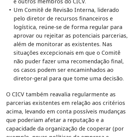
e outros membros do CICV.
Um Comitê de Revisão Interna, liderado
pelo diretor de recursos financeiros e
logística, reúne-se de forma regular para
aprovar ou rejeitar as potenciais parcerias,
além de monitorar as existentes. Nas
situações excepcionais em que o Comitê
não puder fazer uma recomendação final,
os casos podem ser encaminhados ao
diretor-geral para que tome uma decisão.
O CICV também reavalia regularmente as
parcerias existentes em relação aos critérios
acima, levando em conta possíveis mudanças
que poderiam afetar a reputação e a
capacidade da organização de cooperar (por