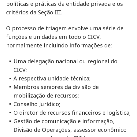
políticas e práticas da entidade privada e os
critérios da Seção III.
O processo de triagem envolve uma série de
funções e unidades em todo o CICV,
normalmente incluindo informações de:
Uma delegação nacional ou regional do
CICV;
A respectiva unidade técnica;
Membros seniores da divisão de
mobilização de recursos;
Conselho Jurídico;
O diretor de recursos financeiros e logística;
Gestão de comunicação e informação,
Divisão de Operações, assessor econômico