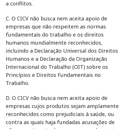
a conflitos.
C. O CICV não busca nem aceita apoio de
empresas que não respeitem as normas
fundamentais do trabalho e os direitos
humanos mundialmente reconhecidos,
incluindo a Declaração Universal dos Direitos
Humanos e a Declaração da Organização
Internacional do Trabalho (OIT) sobre os
Princípios e Direitos Fundamentais no
Trabalho.
D. O CICV não busca nem aceita apoio de
empresas cujos produtos sejam amplamente
reconhecidos como prejudiciais à saúde, ou
contra as quais haja fundadas acusações de