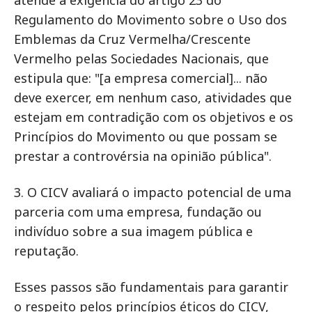
atende à exigência do artigo 23 do
Regulamento do Movimento sobre o Uso dos
Emblemas da Cruz Vermelha/Crescente
Vermelho pelas Sociedades Nacionais, que
estipula que: "[a empresa comercial]... não
deve exercer, em nenhum caso, atividades que
estejam em contradição com os objetivos e os
Princípios do Movimento ou que possam se
prestar a controvérsia na opinião pública".
3. O CICV avaliará o impacto potencial de uma
parceria com uma empresa, fundação ou
indivíduo sobre a sua imagem pública e
reputação.
Esses passos são fundamentais para garantir
o respeito pelos princípios éticos do CICV,