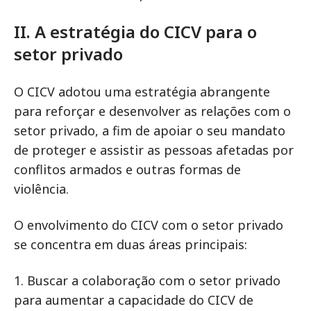
II. A estratégia do CICV para o
setor privado
O CICV adotou uma estratégia abrangente
para reforçar e desenvolver as relações com o
setor privado, a fim de apoiar o seu mandato
de proteger e assistir as pessoas afetadas por
conflitos armados e outras formas de
violência.
O envolvimento do CICV com o setor privado
se concentra em duas áreas principais:
1. Buscar a colaboração com o setor privado
para aumentar a capacidade do CICV de