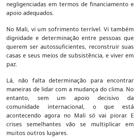
negligenciadas em termos de financiamento e
apoio adequados.
No Mali, vi um sofrimento terrível. Vi também
dignidade e determinação entre pessoas que
querem ser autossuficientes, reconstruir suas
casas e seus meios de subsistência, e viver em
paz.
Lá, não falta determinação para encontrar
maneiras de lidar com a mudança do clima. No
entanto, sem um apoio decisivo da
comunidade internacional, o que está
acontecendo agora no Mali só vai piorar. E
crises semelhantes vão se multiplicar em
muitos outros lugares.