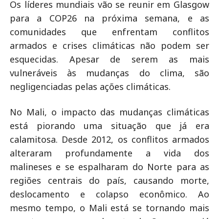
Os líderes mundiais vão se reunir em Glasgow
para a COP26 na próxima semana, e as
comunidades que enfrentam conflitos
armados e crises climáticas não podem ser
esquecidas. Apesar de serem as mais
vulneráveis às mudanças do clima, são
negligenciadas pelas ações climáticas.
No Mali, o impacto das mudanças climáticas
está piorando uma situação que já era
calamitosa. Desde 2012, os conflitos armados
alteraram profundamente a vida dos
malineses e se espalharam do Norte para as
regiões centrais do país, causando morte,
deslocamento e colapso econômico. Ao
mesmo tempo, o Mali está se tornando mais