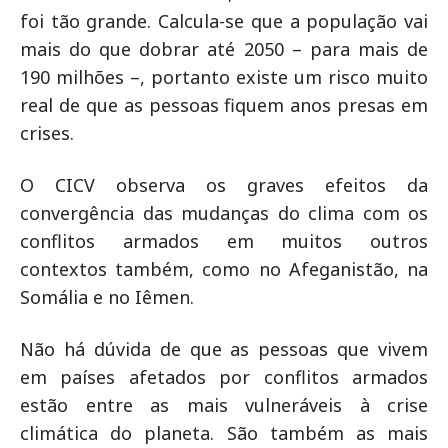
foi tão grande. Calcula-se que a população vai
mais do que dobrar até 2050 – para mais de
190 milhões –, portanto existe um risco muito
real de que as pessoas fiquem anos presas em
crises.
O CICV observa os graves efeitos da
convergência das mudanças do clima com os
conflitos armados em muitos outros
contextos também, como no Afeganistão, na
Somália e no Iêmen.
Não há dúvida de que as pessoas que vivem
em países afetados por conflitos armados
estão entre as mais vulneráveis à crise
climática do planeta. São também as mais