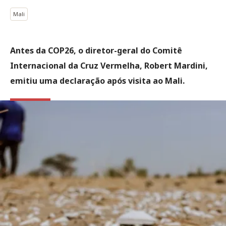
Mali
Antes da COP26, o diretor-geral do Comitê
Internacional da Cruz Vermelha, Robert Mardini,
emitiu uma declaração após visita ao Mali.