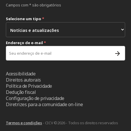
Campos com * são obrigatórios
Selecione um tipo
*
Endereço de e-mail
*
Acessibilidade
Direitos autorais
Política de Privacidade
Dedução fiscal
Configuração de privacidade
Diretrizes para a comunidade on-line
Termos e condições
- CICV ©2026 - Todos os direitos reservados