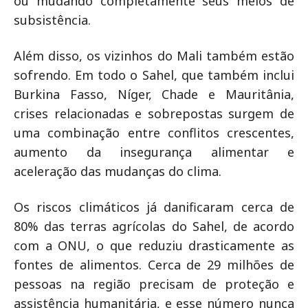
ou mudando completamente seus meios de
subsistência.
Além disso, os vizinhos do Mali também estão
sofrendo. Em todo o Sahel, que também inclui
Burkina Fasso, Níger, Chade e Mauritânia,
crises relacionadas e sobrepostas surgem de
uma combinação entre conflitos crescentes,
aumento da insegurança alimentar e
aceleração das mudanças do clima.
Os riscos climáticos já danificaram cerca de
80% das terras agrícolas do Sahel, de acordo
com a ONU, o que reduziu drasticamente as
fontes de alimentos. Cerca de 29 milhões de
pessoas na região precisam de proteção e
assistência humanitária, e esse número nunca