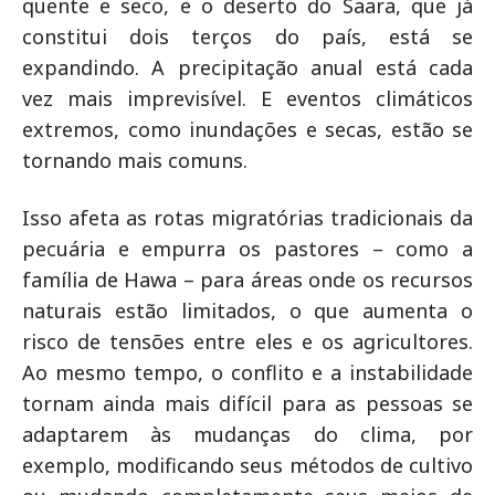
quente e seco, e o deserto do Saara, que já
constitui dois terços do país, está se
expandindo. A precipitação anual está cada
vez mais imprevisível. E eventos climáticos
extremos, como inundações e secas, estão se
tornando mais comuns.
Isso afeta as rotas migratórias tradicionais da
pecuária e empurra os pastores – como a
família de Hawa – para áreas onde os recursos
naturais estão limitados, o que aumenta o
risco de tensões entre eles e os agricultores.
Ao mesmo tempo, o conflito e a instabilidade
tornam ainda mais difícil para as pessoas se
adaptarem às mudanças do clima, por
exemplo, modificando seus métodos de cultivo