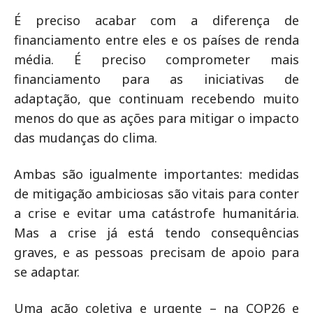
É preciso acabar com a diferença de
financiamento entre eles e os países de renda
média. É preciso comprometer mais
financiamento para as iniciativas de
adaptação, que continuam recebendo muito
menos do que as ações para mitigar o impacto
das mudanças do clima.
Ambas são igualmente importantes: medidas
de mitigação ambiciosas são vitais para conter
a crise e evitar uma catástrofe humanitária.
Mas a crise já está tendo consequências
graves, e as pessoas precisam de apoio para
se adaptar.
Uma ação coletiva e urgente – na COP26 e