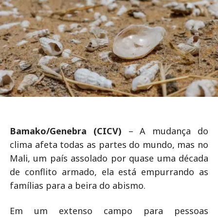
Bamako/Genebra (CICV)
– A mudança do
clima afeta todas as partes do mundo, mas no
Mali, um país assolado por quase uma década
de conflito armado, ela está empurrando as
famílias para a beira do abismo.
Em um extenso campo para pessoas