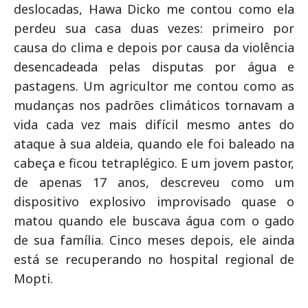
deslocadas, Hawa Dicko me contou como ela
perdeu sua casa duas vezes: primeiro por
causa do clima e depois por causa da violência
desencadeada pelas disputas por água e
pastagens. Um agricultor me contou como as
mudanças nos padrões climáticos tornavam a
vida cada vez mais difícil mesmo antes do
ataque à sua aldeia, quando ele foi baleado na
cabeça e ficou tetraplégico. E um jovem pastor,
de apenas 17 anos, descreveu como um
dispositivo explosivo improvisado quase o
matou quando ele buscava água com o gado
de sua família. Cinco meses depois, ele ainda
está se recuperando no hospital regional de
Mopti.