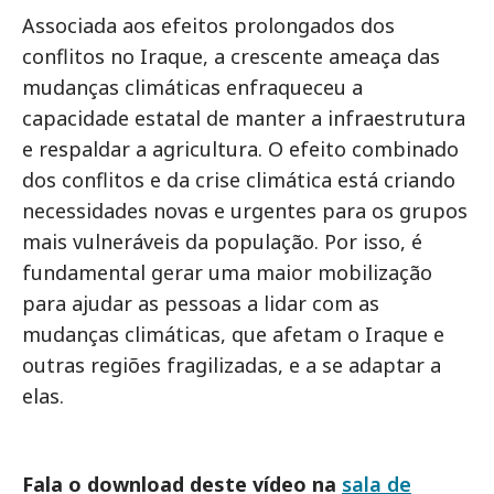
Associada aos efeitos prolongados dos
conflitos no Iraque, a crescente ameaça das
mudanças climáticas enfraqueceu a
capacidade estatal de manter a infraestrutura
e respaldar a agricultura. O efeito combinado
dos conflitos e da crise climática está criando
necessidades novas e urgentes para os grupos
mais vulneráveis da população. Por isso, é
fundamental gerar uma maior mobilização
para ajudar as pessoas a lidar com as
mudanças climáticas, que afetam o Iraque e
outras regiões fragilizadas, e a se adaptar a
elas.
Fala o download deste vídeo na
sala de