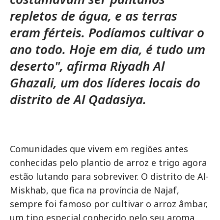
repletos de água, e as terras
eram férteis. Podíamos cultivar o
ano todo. Hoje em dia, é tudo um
deserto", afirma Riyadh Al
Ghazali, um dos líderes locais do
distrito de Al Qadasiya.
Comunidades que vivem em regiões antes
conhecidas pelo plantio de arroz e trigo agora
estão lutando para sobreviver. O distrito de Al-
Miskhab, que fica na província de Najaf,
sempre foi famoso por cultivar o arroz âmbar,
um tipo especial conhecido pelo seu aroma