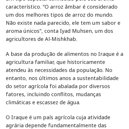
característico. "O arroz âmbar é considerado
um dos melhores tipos de arroz do mundo.
Não existe nada parecido, ele tem um sabor e
aroma únicos", conta Iyad Muhsen, um dos
agricultores de Al-Mishkhab.
A base da produção de alimentos no Iraque é a
agricultura familiar, que historicamente
atendeu às necessidades da população. No
entanto, nos últimos anos a sustentabilidade
do setor agrícola foi abalada por diversos
fatores, incluindo conflitos, mudanças
climáticas e escassez de água.
O Iraque é um país agrícola cuja atividade
agrária depende fundamentalmente das