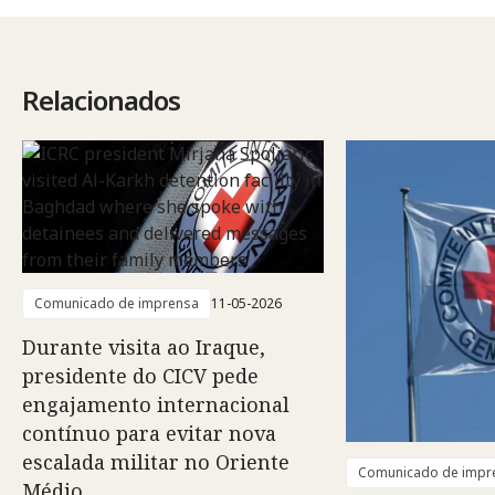
Relacionados
Comunicado de imprensa
11-05-2026
Durante visita ao Iraque,
presidente do CICV pede
engajamento internacional
contínuo para evitar nova
escalada militar no Oriente
Comunicado de impr
Médio