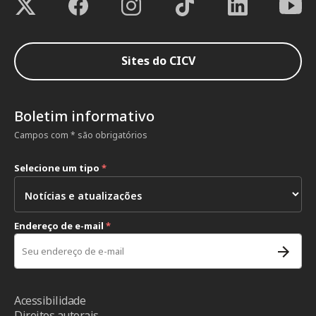
Sites do CICV
Boletim informativo
Campos com * são obrigatórios
Selecione um tipo
*
Endereço de e-mail
*
Acessibilidade
Direitos autorais