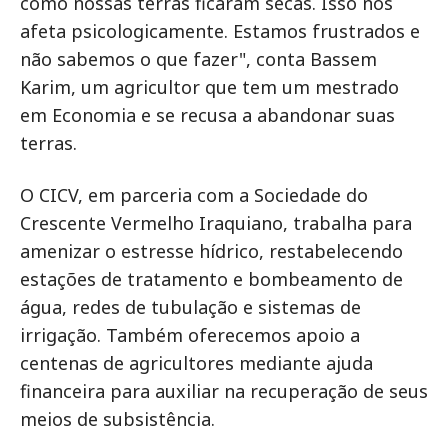
como nossas terras ficaram secas. Isso nos
afeta psicologicamente. Estamos frustrados e
não sabemos o que fazer", conta Bassem
Karim, um agricultor que tem um mestrado
em Economia e se recusa a abandonar suas
terras.
O CICV, em parceria com a Sociedade do
Crescente Vermelho Iraquiano, trabalha para
amenizar o estresse hídrico, restabelecendo
estações de tratamento e bombeamento de
água, redes de tubulação e sistemas de
irrigação. Também oferecemos apoio a
centenas de agricultores mediante ajuda
financeira para auxiliar na recuperação de seus
meios de subsistência.