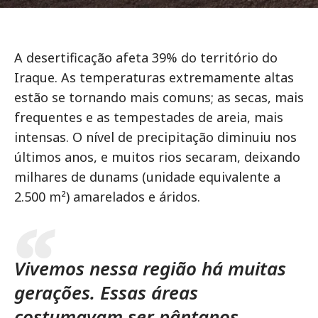
A desertificação afeta 39% do território do
Iraque. As temperaturas extremamente altas
estão se tornando mais comuns; as secas, mais
frequentes e as tempestades de areia, mais
intensas. O nível de precipitação diminuiu nos
últimos anos, e muitos rios secaram, deixando
milhares de dunams (unidade equivalente a
2.500 m²) amarelados e áridos.
Vivemos nessa região há muitas
gerações. Essas áreas
costumavam ser pântanos