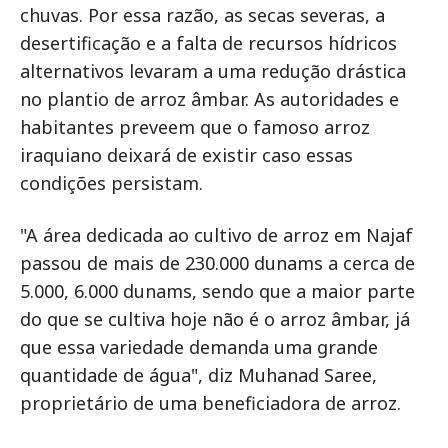
chuvas. Por essa razão, as secas severas, a
desertificação e a falta de recursos hídricos
alternativos levaram a uma redução drástica
no plantio de arroz âmbar. As autoridades e
habitantes preveem que o famoso arroz
iraquiano deixará de existir caso essas
condições persistam.
"A área dedicada ao cultivo de arroz em Najaf
passou de mais de 230.000 dunams a cerca de
5.000, 6.000 dunams, sendo que a maior parte
do que se cultiva hoje não é o arroz âmbar, já
que essa variedade demanda uma grande
quantidade de água", diz Muhanad Saree,
proprietário de uma beneficiadora de arroz.