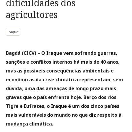
dificuldades dos
agricultores
Iraque
Bagdá (CICV) – O Iraque vem sofrendo guerras,
sanções e conflitos internos há mais de 40 anos,
mas as possíveis consequências ambientais e
econômicas da crise climática representam, sem
dúvida, uma das ameaças de longo prazo mais
graves que o país enfrenta hoje. Berço dos rios
Tigre e Eufrates, o Iraque é um dos cinco países
mais vulneráveis do mundo no que diz respeito à
mudança climática.