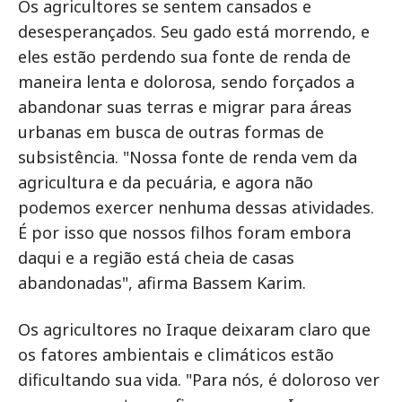
Os agricultores se sentem cansados e
desesperançados. Seu gado está morrendo, e
eles estão perdendo sua fonte de renda de
maneira lenta e dolorosa, sendo forçados a
abandonar suas terras e migrar para áreas
urbanas em busca de outras formas de
subsistência. "Nossa fonte de renda vem da
agricultura e da pecuária, e agora não
podemos exercer nenhuma dessas atividades.
É por isso que nossos filhos foram embora
daqui e a região está cheia de casas
abandonadas", afirma Bassem Karim.
Os agricultores no Iraque deixaram claro que
os fatores ambientais e climáticos estão
dificultando sua vida. "Para nós, é doloroso ver