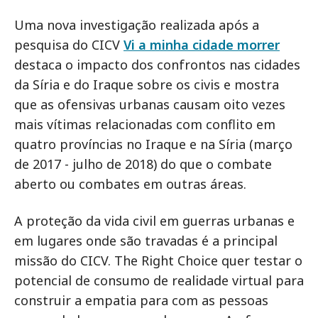
Uma nova investigação realizada após a
pesquisa do CICV
Vi a minha cidade morrer
destaca o impacto dos confrontos nas cidades
da Síria e do Iraque sobre os civis e mostra
que as ofensivas urbanas causam oito vezes
mais vítimas relacionadas com conflito em
quatro províncias no Iraque e na Síria (março
de 2017 - julho de 2018) do que o combate
aberto ou combates em outras áreas.
A proteção da vida civil em guerras urbanas e
em lugares onde são travadas é a principal
missão do CICV. The Right Choice quer testar o
potencial de consumo de realidade virtual para
construir a empatia para com as pessoas