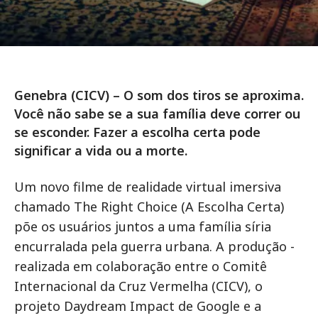
Genebra (CICV) – O som dos tiros se aproxima.
Você não sabe se a sua família deve correr ou
se esconder. Fazer a escolha certa pode
significar a vida ou a morte.
Um novo filme de realidade virtual imersiva
chamado The Right Choice (A Escolha Certa)
põe os usuários juntos a uma família síria
encurralada pela guerra urbana. A produção -
realizada em colaboração entre o Comitê
Internacional da Cruz Vermelha (CICV), o
projeto Daydream Impact de Google e a