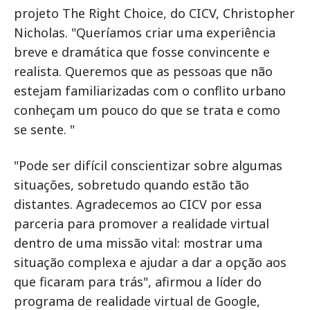
projeto The Right Choice, do CICV, Christopher
Nicholas. "Queríamos criar uma experiência
breve e dramática que fosse convincente e
realista. Queremos que as pessoas que não
estejam familiarizadas com o conflito urbano
conheçam um pouco do que se trata e como
se sente. "
"Pode ser difícil conscientizar sobre algumas
situações, sobretudo quando estão tão
distantes. Agradecemos ao CICV por essa
parceria para promover a realidade virtual
dentro de uma missão vital: mostrar uma
situação complexa e ajudar a dar a opção aos
que ficaram para trás", afirmou a líder do
programa de realidade virtual de Google,