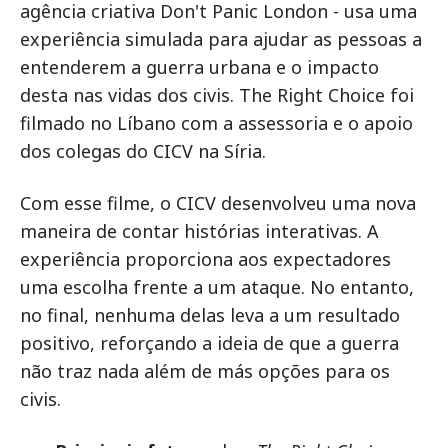
agência criativa Don't Panic London - usa uma
experiência simulada para ajudar as pessoas a
entenderem a guerra urbana e o impacto
desta nas vidas dos civis. The Right Choice foi
filmado no Líbano com a assessoria e o apoio
dos colegas do CICV na Síria.
Com esse filme, o CICV desenvolveu uma nova
maneira de contar histórias interativas. A
experiência proporciona aos expectadores
uma escolha frente a um ataque. No entanto,
no final, nenhuma delas leva a um resultado
positivo, reforçando a ideia de que a guerra
não traz nada além de más opções para os
civis.