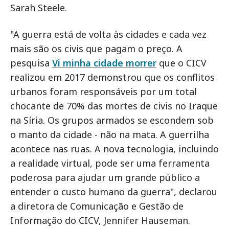
Sarah Steele.
"A guerra está de volta às cidades e cada vez
mais são os civis que pagam o preço. A
pesquisa
Vi minha cidade morrer
que o CICV
realizou em 2017 demonstrou que os conflitos
urbanos foram responsáveis por um total
chocante de 70% das mortes de civis no Iraque
na Síria. Os grupos armados se escondem sob
o manto da cidade - não na mata. A guerrilha
acontece nas ruas. A nova tecnologia, incluindo
a realidade virtual, pode ser uma ferramenta
poderosa para ajudar um grande público a
entender o custo humano da guerra", declarou
a diretora de Comunicação e Gestão de
Informação do CICV, Jennifer Hauseman.