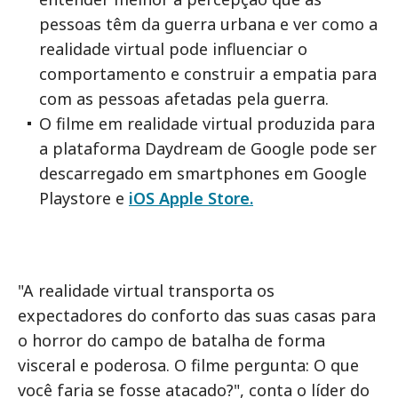
pessoas têm da guerra urbana e ver como a
realidade virtual pode influenciar o
comportamento e construir a empatia para
com as pessoas afetadas pela guerra.
O filme em realidade virtual produzida para
a plataforma Daydream de Google pode ser
descarregado em smartphones em Google
Playstore e
iOS Apple Store.
"A realidade virtual transporta os
expectadores do conforto das suas casas para
o horror do campo de batalha de forma
visceral e poderosa. O filme pergunta: O que
você faria se fosse atacado?", conta o líder do