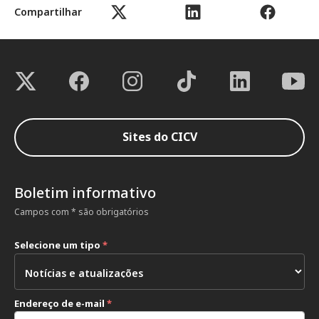
Compartilhar
Sites do CICV
Boletim informativo
Campos com * são obrigatórios
Selecione um tipo
*
Endereço de e-mail
*