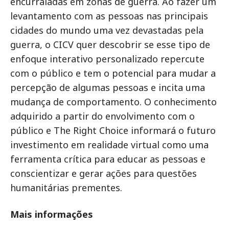
encurraladas em zonas de guerra. Ao fazer um
levantamento com as pessoas nas principais
cidades do mundo uma vez devastadas pela
guerra, o CICV quer descobrir se esse tipo de
enfoque interativo personalizado repercute
com o público e tem o potencial para mudar a
percepção de algumas pessoas e incita uma
mudança de comportamento. O conhecimento
adquirido a partir do envolvimento com o
público e The Right Choice informará o futuro
investimento em realidade virtual como uma
ferramenta crítica para educar as pessoas e
conscientizar e gerar ações para questões
humanitárias prementes.
Mais informações