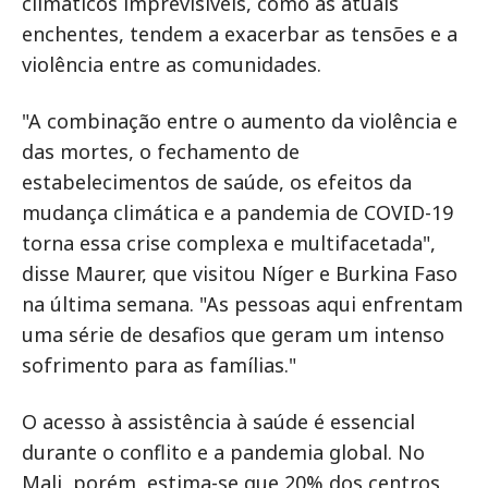
climáticos imprevisíveis, como as atuais
enchentes, tendem a exacerbar as tensões e a
violência entre as comunidades.
"A combinação entre o aumento da violência e
das mortes, o fechamento de
estabelecimentos de saúde, os efeitos da
mudança climática e a pandemia de COVID-19
torna essa crise complexa e multifacetada",
disse Maurer, que visitou Níger e Burkina Faso
na última semana. "As pessoas aqui enfrentam
uma série de desafios que geram um intenso
sofrimento para as famílias."
O acesso à assistência à saúde é essencial
durante o conflito e a pandemia global. No
Mali, porém, estima-se que 20% dos centros