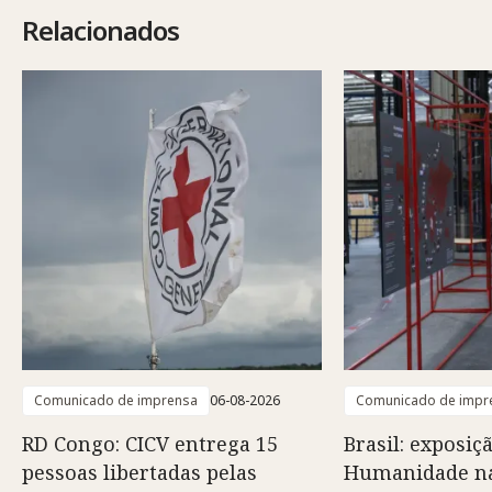
Relacionados
Comunicado de imprensa
06-08-2026
Comunicado de impr
RD Congo: CICV entrega 15
Brasil: exposiç
pessoas libertadas pelas
Humanidade na