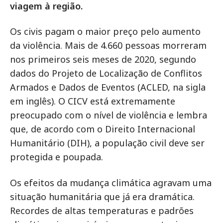
viagem à região.
Os civis pagam o maior preço pelo aumento
da violência. Mais de 4.660 pessoas morreram
nos primeiros seis meses de 2020, segundo
dados do Projeto de Localização de Conflitos
Armados e Dados de Eventos (ACLED, na sigla
em inglês). O CICV está extremamente
preocupado com o nível de violência e lembra
que, de acordo com o Direito Internacional
Humanitário (DIH), a população civil deve ser
protegida e poupada.
Os efeitos da mudança climática agravam uma
situação humanitária que já era dramática.
Recordes de altas temperaturas e padrões