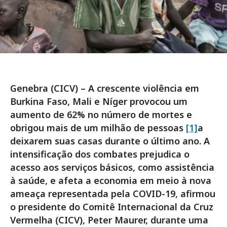
Genebra (CICV) – A crescente violência em
Burkina Faso, Mali e Níger provocou um
aumento de 62% no número de mortes e
obrigou mais de um milhão de pessoas
[1]
a
deixarem suas casas durante o último ano. A
intensificação dos combates prejudica o
acesso aos serviços básicos, como assistência
à saúde, e afeta a economia em meio à nova
ameaça representada pela COVID-19, afirmou
o presidente do Comitê Internacional da Cruz
Vermelha (CICV), Peter Maurer, durante uma