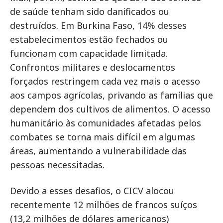
de saúde tenham sido danificados ou
destruídos. Em Burkina Faso, 14% desses
estabelecimentos estão fechados ou
funcionam com capacidade limitada.
Confrontos militares e deslocamentos
forçados restringem cada vez mais o acesso
aos campos agrícolas, privando as famílias que
dependem dos cultivos de alimentos. O acesso
humanitário às comunidades afetadas pelos
combates se torna mais difícil em algumas
áreas, aumentando a vulnerabilidade das
pessoas necessitadas.
Devido a esses desafios, o CICV alocou
recentemente 12 milhões de francos suíços
(13,2 milhões de dólares americanos)