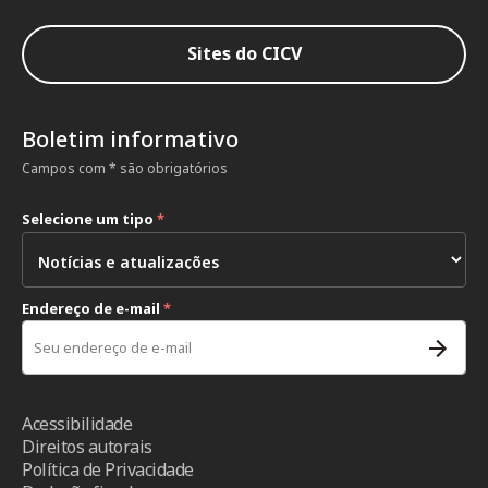
Sites do CICV
Boletim informativo
Campos com * são obrigatórios
Selecione um tipo
*
Endereço de e-mail
*
Acessibilidade
Direitos autorais
Política de Privacidade