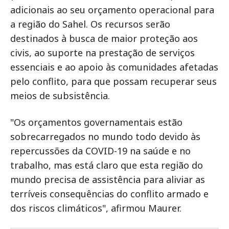
adicionais ao seu orçamento operacional para
a região do Sahel. Os recursos serão
destinados à busca de maior proteção aos
civis, ao suporte na prestação de serviços
essenciais e ao apoio às comunidades afetadas
pelo conflito, para que possam recuperar seus
meios de subsistência.
"Os orçamentos governamentais estão
sobrecarregados no mundo todo devido às
repercussões da COVID-19 na saúde e no
trabalho, mas está claro que esta região do
mundo precisa de assistência para aliviar as
terríveis consequências do conflito armado e
dos riscos climáticos", afirmou Maurer.