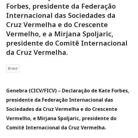
Forbes, presidente da Federação
Internacional das Sociedades da
Cruz Vermelha e do Crescente
Vermelho, e a Mirjana Spoljaric,
presidente do Comitê Internacional
da Cruz Vermelha.
Brasil
Genebra (CICV/FICV) –
Declaração de Kate Forbes,
presidente da Federação Internacional das
Sociedades da Cruz Vermelha e do Crescente
Vermelho, e Mirjana Spoljaric, presidente do
Comitê Internacional da Cruz Vermelha.