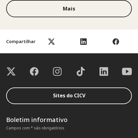
Mais
Compartilhar
Sites do CICV
Boletim informativo
Campos com * são obrigatórios