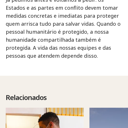
Estados e as partes em conflito devem tomar
medidas concretas e imediatas para proteger
quem arrisca tudo para salvar vidas. Quando o
pessoal humanitário é protegido, a nossa
humanidade compartilhada também é
protegida. A vida das nossas equipes e das
pessoas que atendem depende disso.
Relacionados