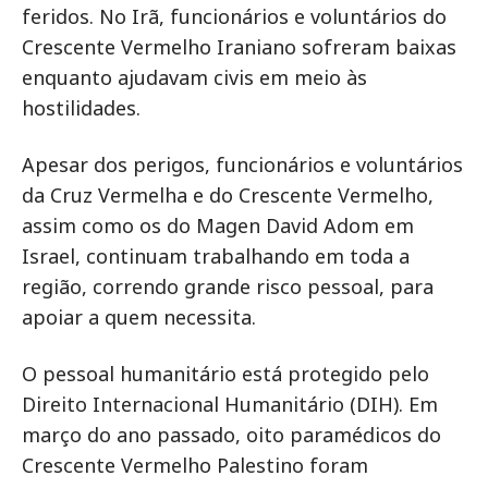
feridos. No Irã, funcionários e voluntários do
Crescente Vermelho Iraniano sofreram baixas
enquanto ajudavam civis em meio às
hostilidades.
Apesar dos perigos, funcionários e voluntários
da Cruz Vermelha e do Crescente Vermelho,
assim como os do Magen David Adom em
Israel, continuam trabalhando em toda a
região, correndo grande risco pessoal, para
apoiar a quem necessita.
O pessoal humanitário está protegido pelo
Direito Internacional Humanitário (DIH). Em
março do ano passado, oito paramédicos do
Crescente Vermelho Palestino foram