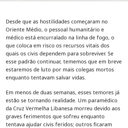
Desde que as hostilidades começaram no
Oriente Médio, o pessoal humanitário e
médico está encurralado na linha de fogo, o
que coloca em risco os recursos vitais dos
quais os civis dependem para sobreviver. Se
esse padrão continuar, tememos que em breve
estaremos de luto por mais colegas mortos
enquanto tentavam salvar vidas.
Em menos de duas semanas, esses temores já
estão se tornando realidade. Um paramédico
da Cruz Vermelha Libanesa morreu devido aos
graves ferimentos que sofreu enquanto
tentava ajudar civis feridos; outros ficaram