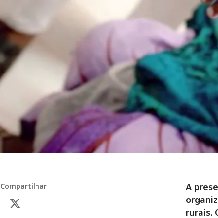
A prese
Compartilhar
organiz
rurais.