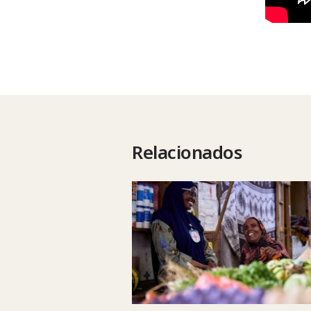
Relacionados