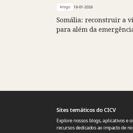
Artigo
16-01-2026
Somália: reconstruir a v
para além da emergênci
Sites temáticos do CICV
Explore nossos blogs, aplicativos e o
recursos dedicados ao impacto de no