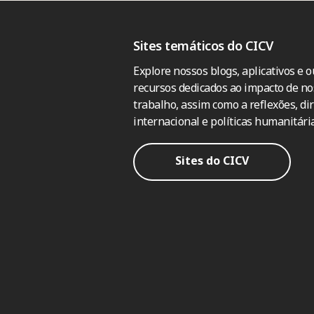
Sites temáticos do CICV
Explore nossos blogs, aplicativos e o
recursos dedicados ao impacto de no
trabalho, assim como a reflexões, dir
internacional e políticas humanitária
Sites do CICV