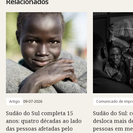
Relacionados
Artigo
09-07-2026
Comunicado de impr
Sudão do Sul completa 15
Sudão do Sul: 
anos: quatro décadas ao lado
desloca mais d
das pessoas afetadas pelo
pessoas em mei