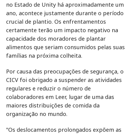
no Estado de Unity há aproximadamente um
ano, acontece justamente durante o período
crucial de plantio. Os enfrentamentos
certamente terão um impacto negativo na
capacidade dos moradores de plantar
alimentos que seriam consumidos pelas suas
famílias na próxima colheita.
Por causa das preocupações de segurança, o
CICV foi obrigado a suspender as atividades
regulares e reduzir o número de
colaboradores em Leer, lugar de uma das
maiores distribuições de comida da
organização no mundo.
"Os deslocamentos prolongados expõem as