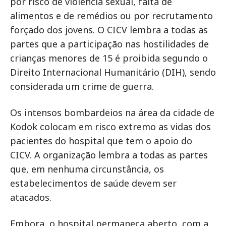
por risco de violência sexual, falta de
alimentos e de remédios ou por recrutamento
forçado dos jovens. O CICV lembra a todas as
partes que a participação nas hostilidades de
crianças menores de 15 é proibida segundo o
Direito Internacional Humanitário (DIH), sendo
considerada um crime de guerra.
Os intensos bombardeios na área da cidade de
Kodok colocam em risco extremo as vidas dos
pacientes do hospital que tem o apoio do
CICV. A organização lembra a todas as partes
que, em nenhuma circunstância, os
estabelecimentos de saúde devem ser
atacados.
Embora, o hospital permaneça aberto, com a