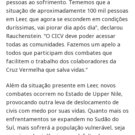
pessoas ao sofrimento. Tememos que a
situação de aproximadamente 100 mil pessoas
em Leer, que agora se escondem em condições
duríssimas, vai piorar dia após dia", declarou
Rauchenstein. "O CICV deve poder acessar
todas as comunidades. Fazemos um apelo a
todos que participam dos combates que
facilitem o trabalho dos colaboradores da
Cruz Vermelha que salva vidas."
Além da situação presente em Leer, novos
combates ocorrem no Estado de Upper Nile,
provocando outra leva de deslocamento de
civis com medo por suas vidas. Quanto mais os
enfrentamentos se expandem no Sudão do
Sul, mais sofrerá a população vulnerável, seja