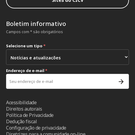
Boletim informativo
Campos com * são obrigatórios
Selecione um tipo
*
Endereço de e-mail
*
Acessibilidade
Direitos autorais
Política de Privacidade
Dedução fiscal
Configuração de privacidade
Diretrizes para a comunidade on-line