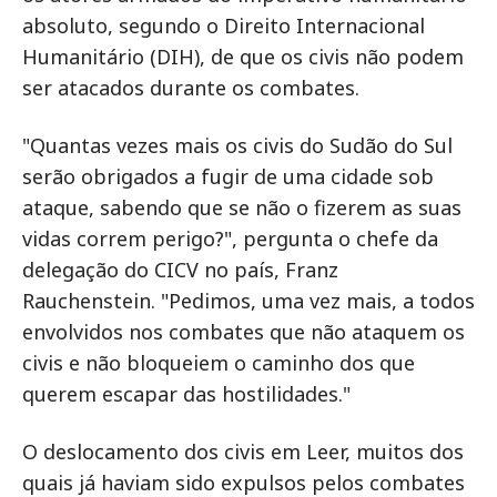
absoluto, segundo o Direito Internacional
Humanitário (DIH), de que os civis não podem
ser atacados durante os combates.
"Quantas vezes mais os civis do Sudão do Sul
serão obrigados a fugir de uma cidade sob
ataque, sabendo que se não o fizerem as suas
vidas correm perigo?", pergunta o chefe da
delegação do CICV no país, Franz
Rauchenstein. "Pedimos, uma vez mais, a todos
envolvidos nos combates que não ataquem os
civis e não bloqueiem o caminho dos que
querem escapar das hostilidades."
O deslocamento dos civis em Leer, muitos dos
quais já haviam sido expulsos pelos combates