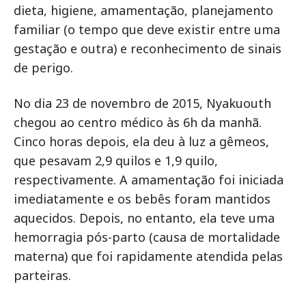
dieta, higiene, amamentação, planejamento
familiar (o tempo que deve existir entre uma
gestação e outra) e reconhecimento de sinais
de perigo.
No dia 23 de novembro de 2015, Nyakuouth
chegou ao centro médico às 6h da manhã.
Cinco horas depois, ela deu à luz a gêmeos,
que pesavam 2,9 quilos e 1,9 quilo,
respectivamente. A amamentação foi iniciada
imediatamente e os bebês foram mantidos
aquecidos. Depois, no entanto, ela teve uma
hemorragia pós-parto (causa de mortalidade
materna) que foi rapidamente atendida pelas
parteiras.