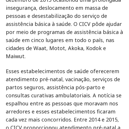
insegurança, deslocamento em massa de
pessoas e desestabilização do serviço de
assistência básica à saúde. O CICV pôde ajudar
por meio de programas de assistência básica à
saúde em cinco lugares em todo o país, nas
cidades de Waat, Motot, Akoka, Kodok e
Maiwut.
Esses estabelecimentos de saúde oferecerem
atendimento pré-natal, vacinação, serviços de
partos seguros, assistência pós-parto e
consultas curativas ambulatoriais. A notícia se
espalhou entre as pessoas que moravam nos
arredores e esses estabelecimentos ficaram
cada vez mais concorridos. Entre 2014 e 2015,
o CICV proporcionou atendimento pré-natal a