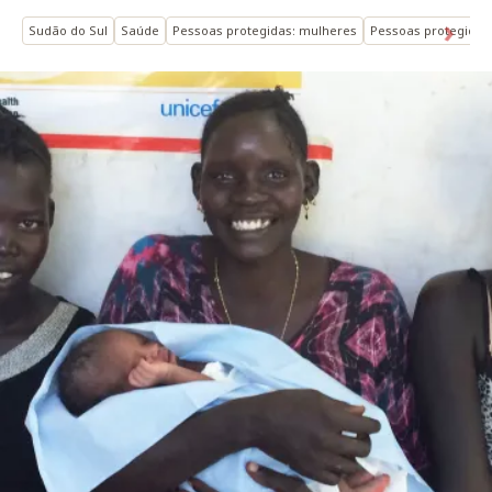
Sudão do Sul
Saúde
Pessoas protegidas: mulheres
Pessoas protegidas: