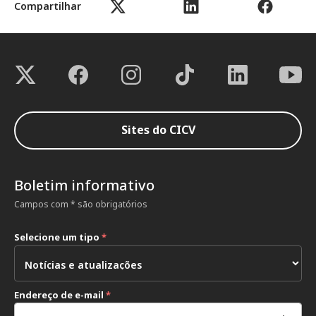
Compartilhar
Sites do CICV
Boletim informativo
Campos com * são obrigatórios
Selecione um tipo
*
Endereço de e-mail
*