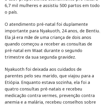
6,7 mil mulheres e assistiu 500 partos em todo
o país.
O atendimento pré-natal foi duplamente
importante para Nyakuoth, 24 anos, de Bentiu.
Ela já era mãe de uma criança de dois anos
quando começou a receber as consultas de
pré-natal em Waat durante o segundo
trimestre da sua segunda gravidez.
Nyakuoth foi deixada aos cuidados de
parentes pelo seu marido, que viajou para a
Etiópia. Enquanto estava sozinha, ela foi a
quatro consultas pré-natais e recebeu
medicação contra vermes, prevenção contra
anemia e a malária, recebeu conselhos sobre