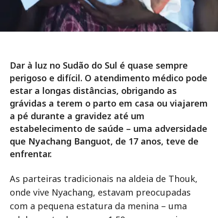
Dar à luz no Sudão do Sul é quase sempre
perigoso e difícil. O atendimento médico pode
estar a longas distâncias, obrigando as
grávidas a terem o parto em casa ou viajarem
a pé durante a gravidez até um
estabelecimento de saúde – uma adversidade
que Nyachang Banguot, de 17 anos, teve de
enfrentar.
As parteiras tradicionais na aldeia de Thouk,
onde vive Nyachang, estavam preocupadas
com a pequena estatura da menina – uma