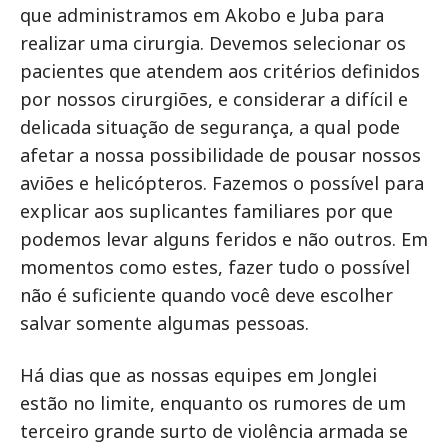
que administramos em Akobo e Juba para
realizar uma cirurgia. Devemos selecionar os
pacientes que atendem aos critérios definidos
por nossos cirurgiões, e considerar a difícil e
delicada situação de segurança, a qual pode
afetar a nossa possibilidade de pousar nossos
aviões e helicópteros. Fazemos o possível para
explicar aos suplicantes familiares por que
podemos levar alguns feridos e não outros. Em
momentos como estes, fazer tudo o possível
não é suficiente quando você deve escolher
salvar somente algumas pessoas.
Há dias que as nossas equipes em Jonglei
estão no limite, enquanto os rumores de um
terceiro grande surto de violência armada se