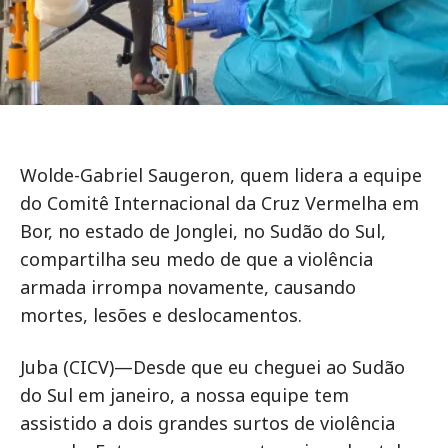
Wolde-Gabriel Saugeron, quem lidera a equipe
do Comitê Internacional da Cruz Vermelha em
Bor, no estado de Jonglei, no Sudão do Sul,
compartilha seu medo de que a violência
armada irrompa novamente, causando
mortes, lesões e deslocamentos.
Juba (CICV)—Desde que eu cheguei ao Sudão
do Sul em janeiro, a nossa equipe tem
assistido a dois grandes surtos de violência