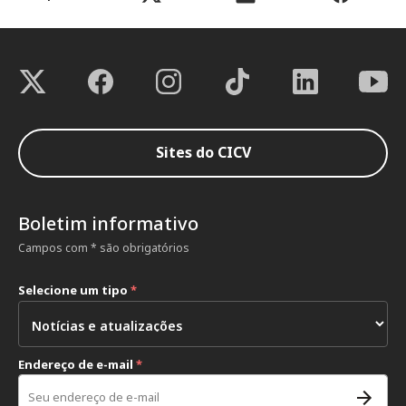
Sites do CICV
Boletim informativo
Campos com * são obrigatórios
Selecione um tipo
*
Endereço de e-mail
*