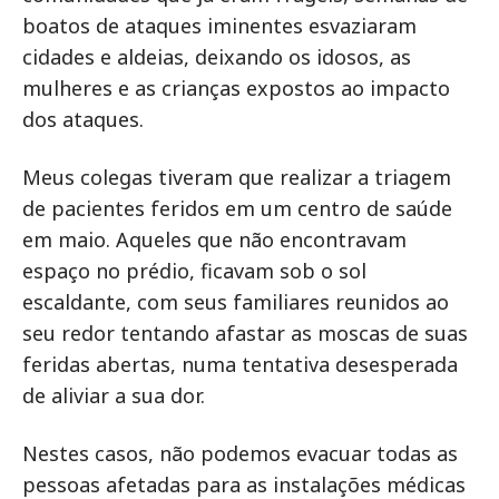
boatos de ataques iminentes esvaziaram
cidades e aldeias, deixando os idosos, as
mulheres e as crianças expostos ao impacto
dos ataques.
Meus colegas tiveram que realizar a triagem
de pacientes feridos em um centro de saúde
em maio. Aqueles que não encontravam
espaço no prédio, ficavam sob o sol
escaldante, com seus familiares reunidos ao
seu redor tentando afastar as moscas de suas
feridas abertas, numa tentativa desesperada
de aliviar a sua dor.
Nestes casos, não podemos evacuar todas as
pessoas afetadas para as instalações médicas