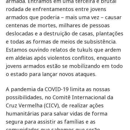
armada. Entramos em uma terceira e brutal
rodada de enfrentamentos entre jovens
armados que poderia – mais uma vez – causar
centenas de mortes, milhares de pessoas
deslocadas e a destruição de casas, plantações
e todas as formas de meios de subsistência.
Estamos ouvindo relatos de tukuls que ardem
em aldeias após violentos conflitos, enquanto
jovens armados estão se mobilizando em todo
o estado para lançar novos ataques.
A pandemia da COVID-19 limita as nossas
possibilidades, no Comitê Internacional da
Cruz Vermelha (CICV), de realizar ações
humanitárias para salvar vidas de forma
segura para assistir as famílias e as
comunidades que sabemos que serão