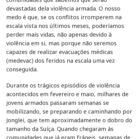
devastadas dela violência armada. O nosso
medo é que, se os conflitos irromperem na
escala vista nos últimos meses, poderíamos
perder mais vidas, não apenas devido à
violência em si, mas porque não seremos
capazes de realizar evacuações médicas
(medevac) dos feridos na escala uma vez
conseguida.
Durante os trágicos episódios de violência
acontecidos em fevereiro e maio, milhares de
jovens armados passaram semanas se
mobilizando, se preparando e caminhando por
Jonglei, que tem aproximadamente o dobro do
tamanho da Suíça. Quando chegaram às
comunidades que já eram frágeis, semanas de