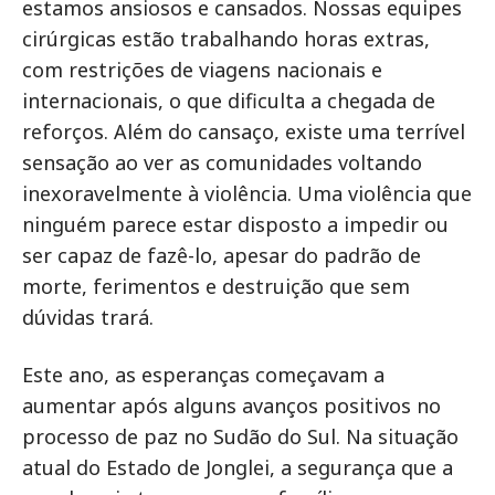
estamos ansiosos e cansados. Nossas equipes
cirúrgicas estão trabalhando horas extras,
com restrições de viagens nacionais e
internacionais, o que dificulta a chegada de
reforços. Além do cansaço, existe uma terrível
sensação ao ver as comunidades voltando
inexoravelmente à violência. Uma violência que
ninguém parece estar disposto a impedir ou
ser capaz de fazê-lo, apesar do padrão de
morte, ferimentos e destruição que sem
dúvidas trará.
Este ano, as esperanças começavam a
aumentar após alguns avanços positivos no
processo de paz no Sudão do Sul. Na situação
atual do Estado de Jonglei, a segurança que a