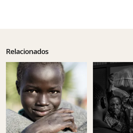
Relacionados