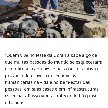
"Quem vive no leste da Ucrânia sabe algo de
que muitas pessoas do mundo se esqueceram:
o conflito armado nesse país continua ativo e
provocando graves consequências
humanitárias na vida e no bem-estar das
pessoas, em suas casas e em infraestruturas
essenciais. E isso vem acontecendo há quase
oito anos.