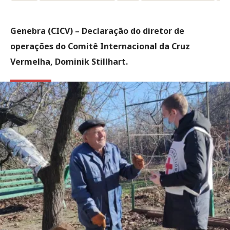
Genebra (CICV) – Declaração do diretor de
operações do Comitê Internacional da Cruz
Vermelha, Dominik Stillhart.