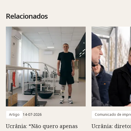
Relacionados
Artigo
14-07-2026
Comunicado de impr
Ucrânia: “Não quero apenas
Ucrânia: direto