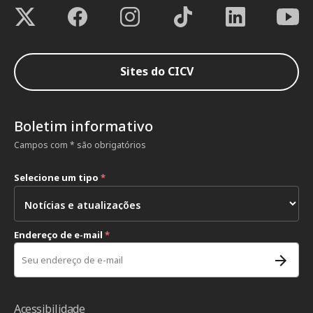
Sites do CICV
Boletim informativo
Campos com * são obrigatórios
Selecione um tipo
*
Endereço de e-mail
*
Acessibilidade