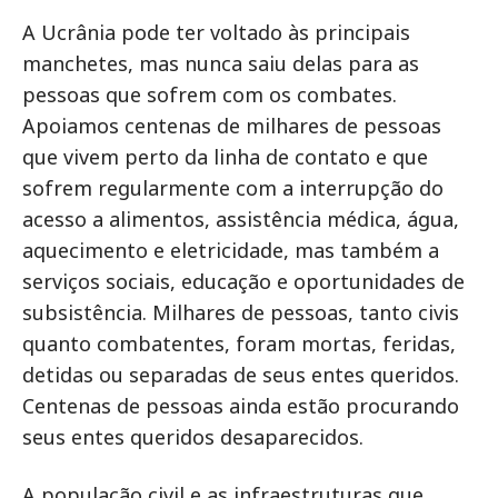
A Ucrânia pode ter voltado às principais
manchetes, mas nunca saiu delas para as
pessoas que sofrem com os combates.
Apoiamos centenas de milhares de pessoas
que vivem perto da linha de contato e que
sofrem regularmente com a interrupção do
acesso a alimentos, assistência médica, água,
aquecimento e eletricidade, mas também a
serviços sociais, educação e oportunidades de
subsistência. Milhares de pessoas, tanto civis
quanto combatentes, foram mortas, feridas,
detidas ou separadas de seus entes queridos.
Centenas de pessoas ainda estão procurando
seus entes queridos desaparecidos.
A população civil e as infraestruturas que