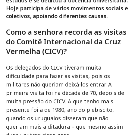
estudos e se dedicou à docência universitária.
Hoje participa de vários movimentos sociais e
coletivos, apoiando diferentes causas.
Como a senhora recorda as visitas
do Comitê Internacional da Cruz
Vermelha (CICV)?
Os delegados do CICV tiveram muita
dificuldade para fazer as visitas, pois os
militares não queriam deixá-los entrar. A
primeira visita foi na década de 70, depois de
muita pressão do CICV. A que tenho mais
presente foi a de 1980, ano do plebiscito,
quando os uruguaios disseram que não
queriam mais a ditadura – que mesmo assim