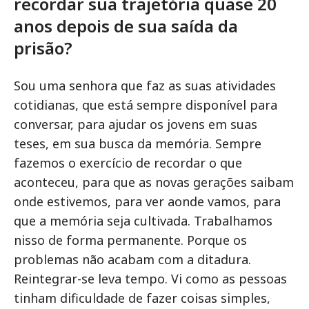
recordar sua trajetória quase 20
anos depois de sua saída da
prisão?
Sou uma senhora que faz as suas atividades
cotidianas, que está sempre disponível para
conversar, para ajudar os jovens em suas
teses, em sua busca da memória. Sempre
fazemos o exercício de recordar o que
aconteceu, para que as novas gerações saibam
onde estivemos, para ver aonde vamos, para
que a memória seja cultivada. Trabalhamos
nisso de forma permanente. Porque os
problemas não acabam com a ditadura.
Reintegrar-se leva tempo. Vi como as pessoas
tinham dificuldade de fazer coisas simples,