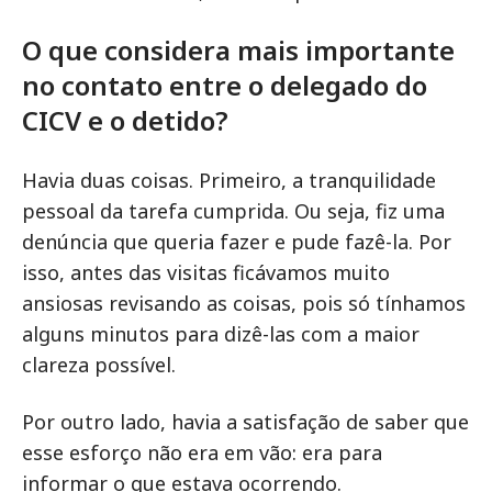
O que considera mais importante
no contato entre o delegado do
CICV e o detido?
Havia duas coisas. Primeiro, a tranquilidade
pessoal da tarefa cumprida. Ou seja, fiz uma
denúncia que queria fazer e pude fazê-la. Por
isso, antes das visitas ficávamos muito
ansiosas revisando as coisas, pois só tínhamos
alguns minutos para dizê-las com a maior
clareza possível.
Por outro lado, havia a satisfação de saber que
esse esforço não era em vão: era para
informar o que estava ocorrendo.