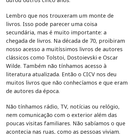
durou outros cinco anos.
Lembro que nos trouxeram um monte de
livros. Isso pode parecer uma coisa
secundária, mas é muito importante: a
chegada de livros. Na década de 70, proibiram
nosso acesso a muitíssimos livros de autores
clássicos como Tolstoi, Dostoievski e Oscar
Wilde. Também não tínhamos acesso à
literatura atualizada. Então o CICV nos deu
muitos livros que não conhecíamos e que eram
de autores da época.
Não tínhamos rádio, TV, notícias ou relógio,
nem comunicação com o exterior além das
poucas visitas familiares. Não sabíamos o que
acontecia nas ruas, como as pessoas viviam.