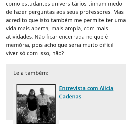
como estudantes universitários tinham medo
de fazer perguntas aos seus professores. Mas
acredito que isto também me permite ter uma
vida mais aberta, mais ampla, com mais
atividades. Não ficar encerrada no que é
memória, pois acho que seria muito difícil
viver só com isso, não?
Leia também:
Entrevista com Alicia
Cadenas