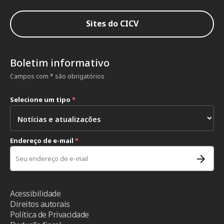
Sites do CICV
Boletim informativo
Campos com * são obrigatórios
Selecione um tipo
*
Endereço de e-mail
*
Acessibilidade
Direitos autorais
Política de Privacidade