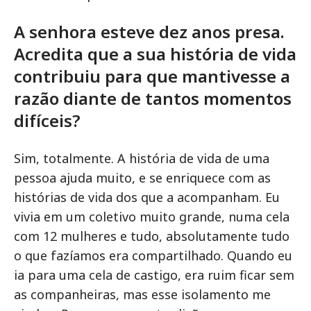
A senhora esteve dez anos presa.
Acredita que a sua história de vida
contribuiu para que mantivesse a
razão diante de tantos momentos
difíceis?
Sim, totalmente. A história de vida de uma
pessoa ajuda muito, e se enriquece com as
histórias de vida dos que a acompanham. Eu
vivia em um coletivo muito grande, numa cela
com 12 mulheres e tudo, absolutamente tudo
o que fazíamos era compartilhado. Quando eu
ia para uma cela de castigo, era ruim ficar sem
as companheiras, mas esse isolamento me