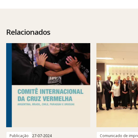
Relacionados
Publicação
27-07-2024
Comunicado de impr