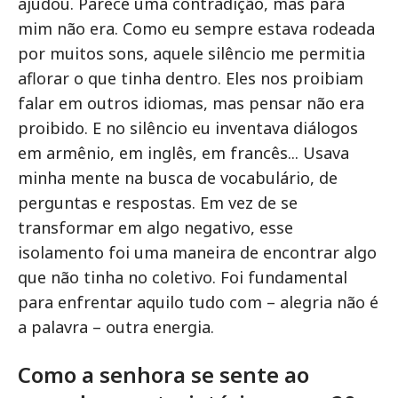
ajudou. Parece uma contradição, mas para
mim não era. Como eu sempre estava rodeada
por muitos sons, aquele silêncio me permitia
aflorar o que tinha dentro. Eles nos proibiam
falar em outros idiomas, mas pensar não era
proibido. E no silêncio eu inventava diálogos
em armênio, em inglês, em francês... Usava
minha mente na busca de vocabulário, de
perguntas e respostas. Em vez de se
transformar em algo negativo, esse
isolamento foi uma maneira de encontrar algo
que não tinha no coletivo. Foi fundamental
para enfrentar aquilo tudo com – alegria não é
a palavra – outra energia.
Como a senhora se sente ao