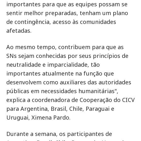
importantes para que as equipes possam se
sentir melhor preparadas, tenham um plano
de contingência, acesso às comunidades
afetadas.
Ao mesmo tempo, contribuem para que as
SNs sejam conhecidas por seus princípios de
neutralidade e imparcialidade, tão
importantes atualmente na função que
desenvolvem como auxiliares das autoridades
públicas em necessidades humanitárias",
explica a coordenadora de Cooperação do CICV
para Argentina, Brasil, Chile, Paraguai e
Uruguai, Ximena Pardo.
Durante a semana, os participantes de