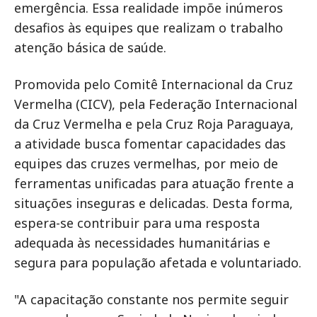
emergência. Essa realidade impõe inúmeros
desafios às equipes que realizam o trabalho
atenção básica de saúde.
Promovida pelo Comitê Internacional da Cruz
Vermelha (CICV), pela Federação Internacional
da Cruz Vermelha e pela Cruz Roja Paraguaya,
a atividade busca fomentar capacidades das
equipes das cruzes vermelhas, por meio de
ferramentas unificadas para atuação frente a
situações inseguras e delicadas. Desta forma,
espera-se contribuir para uma resposta
adequada às necessidades humanitárias e
segura para população afetada e voluntariado.
"A capacitação constante nos permite seguir