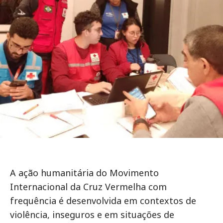
A ação humanitária do Movimento
Internacional da Cruz Vermelha com
frequência é desenvolvida em contextos de
violência, inseguros e em situações de