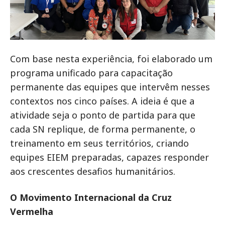
Com base nesta experiência, foi elaborado um
programa unificado para capacitação
permanente das equipes que intervêm nesses
contextos nos cinco países. A ideia é que a
atividade seja o ponto de partida para que
cada SN replique, de forma permanente, o
treinamento em seus territórios, criando
equipes EIEM preparadas, capazes responder
aos crescentes desafios humanitários.
O Movimento Internacional da Cruz
Vermelha