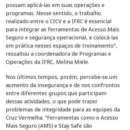
possam aplicá-las em suas operações e
programas. Nesse sentido, o trabalho
realizado entre o CICV e a IFRC é essencial
para integrar as ferramentas de Acesso Mais
Seguro e segurança operacional, e colocá-las
em prática nesses espaços de treinamento",
ressaltou a coordenadora de Programas e
Operações da IFRC, Melina Miele.
Nos últimos tempos, porém, percebe-se um
aumento da insegurança e de nos confrontos
entre diferentes grupos que participam
dessas atividades, o que pode trazer
problemas de integridade para as equipes da
Cruz Vermelha. "Ferramentas como o Acesso
Mais Seguro (AMS) e Stay Safe são