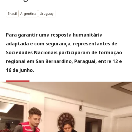
Brasil
Argentina
Uruguay
Para garantir uma resposta humanitária
adaptada e com segurança, representantes de
Sociedades Nacionais participaram de formação
regional em San Bernardino, Paraguai, entre 12 e
16 de junho.