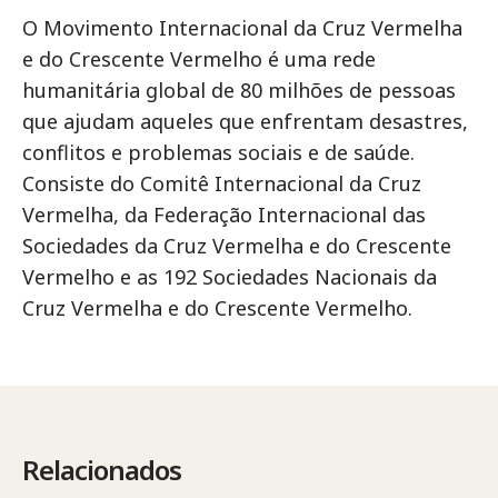
O Movimento Internacional da Cruz Vermelha
e do Crescente Vermelho é uma rede
humanitária global de 80 milhões de pessoas
que ajudam aqueles que enfrentam desastres,
conflitos e problemas sociais e de saúde.
Consiste do Comitê Internacional da Cruz
Vermelha, da Federação Internacional das
Sociedades da Cruz Vermelha e do Crescente
Vermelho e as 192 Sociedades Nacionais da
Cruz Vermelha e do Crescente Vermelho.
Relacionados