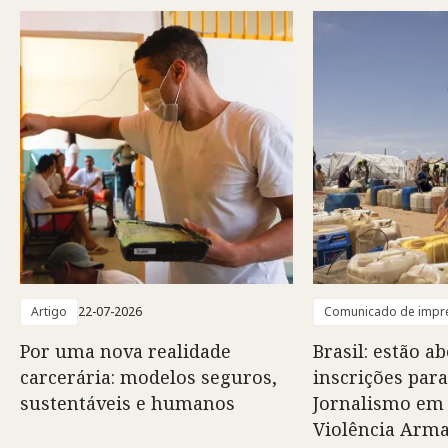
Artigo
22-07-2026
Comunicado de impr
Por uma nova realidade
Brasil: estão ab
carcerária: modelos seguros,
inscrições para
sustentáveis e humanos
Jornalismo em
Violência Arm