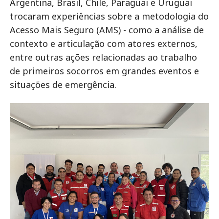
Argentina, Brasil, Chile, Paraguai e Uruguai
trocaram experiências sobre a metodologia do
Acesso Mais Seguro (AMS) - como a análise de
contexto e articulação com atores externos,
entre outras ações relacionadas ao trabalho
de primeiros socorros em grandes eventos e
situações de emergência.