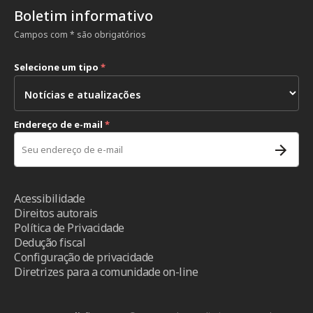
Boletim informativo
Campos com * são obrigatórios
Selecione um tipo
*
Endereço de e-mail
*
Acessibilidade
Direitos autorais
Política de Privacidade
Dedução fiscal
Configuração de privacidade
Diretrizes para a comunidade on-line