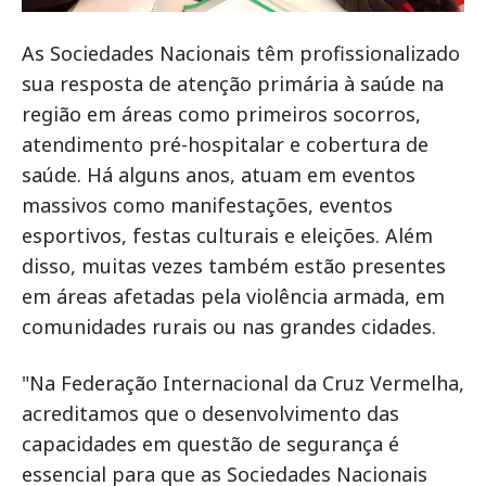
As Sociedades Nacionais têm profissionalizado
sua resposta de atenção primária à saúde na
região em áreas como primeiros socorros,
atendimento pré-hospitalar e cobertura de
saúde. Há alguns anos, atuam em eventos
massivos como manifestações, eventos
esportivos, festas culturais e eleições. Além
disso, muitas vezes também estão presentes
em áreas afetadas pela violência armada, em
comunidades rurais ou nas grandes cidades.
"Na Federação Internacional da Cruz Vermelha,
acreditamos que o desenvolvimento das
capacidades em questão de segurança é
essencial para que as Sociedades Nacionais