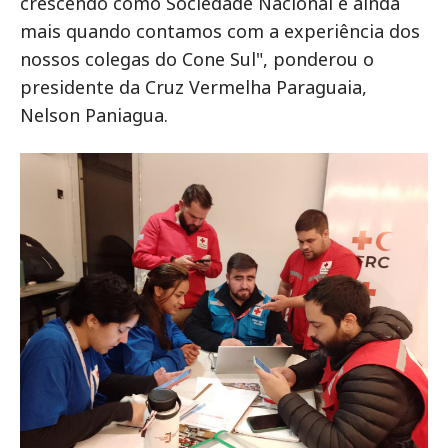
crescendo como Sociedade Nacional e ainda
mais quando contamos com a experiência dos
nossos colegas do Cone Sul", ponderou o
presidente da Cruz Vermelha Paraguaia,
Nelson Paniagua.