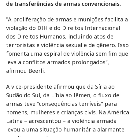
de transferências de armas convencionais.
"A proliferação de armas e munições facilita a
violação do DIH e do Direitos Internacional
dos Direitos Humanos, incluindo atos de
terroristas e violência sexual e de gênero. Isso
fomenta uma espiral de violência sem fim que
leva a conflitos armados prolongados",
afirmou Beerli.
A vice-presidente afirmou que da Síria ao
Sudão do Sul, da Líbia ao Iêmen, o fluxo de
armas teve "consequências terríveis" para
homens, mulheres e crianças civis. Na América
Latina – acrescentou – a violência armada
levou a uma situação humanitária alarmante