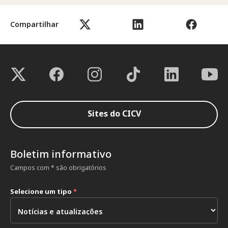
Compartilhar
Sites do CICV
Boletim informativo
Campos com * são obrigatórios
Selecione um tipo
*