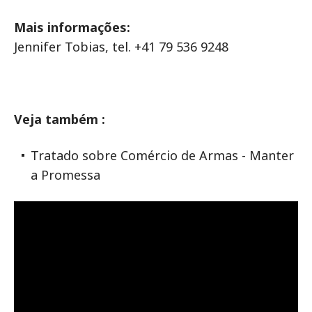
Mais informações:
Jennifer Tobias, tel. +41 79 536 9248
Veja também :
Tratado sobre Comércio de Armas - Manter
a Promessa