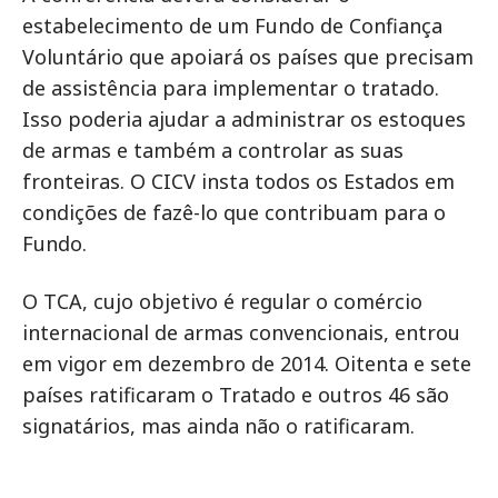
estabelecimento de um Fundo de Confiança
Voluntário que apoiará os países que precisam
de assistência para implementar o tratado.
Isso poderia ajudar a administrar os estoques
de armas e também a controlar as suas
fronteiras. O CICV insta todos os Estados em
condições de fazê-lo que contribuam para o
Fundo.
O TCA, cujo objetivo é regular o comércio
internacional de armas convencionais, entrou
em vigor em dezembro de 2014. Oitenta e sete
países ratificaram o Tratado e outros 46 são
signatários, mas ainda não o ratificaram.