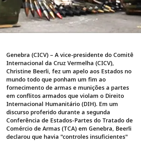
Genebra (CICV) – A vice-presidente do Comitê
Internacional da Cruz Vermelha (CICV),
Christine Beerli, fez um apelo aos Estados no
mundo todo que ponham um fim ao
fornecimento de armas e munições a partes
em conflitos armados que violam o Direito
Internacional Humanitário (DIH). Em um
discurso proferido durante a segunda
Conferência de Estados-Partes do Tratado de
Comércio de Armas (TCA) em Genebra, Beerli
declarou que havia "controles insuficientes"