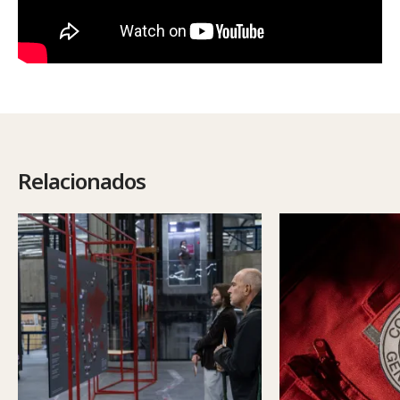
Relacionados