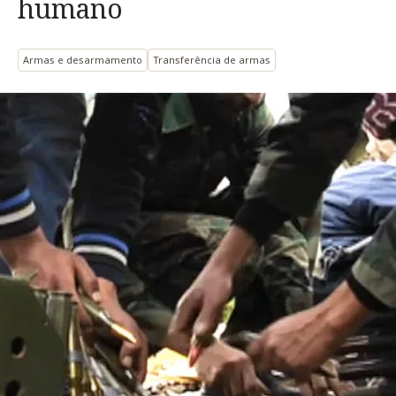
humano
Armas e desarmamento
Transferência de armas