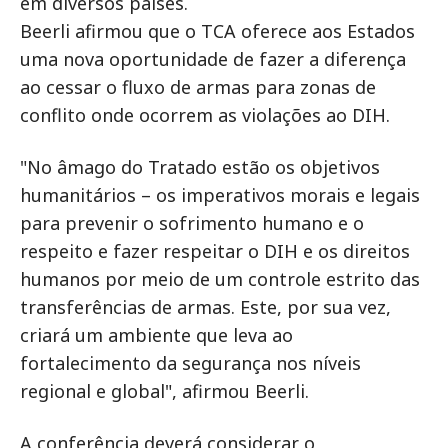
em diversos países.
Beerli afirmou que o TCA oferece aos Estados
uma nova oportunidade de fazer a diferença
ao cessar o fluxo de armas para zonas de
conflito onde ocorrem as violações ao DIH.
"No âmago do Tratado estão os objetivos
humanitários – os imperativos morais e legais
para prevenir o sofrimento humano e o
respeito e fazer respeitar o DIH e os direitos
humanos por meio de um controle estrito das
transferências de armas. Este, por sua vez,
criará um ambiente que leva ao
fortalecimento da segurança nos níveis
regional e global", afirmou Beerli.
A conferência deverá considerar o