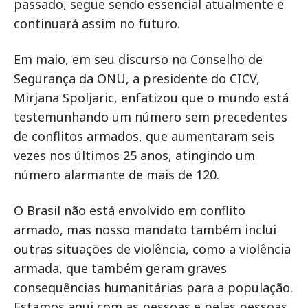
passado, segue sendo essencial atualmente e
continuará assim no futuro.
Em maio, em seu discurso no Conselho de
Segurança da ONU, a presidente do CICV,
Mirjana Spoljaric, enfatizou que o mundo está
testemunhando um número sem precedentes
de conflitos armados, que aumentaram seis
vezes nos últimos 25 anos, atingindo um
número alarmante de mais de 120.
O Brasil não está envolvido em conflito
armado, mas nosso mandato também inclui
outras situações de violência, como a violência
armada, que também geram graves
consequências humanitárias para a população.
Estamos aqui com as pessoas e pelas pessoas