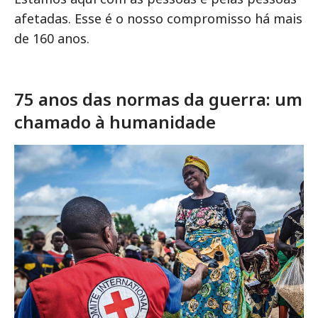
afetadas. Esse é o nosso compromisso há mais
de 160 anos.
75 anos das normas da guerra: um
chamado à humanidade