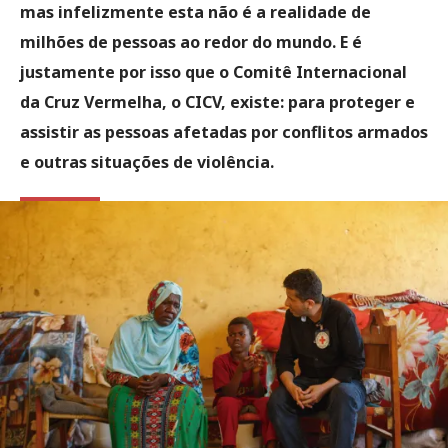
mas infelizmente esta não é a realidade de
milhões de pessoas ao redor do mundo. E é
justamente por isso que o Comitê Internacional
da Cruz Vermelha, o CICV, existe: para proteger e
assistir as pessoas afetadas por conflitos armados
e outras situações de violência.