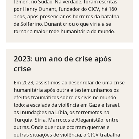
Iêmen, no Sudão. Na verdade, foram escritas
por Henry Dunant, fundador do CICV, há 160
anos, após presenciar os horrores da batalha
de Solferino. Dunant criou o que viria a se
tornar a maior rede humanitária do mundo.
2023: um ano de crise após
crise
Em 2023, assistimos ao desenrolar de uma crise
humanitária após outra e testemunhamos os
efeitos traumáticos sobre os civis no mundo
todo: a escalada da violência em Gaza e Israel,
as inundações na Líbia, os terremotos na
Turquia, Síria, Marrocos e Afeganistão, entre
outras. Onde quer que ocorram guerras e
outras situações de violência, o CICV trabalha