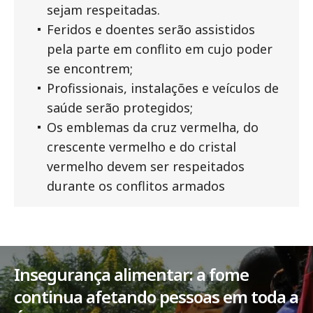
sejam respeitadas.
Feridos e doentes serão assistidos
pela parte em conflito em cujo poder
se encontrem;
Profissionais, instalações e veículos de
saúde serão protegidos;
Os emblemas da cruz vermelha, do
crescente vermelho e do cristal
vermelho devem ser respeitados
durante os conflitos armados
Insegurança alimentar: a fome
continua afetando pessoas em toda a