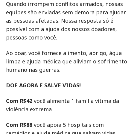
Quando irrompem conflitos armados, nossas
equipes são enviadas sem demora para ajudar
as pessoas afetadas. Nossa resposta só é
possível com a ajuda dos nossos doadores,
pessoas como você.
Ao doar, você fornece alimento, abrigo, água
limpa e ajuda médica que aliviam o sofrimento
humano nas guerras.
DOE AGORA E SALVE VIDAS!
Com R$42
você alimenta 1 família vítima da
violência extrema
Com R$88
você apoia 5 hospitais com
remédios e ajuda médica que salvam vidas.