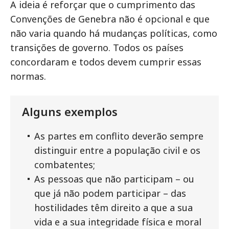
A ideia é reforçar que o cumprimento das
Convenções de Genebra não é opcional e que
não varia quando há mudanças políticas, como
transições de governo. Todos os países
concordaram e todos devem cumprir essas
normas.
Alguns exemplos
As partes em conflito deverão sempre
distinguir entre a população civil e os
combatentes;
As pessoas que não participam – ou
que já não podem participar – das
hostilidades têm direito a que a sua
vida e a sua integridade física e moral