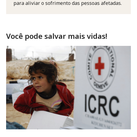
para aliviar o sofrimento das pessoas afetadas.
Você pode salvar mais vidas!