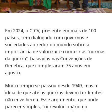
Em 2024, o CICV, presente em mais de 100
países, tem dialogado com governos e
sociedades ao redor do mundo sobre a
importância de valorizar e cumprir as “normas
da guerra”, baseadas nas Convenções de
Genebra, que completaram 75 anos em
agosto.
Muito tempo se passou desde 1949, mas a
ideia de que até as guerras devem ter limites
não envelheceu. Esse argumento, que pode
parecer simples, foi revolucionário no