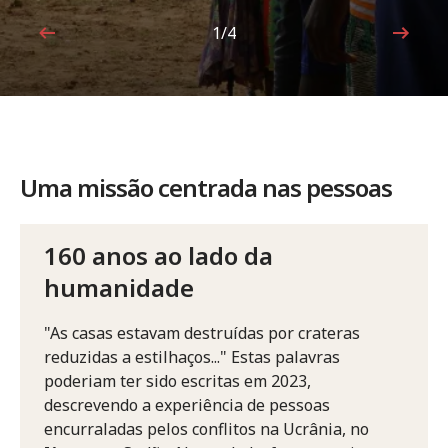
1/4
1 de 4
Uma missão centrada nas pessoas
160 anos ao lado da
humanidade
"As casas estavam destruídas por crateras
reduzidas a estilhaços..." Estas palavras
poderiam ter sido escritas em 2023,
descrevendo a experiência de pessoas
encurraladas pelos conflitos na Ucrânia, no