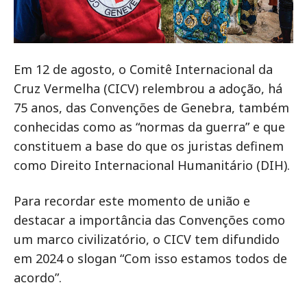
Em 12 de agosto, o Comitê Internacional da
Cruz Vermelha (CICV) relembrou a adoção, há
75 anos, das Convenções de Genebra, também
conhecidas como as “normas da guerra” e que
constituem a base do que os juristas definem
como Direito Internacional Humanitário (DIH).
Para recordar este momento de união e
destacar a importância das Convenções como
um marco civilizatório, o CICV tem difundido
em 2024 o slogan “Com isso estamos todos de
acordo”.