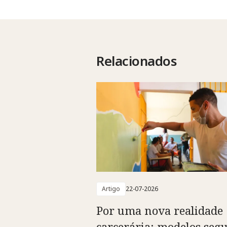
Relacionados
Artigo
22-07-2026
Por uma nova realidade
carcerária: modelos segu