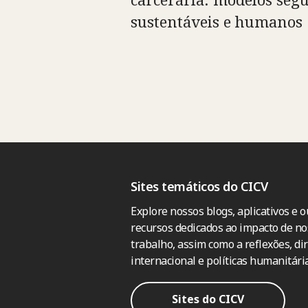
sustentáveis e humanos
Sites temáticos do CICV
Explore nossos blogs, aplicativos e o
recursos dedicados ao impacto de no
trabalho, assim como a reflexões, dir
internacional e políticas humanitária
Sites do CICV