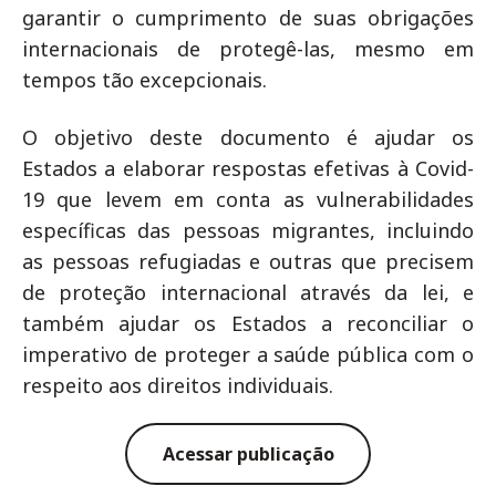
garantir o cumprimento de suas obrigações
internacionais de protegê-las, mesmo em
tempos tão excepcionais.
O objetivo deste documento é ajudar os
Estados a elaborar respostas efetivas à Covid-
19 que levem em conta as vulnerabilidades
específicas das pessoas migrantes, incluindo
as pessoas refugiadas e outras que precisem
de proteção internacional através da lei, e
também ajudar os Estados a reconciliar o
imperativo de proteger a saúde pública com o
respeito aos direitos individuais.
Acessar publicação