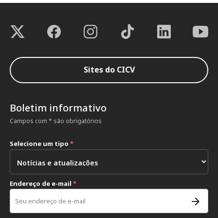
Sites do CICV
Boletim informativo
Campos com * são obrigatórios
Selecione um tipo
*
Endereço de e-mail
*