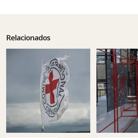
Relacionados