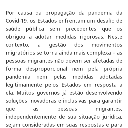
Por causa da propagação da pandemia da
Covid-19, os Estados enfrentam um desafio de
saúde pública sem precedentes que os
obrigou a adotar medidas rigorosas. Neste
contexto, a gestão dos movimentos
migratórios se torna ainda mais complexa – as
pessoas migrantes não devem ser afetadas de
forma desproporcional nem pela própria
pandemia nem pelas medidas adotadas
legitimamente pelos Estados em resposta a
ela. Muitos governos já estão desenvolvendo
soluções inovadoras e inclusivas para garantir
que as pessoas migrantes,
independentemente de sua situação jurídica,
sejam consideradas em suas respostas e para