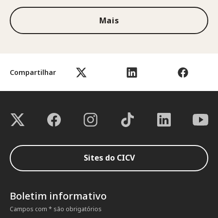
Mais
Compartilhar
Sites do CICV
Boletim informativo
Campos com * são obrigatórios