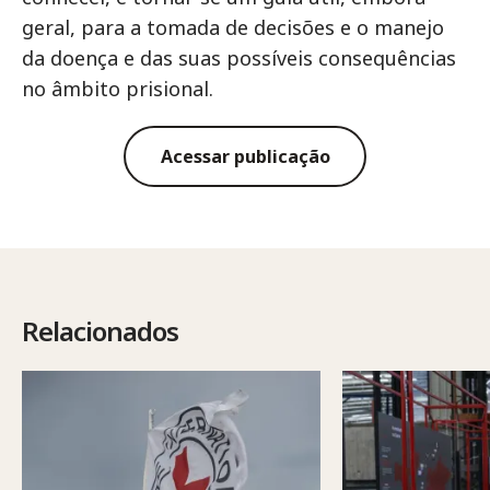
geral, para a tomada de decisões e o manejo
da doença e das suas possíveis consequências
no âmbito prisional.
Acessar publicação
Relacionados