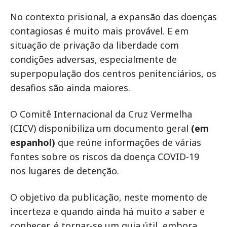
No contexto prisional, a expansão das doenças
contagiosas é muito mais provável. E em
situação de privação da liberdade com
condições adversas, especialmente de
superpopulação dos centros penitenciários, os
desafios são ainda maiores.
O Comitê Internacional da Cruz Vermelha
(CICV) disponibiliza um documento geral
(em
espanhol)
que reúne informações de várias
fontes sobre os riscos da doença COVID-19
nos lugares de detenção.
O objetivo da publicação, neste momento de
incerteza e quando ainda há muito a saber e
conhecer, é tornar-se um guia útil, embora