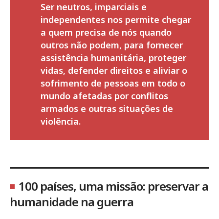
Ser neutros, imparciais e
independentes nos permite chegar
a quem precisa de nós quando
outros não podem, para fornecer
assistência humanitária, proteger
vidas, defender direitos e aliviar o
sofrimento de pessoas em todo o
mundo afetadas por conflitos
armados e outras situações de
violência.
100 países, uma missão: preservar a
humanidade na guerra