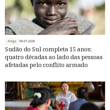
Artigo
09-07-2026
Sudão do Sul completa 15 anos:
quatro décadas ao lado das pessoas
afetadas pelo conflito armado