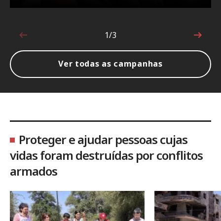
1/3
1 de 3
Ver todas as campanhas
Proteger e ajudar pessoas cujas
vidas foram destruídas por conflitos
armados