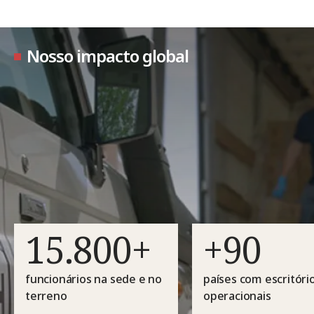
Nosso impacto global
15.800+
+90
funcionários na sede e no
países com escritóri
terreno
operacionais