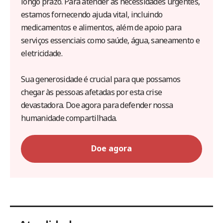
longo prazo. Para atender às necessidades urgentes,
estamos fornecendo ajuda vital, incluindo
medicamentos e alimentos, além de apoio para
serviços essenciais como saúde, água, saneamento e
eletricidade.
Sua generosidade é crucial para que possamos
chegar às pessoas afetadas por esta crise
devastadora. Doe agora para defender nossa
humanidade compartilhada.
Doe agora