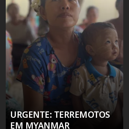
URGENTE: TERREMOTOS
EM MYANMAR