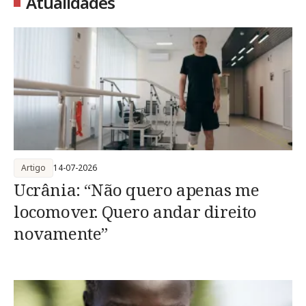
Atualidades
Artigo
14-07-2026
Ucrânia: “Não quero apenas me
locomover. Quero andar direito
novamente”