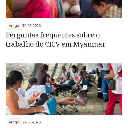
Artigo
30-06-2026
Perguntas frequentes sobre o
trabalho do CICV em Myanmar
Artigo
29-06-2026