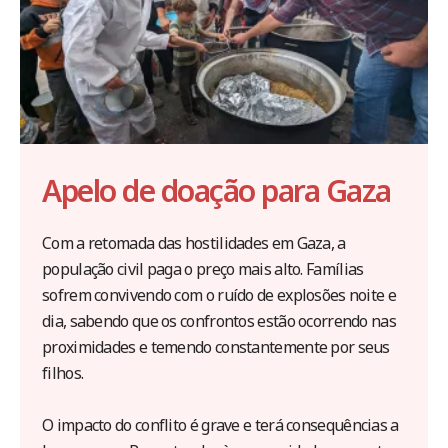
Apelo de doação para Gaza
Com a retomada das hostilidades em Gaza, a
população civil paga o preço mais alto. Famílias
sofrem convivendo com o ruído de explosões noite e
dia, sabendo que os confrontos estão ocorrendo nas
proximidades e temendo constantemente por seus
filhos.
O impacto do conflito é grave e terá consequências a