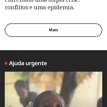
conflitos e uma epidemia.
Mais
Ajuda urgente