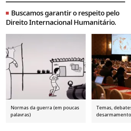
Buscamos garantir o respeito pelo
Direito Internacional Humanitário.
Normas da guerra (em poucas
Temas, debate
palavras)
desarmament