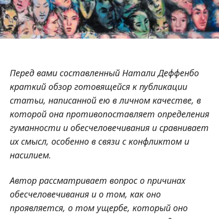
Перед вами составленный Натали Деффенбо
краткий обзор готовящейся к публикации
статьи, написанной ею в личном качестве, в
которой она противопоставляет определения
гуманности и обесчеловечивания и сравнивает
их смысл, особенно в связи с конфликтом и
насилием.
Автор рассматривает вопрос о причинах
обесчеловечивания и о том, как оно
проявляется, о том ущербе, который оно