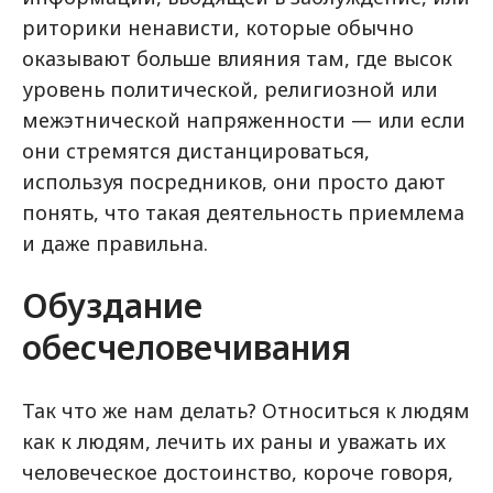
риторики ненависти, которые обычно
оказывают больше влияния там, где высок
уровень политической, религиозной или
межэтнической напряженности — или если
они стремятся дистанцироваться,
используя посредников, они просто дают
понять, что такая деятельность приемлема
и даже правильна.
Обуздание
обесчеловечивания
Так что же нам делать? Относиться к людям
как к людям, лечить их раны и уважать их
человеческое достоинство, короче говоря,