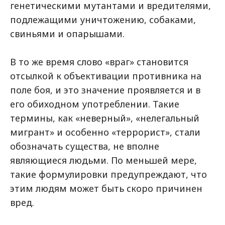
генетическими мутантами и вредителями,
подлежащими уничтожению, собаками,
свиньями и опарышами.
В то же время слово «враг» становится
отсылкой к объективации противника на
поле боя, и это значение проявляется и в
его обиходном употреблении. Такие
термины, как «неверный», «нелегальный
мигрант» и особенно «террорист», стали
обозначать существа, не вполне
являющиеся людьми. По меньшей мере,
такие формулировки предупреждают, что
этим людям может быть скоро причинен
вред.