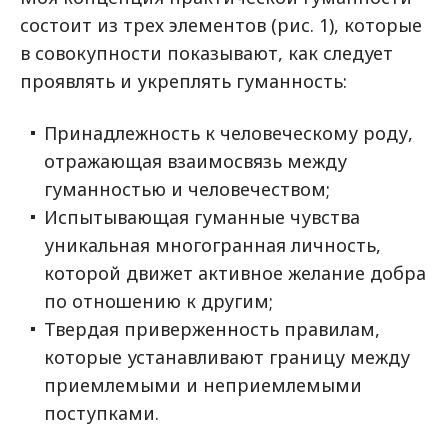
состоит из трех элементов (рис. 1), которые
в совокупности показывают, как следует
проявлять и укреплять гуманность:
Принадлежность к человеческому роду,
отражающая взаимосвязь между
гуманностью и человечеством;
Испытывающая гуманные чувства
уникальная многогранная личность,
которой движет активное желание добра
по отношению к другим;
Твердая приверженность правилам,
которые устанавливают границу между
приемлемыми и неприемлемыми
поступками.