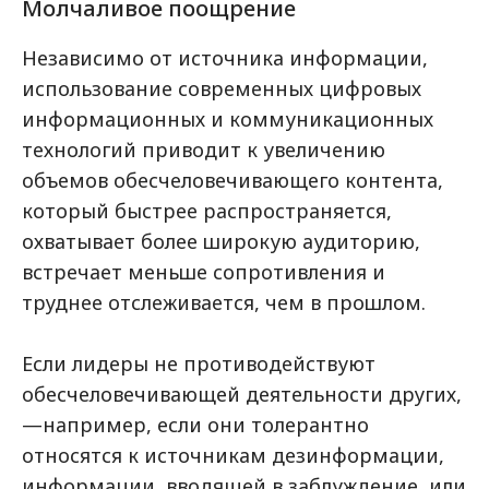
Молчаливое поощрение
Независимо от источника информации,
использование современных цифровых
информационных и коммуникационных
технологий приводит к увеличению
объемов обесчеловечивающего контента,
который быстрее распространяется,
охватывает более широкую аудиторию,
встречает меньше сопротивления и
труднее отслеживается, чем в прошлом.
Если лидеры не противодействуют
обесчеловечивающей деятельности других,
—например, если они толерантно
относятся к источникам дезинформации,
информации, вводящей в заблуждение, или