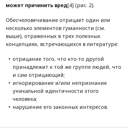
может причинить вред
[4] (рис. 2).
Обесчеловечивание отрицает один или
несколько элементов гуманности (см.
выше), отраженных в трех полезных
концепциях, встречающихся в литературе:
отрицание того, что кто-то другой
принадлежит к той же группе людей, что
и сам отрицающий;
игнорирование и/или непризнание
уникальной идентичности этого
человека;
нарушение его законных интересов.