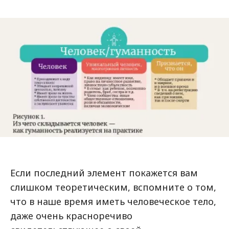
Если последний элемент покажется вам
слишком теоретическим, вспомните о том,
что в наше время иметь человеческое тело,
даже очень красноречиво