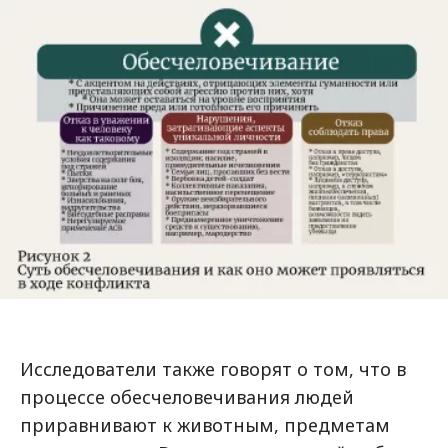
Исследователи также говорят о том, что в
процессе обесчеловечивания людей
приравнивают к животным, предметам