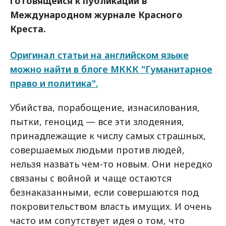
готовящейся к публикации в
Международном журнале Красного
Креста.
Оригинал статьи на английском языке
можно найти в блоге МККК "Гуманитарное
право и политика".
Убийства, порабощение, изнасилования,
пытки, геноцид — все эти злодеяния,
принадлежащие к числу самых страшных,
совершаемых людьми против людей,
нельзя назвать чем-то новым. Они нередко
связаны с войной и чаще остаются
безнаказанными, если совершаются под
покровительством власть имущих. И очень
часто им сопутствует идея о том, что