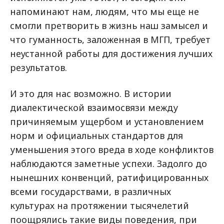
напоминают нам, людям, что мы еще не
смогли претворить в жизнь наш замысел и
что гуманность, заложенная в МГП, требует
неустанной работы для достижения лучших
результатов.
И это для нас возможно. В истории
диалектической взаимосвязи между
причиняемым ущербом и установлением
норм и официальных стандартов для
уменьшения этого вреда в ходе конфликтов
наблюдаются заметные успехи. Задолго до
нынешних конвенций, ратифицированных
всеми государствами, в различных
культурах на протяжении тысячелетий
поощрялись такие виды поведения, при