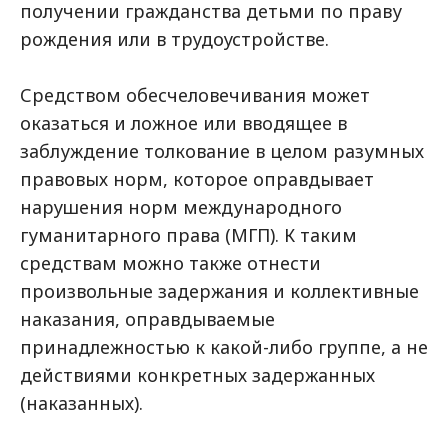
получении гражданства детьми по праву
рождения или в трудоустройстве.
Средством обесчеловечивания может
оказаться и ложное или вводящее в
заблуждение толкование в целом разумных
правовых норм, которое оправдывает
нарушения норм международного
гуманитарного права (МГП). К таким
средствам можно также отнести
произвольные задержания и коллективные
наказания, оправдываемые
принадлежностью к какой-либо группе, а не
действиями конкретных задержанных
(наказанных).