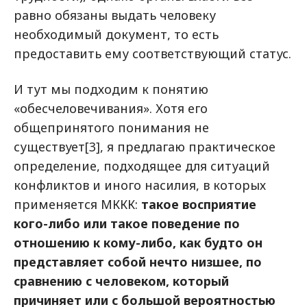
равно обязаны выдать человеку
необходимый документ, то есть
предоставить ему соответствующий статус.
И тут мы подходим к понятию
«обесчеловечивания». Хотя его
общепринятого понимания не
существует[3], я предлагаю практическое
определение, подходящее для ситуаций
конфликтов и иного насилия, в которых
применяется МККК:
такое восприятие
кого-либо или такое поведение по
отношению к кому-либо, как будто он
представляет собой нечто низшее, по
сравнению с человеком, который
причиняет или с большой вероятностью