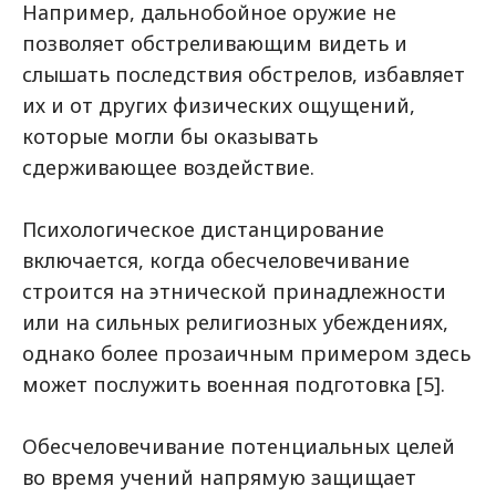
Например, дальнобойное оружие не
позволяет обстреливающим видеть и
слышать последствия обстрелов, избавляет
их и от других физических ощущений,
которые могли бы оказывать
сдерживающее воздействие.
Психологическое дистанцирование
включается, когда обесчеловечивание
строится на этнической принадлежности
или на сильных религиозных убеждениях,
однако более прозаичным примером здесь
может послужить военная подготовка [5].
Обесчеловечивание потенциальных целей
во время учений напрямую защищает