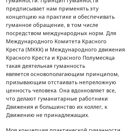
гуманности. Принцип гуманности
предписывает нам применять эту
концепцию на практике и обеспечивать
гуманное обращение, в том числе
посредством международных норм. Для
Международного Комитета Красного
Креста (МККК) и Международного движения
Красного Креста и Красного Полумесяца
такая деятельная гуманность
является основополагающим принципом,
призывающим отстаивать непреложную
ценность человека. Она вдохновляет все,
что делают гуманитарные работники
Движения и большинство их коллег, к
Движению не принадлежащих.
Моя концепция практической гуманности