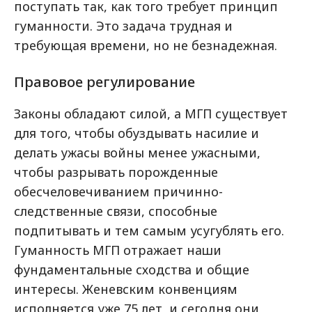
поступать так, как того требует принцип
гуманности. Это задача трудная и
требующая времени, но не безнадежная.
Правовое регулирование
Законы обладают силой, а МГП существует
для того, чтобы обуздывать насилие и
делать ужасы войны менее ужасными,
чтобы разрывать порожденные
обесчеловечиванием причинно-
следственные связи, способные
подпитывать и тем самым усугублять его.
Гуманность МГП отражает наши
фундаментальные сходства и общие
интересы. Женевским конвенциям
исполняется уже 75 лет, и сегодня они