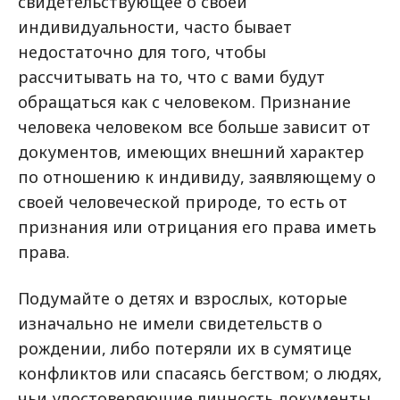
свидетельствующее о своей
индивидуальности, часто бывает
недостаточно для того, чтобы
рассчитывать на то, что с вами будут
обращаться как с человеком. Признание
человека человеком все больше зависит от
документов, имеющих внешний характер
по отношению к индивиду, заявляющему о
своей человеческой природе, то есть от
признания или отрицания его права иметь
права.
Подумайте о детях и взрослых, которые
изначально не имели свидетельств о
рождении, либо потеряли их в сумятице
конфликтов или спасаясь бегством; о людях,
чьи удостоверяющие личность документы