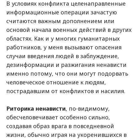
В условиях конфликта целенаправленные
информационные операции зачастую
считаются важным дополнением или
основой начала военных действий в других
областях. Как и у многих гуманитарных
работников, у меня вызывают опасения
случаи введения людей в заблуждение,
дезинформации и разжигания ненависти
именно потому, что они могут подорвать
человеческое отношение к людям,
пострадавшим от конфликтов и насилия.
Риторика ненависти
, по-видимому,
обесчеловечивает особенно сильно,
создавая образ врага в повседневной
жизни, обычно играя на укоренившихся в