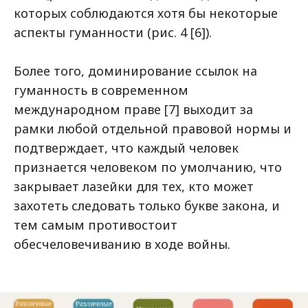
которых соблюдаются хотя бы некоторые
аспекты гуманности (рис. 4 [6]).
Более того, доминирование ссылок на
гуманность в современном
международном праве [7] выходит за
рамки любой отдельной правовой нормы и
подтверждает, что каждый человек
признается человеком по умолчанию, что
закрывает лазейки для тех, кто может
захотеть следовать только букве закона, и
тем самым противостоит
обесчеловечиванию в ходе войны.