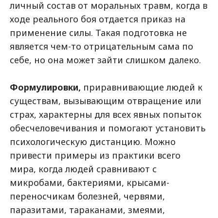
личный состав от моральных травм, когда в
ходе реального боя отдается приказ на
применение силы. Такая подготовка не
является чем-то отрицательным сама по
себе, но она может зайти слишком далеко.
Формулировки,
приравнивающие людей к
существам, вызывающим отвращение или
страх, характерны для всех явных попыток
обесчеловечивания и помогают установить
психологическую дистанцию. Можно
привести примеры из практики всего
мира, когда людей сравнивают с
микробами, бактериями, крысами-
переносчикам болезней, червями,
паразитами, тараканами, змеями,