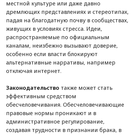
местной культуре или даже давно
дремлющих представлениях и стереотипах,
падая на благодатную почву в сообществах,
живущих в условиях стресса. Идеи,
распространяемые по официальным
каналам, неизбежно вызывают доверие,
особенно если власти блокируют
альтернативные нарративы, например
отключая интернет.
Законодательство
также может стать
эффективным средством
обесчеловечивания. Обесчеловечивающие
правовые нормы проникают и в
административное регулирование,
создавая трудности в признании брака, в