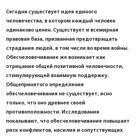
Сегодня существует идея единого
человечества, в котором каждый человек
одинаково ценен. Существует и всемирная
правовая база, призванная предотвращать
страдания людей, в том числе во время войны.
Обесчеловечивание же возникает как
отрицание общей позитивной человечности,
стимулирующей взаимную поддержку.
Общепринятого определения
обесчеловечивания не существует, ясно
только, что оно древнее своей
противоположности. Исследования
показывают, что обесчеловечивание повышает
риск конфликтов, насилия и сопутствующих