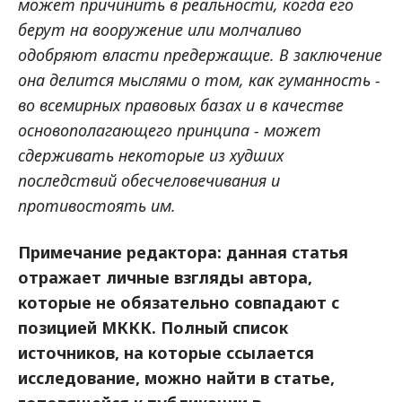
может причинить в реальности, когда его
берут на вооружение или молчаливо
одобряют власти предержащие. В заключение
она делится мыслями о том, как гуманность -
во всемирных правовых базах и в качестве
основополагающего принципа - может
сдерживать некоторые из худших
последствий обесчеловечивания и
противостоять им.
Примечание редактора: данная статья
отражает личные взгляды автора,
которые не обязательно совпадают с
позицией МККК. Полный список
источников, на которые ссылается
исследование, можно найти в статье,