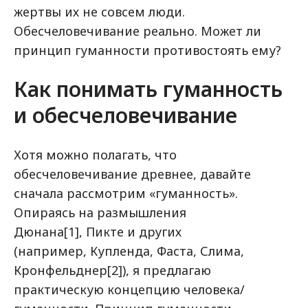
жертвы их не совсем люди.
Обесчеловечивание реально. Может ли
принцип гуманности противостоять ему?
Как понимать гуманность
и обесчеловечивание
Хотя можно полагать, что
обесчеловечивание древнее, давайте
сначала рассмотрим «гуманность».
Опираясь на размышления
Дюнана[1], Пикте и других
(например, Купленда, Фаста, Слима,
Кронфельднер[2]), я предлагаю
практическую концепцию человека/