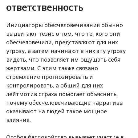
ответственность
Инициаторы обесчеловечивания обычно
выдвигают тезис о том, что те, кого они
обесчеловечили, представляют для них
угрозу, а затем начинают в них эту угрозу
видеть, что позволяет им ощущать себя
жертвами. С этим также связано
стремление прогнозировать и
контролировать, а общий для них
лейтмотив страха помогает объяснить,
почему обесчеловечивающие нарративы
оказывают на людей такое мощное
влияние.
Особое беспокойство вызывает участие в