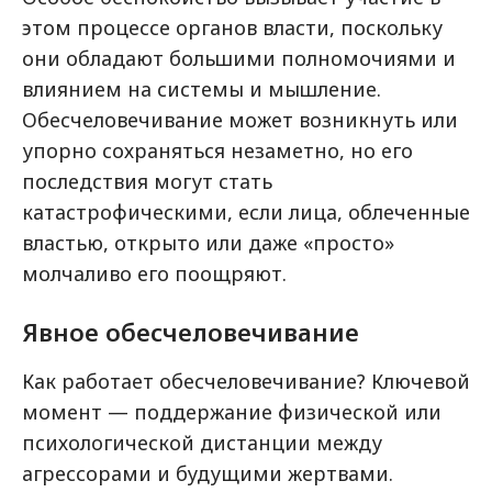
этом процессе органов власти, поскольку
они обладают большими полномочиями и
влиянием на системы и мышление.
Обесчеловечивание может возникнуть или
упорно сохраняться незаметно, но его
последствия могут стать
катастрофическими, если лица, облеченные
властью, открыто или даже «просто»
молчаливо его поощряют.
Явное обесчеловечивание
Как работает обесчеловечивание? Ключевой
момент — поддержание физической или
психологической дистанции между
агрессорами и будущими жертвами.