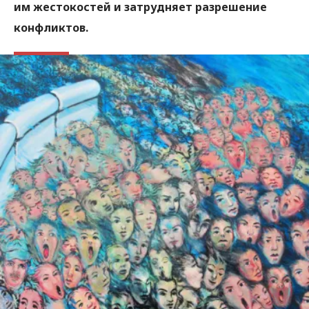
им жестокостей и затрудняет разрешение
конфликтов.