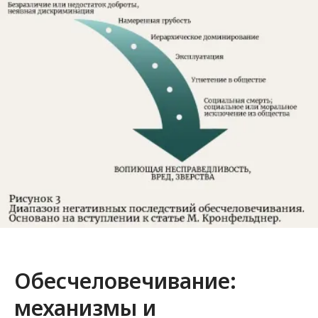
Обесчеловечивание:
механизмы и