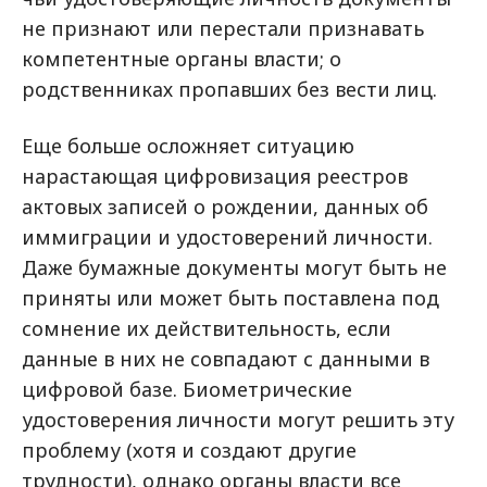
не признают или перестали признавать
компетентные органы власти; о
родственниках пропавших без вести лиц.
Еще больше осложняет ситуацию
нарастающая цифровизация реестров
актовых записей о рождении, данных об
иммиграции и удостоверений личности.
Даже бумажные документы могут быть не
приняты или может быть поставлена под
сомнение их действительность, если
данные в них не совпадают с данными в
цифровой базе. Биометрические
удостоверения личности могут решить эту
проблему (хотя и создают другие
трудности), однако органы власти все