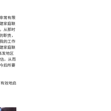
非常有限
建家庭联
。从那时
的职责，
我的工作
建家庭联
高发地区
评估，从而
今后所要
速有效地启