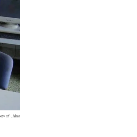
ety of China