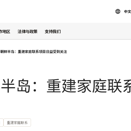
中文
作地区
法律与政策
支持我们
和朝鲜半岛：重建家庭联系项目日益受到关注
鲜半岛：重建家庭联
国
重建家庭联系