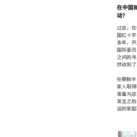
在中国
动？
过去，在
国红十字
多年，开
国际委员
之间的寻
然收到了
在朝鲜半
家人取得
准备为这
发生之后
设的家庭