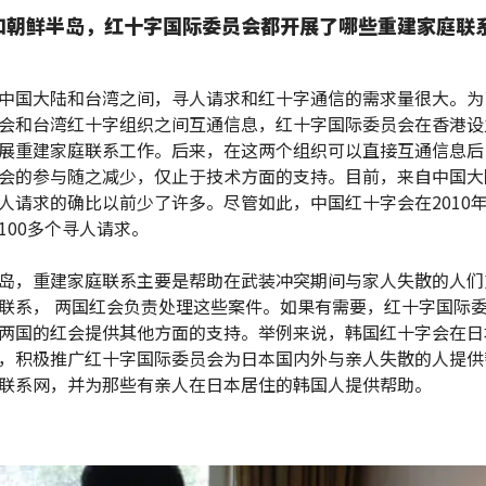
和朝鲜半岛，红十字国际委员会都开展了哪些重建家庭联
中国大陆和台湾之间，寻人请求和红十字通信的需求量很大。为
会和台湾红十字组织之间互通信息，红十字国际委员会在香港设
展重建家庭联系工作。后来，在这两个组织可以直接互通信息后
会的参与随之减少，仅止于技术方面的支持。目前，来自中国大
人请求的确比以前少了许多。尽管如此，中国红十字会在2010
100多个寻人请求。
岛，重建家庭联系主要是帮助在武装冲突期间与家人失散的人们
联系， 两国红会负责处理这些案件。如果有需要，红十字国际
两国的红会提供其他方面的支持。举例来说，韩国红十字会在日
，积极推广红十字国际委员会为日本国内外与亲人失散的人提供
联系网，并为那些有亲人在日本居住的韩国人提供帮助。