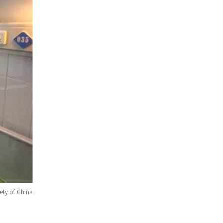
ety of China