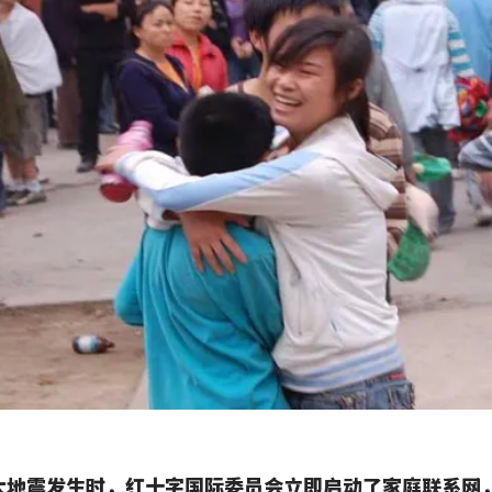
大地震发生时，红十字国际委员会立即启动了家庭联系网