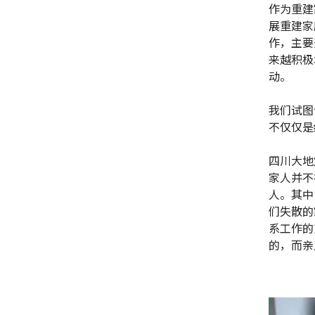
作为重建
展重建家
作，主要
来越积极
动。
我们试图
不仅仅是
四川大地
家人并不
人。其中
们失散的
系工作的
的，而亲