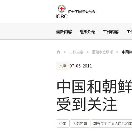
跳至主要内容
红十字国际委员会
最新内容
组织介绍
工作内容
工
工作内容
重建家庭联系
中国
07-06-2011
文章
中国和朝
受到关注
中国
大韩民国
朝鲜民主主义人民共和