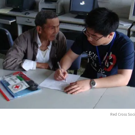
Red Cross Soci