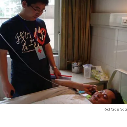
Red Cross Soci