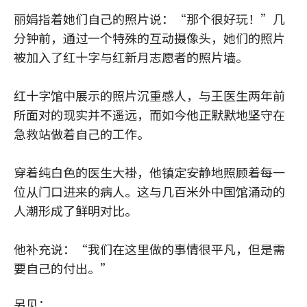
丽娟指着她们自己的照片说：“那个很好玩！”几
分钟前，通过一个特殊的互动摄像头，她们的照片
被加入了红十字与红新月志愿者的照片墙。
红十字馆中展示的照片沉重感人，与王医生两年前
所面对的现实并不遥远，而如今他正默默地坚守在
急救站做着自己的工作。
穿着纯白色的医生大褂，他镇定安静地照顾着每一
位从门口进来的病人。这与几百米外中国馆涌动的
人潮形成了鲜明对比。
他补充说：“我们在这里做的事情很平凡，但是需
要自己的付出。”
另见：