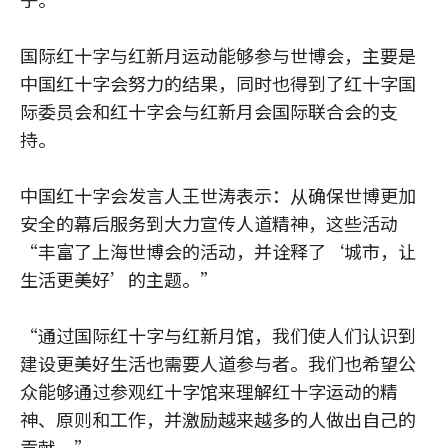
国际红十字与红新月运动能够参与世博会，主要是
中国红十字会努力的结果，同时也得到了红十字国
际委员会和红十字会与红新月会国际联合会的支
持。
中国红十字会发言人王世涛表示：从确保世博更加
安全的幕后服务到大力宣传人道精神，这些活动
“丰富了上海世博会的活动，并诠释了‘城市，让
生活更美好’的主题。”
“通过国际红十字与红新月馆，我们使人们认识到
建设更美好生活也需要人道参与者。我们也希望公
众能够通过参观红十字馆来理解红十字运动的精
神、原则和工作，并激励越来越多的人做出自己的
贡献。”