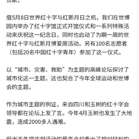
借5月8日世界红十字与红新月日之机，我们在世博
园内举办了红十字馆正式开馆仪式和一系列特殊活
动来庆祝这一纪念日，同时也启动了为期一周的世
界红十字与红新月博爱周活动。另有100名志愿者
（包括20名中国红十字青年）参加了这一仪式。
以“城市、灾害、救助”为主题的高峰论坛探讨了
城市化这一主题，这也契合了今年全球运动和世博
会的主题。
作为城市主题的例证，来自四川和玉树的红十字会
领导都在论坛上发了言。今年4月玉树也发生了大地
震，造成2000多人遇难。
但当天各项庆祝活动的最亮点却奏出了相对轻松的