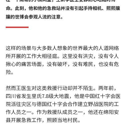
命。此刻，他和他的急救站并没有引起手持相机、熙熙攘
攘的世博会参观人流的注意。
这样的场景与大多数人想象的世界最大的人道网络
所开展的工作大相径庭。这里没有洪灾，没有令人
揪心的痛苦场面，没有破坏，没有难民，也没有危
险。
然而王医生对这类救援行动却并不陌生。两年前，
四川省发生里氏7.8级大地震，他是中国红十字会医
院派往灾区与德国红十字会合作建立野战医院的工
作人员之一。作为救援队成员之一，他还在绵阳安
县开展急救工作，照顾当地村民。