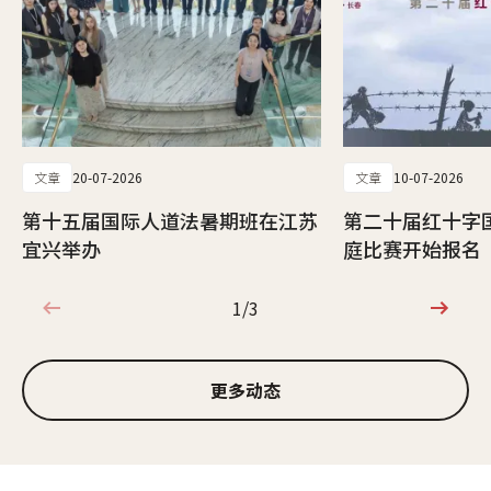
文章
20-07-2026
文章
10-07-2026
第十五届国际人道法暑期班在江苏
第二十届红十字
宜兴举办
庭比赛开始报名
1/3
1/3
更多动态