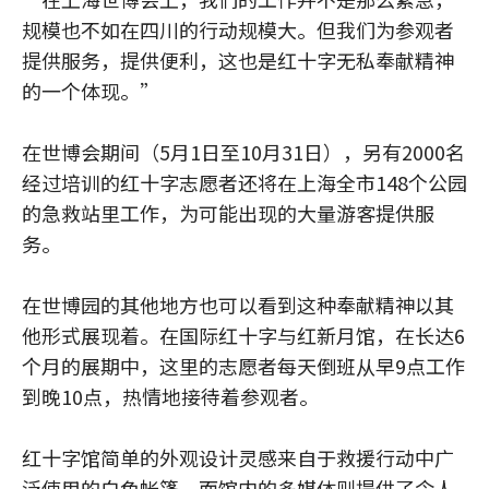
规模也不如在四川的行动规模大。但我们为参观者
提供服务，提供便利，这也是红十字无私奉献精神
的一个体现。”
在世博会期间（5月1日至10月31日），另有2000名
经过培训的红十字志愿者还将在上海全市148个公园
的急救站里工作，为可能出现的大量游客提供服
务。
在世博园的其他地方也可以看到这种奉献精神以其
他形式展现着。在国际红十字与红新月馆，在长达6
个月的展期中，这里的志愿者每天倒班从早9点工作
到晚10点，热情地接待着参观者。
红十字馆简单的外观设计灵感来自于救援行动中广
泛使用的白色帐篷，而馆内的多媒体则提供了令人