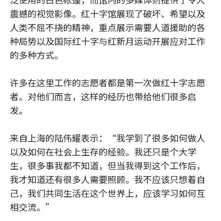
震撼的视觉影像。红十字馆展现了破坏、希望以及
人类不屈不挠的精神，重点展示需要人道援助的各
种局势以及国际红十字与红新月运动开展应对工作
的多种方式。
许多在这里工作的志愿者都是第一次做红十字志愿
者。对他们而言，这样的经历也带给他们很多启
发。
来自上海的陆伟耀表示：“我学到了很多如何做人
以及如何在社会上生存的经验。我还只是个大学
生，很多事我都不知道，但当我得到这个工作后，
我才知道还有很多人需要照顾。我不应该只想着自
己，我们共同生活在这个世界上，应该学习如何互
相交流。”