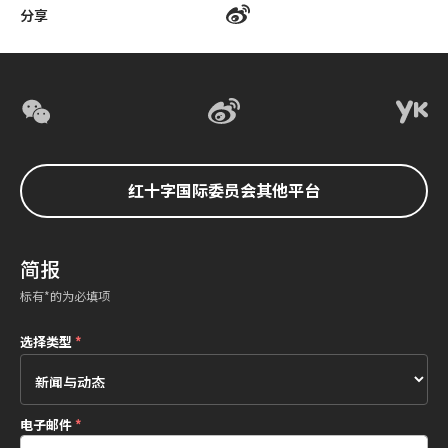
分享
红十字国际委员会其他平台
简报
标有*的为必填项
选择类型
*
电子邮件
*