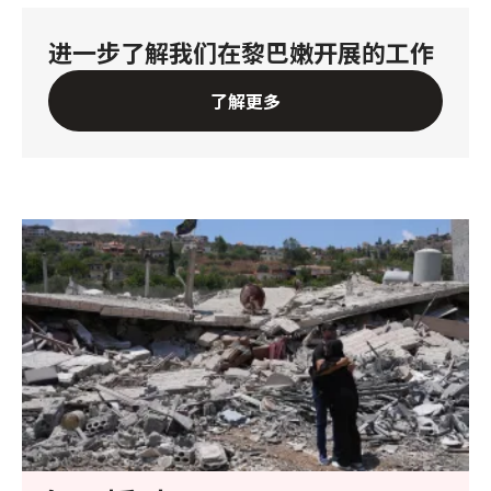
进一步了解我们在黎巴嫩开展的工作
了解更多