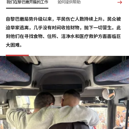
我们在黎巴嫩开展的工作
如何提供帮助
自黎巴嫩局势升级以来，平民伤亡人数持续上升。民众被
迫举家逃离，几乎没有时间收拾财物，抛下一切营生。此
刻他们在寻找食物、住所、洁净水和医疗救护方面面临巨
大困难。