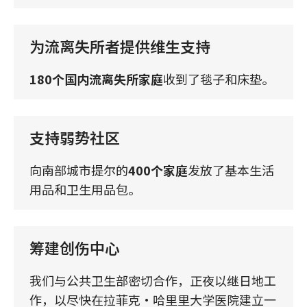
为流离失所者提供维生支持
180个国内流离失所家庭
收到了毯子和床垫。
支持弱势社区
向南部城市提尔的
400个家庭
发放了基本生活
用品和卫生用品包。
筹建创伤中心
我们与公共卫生部密切合作，正夜以继日地工
作，以尽快在拉菲克·哈里里大学医院建立一