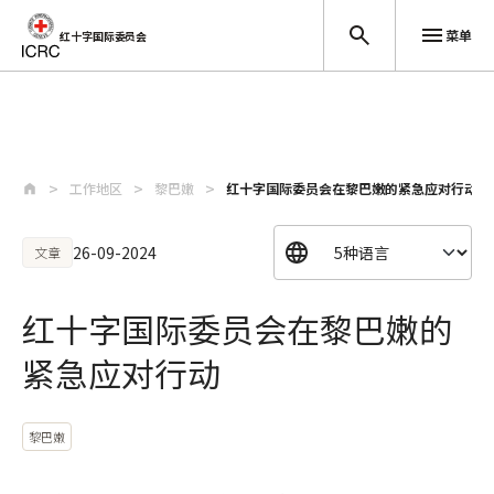
菜单
红十字国际委员会
跳至主要内容
工作地区
黎巴嫩
红十字国际委员会在黎巴嫩的紧急应对行动
26-09-2024
文章
红十字国际委员会在黎巴嫩的
紧急应对行动
黎巴嫩