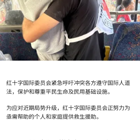
红十字国际委员会紧急呼吁冲突各方遵守国际人道
法，保护和尊重平民生命及民用基础设施。
为应对近期局势升级，红十字国际委员会正努力为
亟需帮助的个人和家庭提供救生援助。