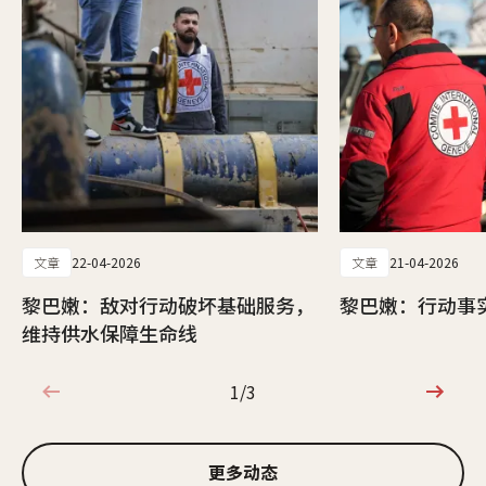
文章
22-04-2026
文章
21-04-2026
黎巴嫩：敌对行动破坏基础服务，
黎巴嫩：行动事实
维持供水保障生命线
1/3
1/3
更多动态