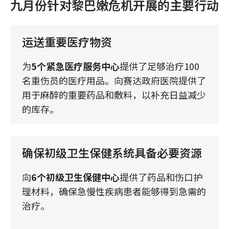
九月份针对黎巴嫩危机开展的主要行动
运送重要医疗物资
为
5个紧急医疗服务中心
提供了足够治疗100
名重伤员的医疗用品。向赛达政府医院提供了
用于麻醉的重要药品和敷料，以补充日益减少
的库存。
确保初级卫生保健系统具备必要资源
向
6个初级卫生保健中心
提供了药品和伤口护
理材料，确保急慢性疾病患者能够得到急需的
治疗。