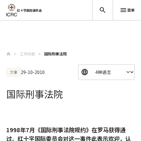
菜单
红十字国际委员会
跳至主要内容
工作内容
国际刑事法院
29-10-2010
文章
国际刑事法院
1998年7月《国际刑事法院规约》在罗马获得通
过。红十字国际委员会对这一事件此表示欢迎，认