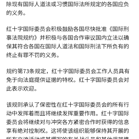
除现有国际人道法或习惯国际法所规定的各国应负
的义务。
红十字国际委员会积极鼓励各国尽快批准《国际刑
事法院规约》并积极与各国合作审议国内立法以确
保其符合各国在国际人道法和国际刑法下所负有的
终止有罪不罚的义务。
规约第73条规定，红十字国际委员会工作人员具有
免于向法庭提供证据的特权。红十字国际委员会对
此表示欢迎。
该规则承认了保密性在红十字国际委员会的所有行
动中发挥着而且将继续发挥重要作用。红十字国际
委员会将继续对与冲突各方紧密合作时获得的信息
享有绝对控制权。这将使该组织能够保持其开展的