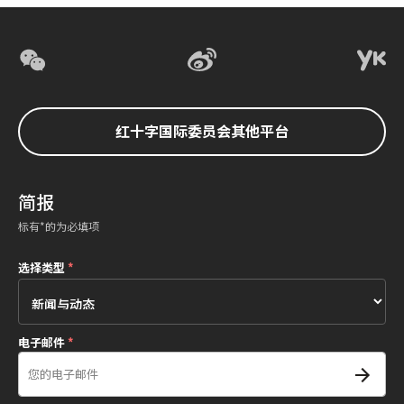
红十字国际委员会其他平台
简报
标有*的为必填项
选择类型
*
电子邮件
*