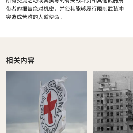
所有交流活动或其撰写的有关战斗员和其他武器携
带者的报告绝对机密，并使其能够履行限制武装冲
突造成苦难的人道使命。
相关内容